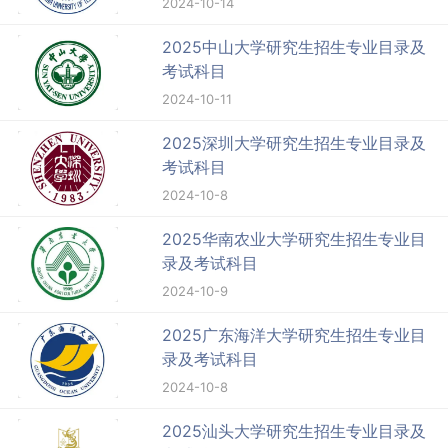
2024-10-14
2025中山大学研究生招生专业目录及
考试科目
2024-10-11
2025深圳大学研究生招生专业目录及
考试科目
2024-10-8
2025华南农业大学研究生招生专业目
录及考试科目
2024-10-9
2025广东海洋大学研究生招生专业目
录及考试科目
2024-10-8
2025汕头大学研究生招生专业目录及