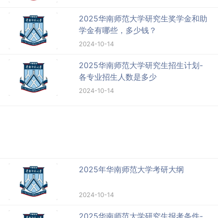
2025华南师范大学研究生奖学金和助
学金有哪些，多少钱？
2024-10-14
2025华南师范大学研究生招生计划-
各专业招生人数是多少
2024-10-14
2025年华南师范大学考研大纲
2024-10-14
2025华南师范大学研究生报考条件-