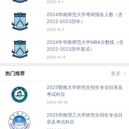
2025-4-1
2024华南师范大学考研报名人数（含
2022-2023历年）
2024-8-2
2024年华南师范大学MBA分数线（含
2022-2023历年复试）
2024-4-12
热门推荐
更多
2025暨南大学研究生招生专业目录及
考试科目
2024-10-16
2025华南理工大学研究生招生专业目
录及考试科目