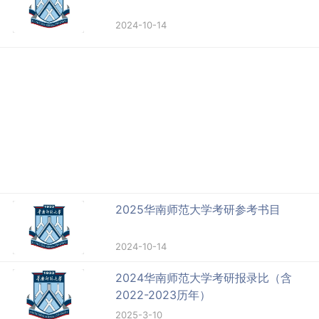
2024-10-14
2025华南师范大学考研参考书目
2024-10-14
2024华南师范大学考研报录比（含
2022-2023历年）
2025-3-10