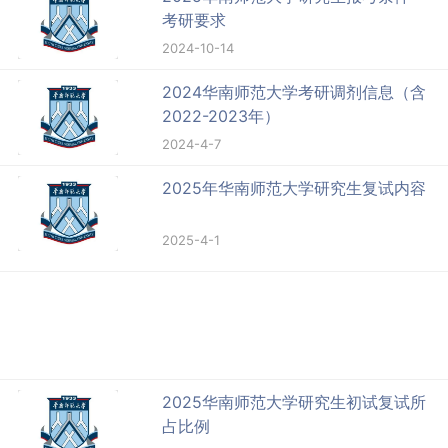
考研要求
2024-10-14
2024华南师范大学考研调剂信息（含
2022-2023年）
2024-4-7
2025年华南师范大学研究生复试内容
2025-4-1
2025华南师范大学研究生初试复试所
占比例