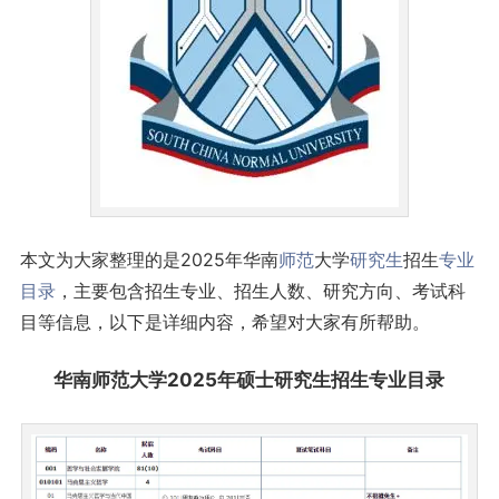
本文为大家整理的是2025年华南
师范
大学
研究生
招生
专业
目录
，主要包含招生专业、招生人数、研究方向、考试科
目等信息，以下是详细内容，希望对大家有所帮助。
华南师范大学2025年硕士研究生招生专业目录