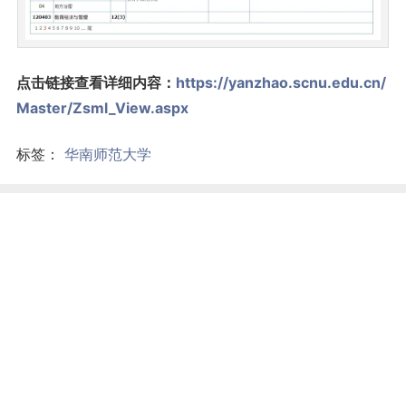
点击链接查看详细内容：
https://yanzhao.scnu.edu.cn/
Master/Zsml_View.aspx
标签：
华南师范大学