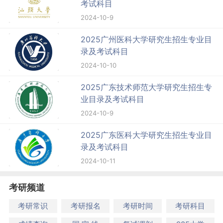
考试科目
2024-10-9
2025广州医科大学研究生招生专业目
录及考试科目
2024-10-10
2025广东技术师范大学研究生招生专
业目录及考试科目
2024-10-9
2025广东医科大学研究生招生专业目
录及考试科目
2024-10-11
考研频道
考研常识
考研报名
考研时间
考研科目