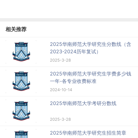
相关推荐
2025华南师范大学研究生分数线（含
2023-2024历年复试）
2025-3-28
2025华南师范大学研究生学费多少钱
一年-各专业收费标准
2024-10-14
2025华南师范大学考研分数线
2025-3-28
2025华南师范大学研究生招生简章