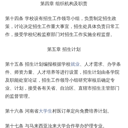
第四章 组织机构及职责
第十四条 学校设有招生工作领导小组，负责制定招生政
策，讨论决定招生工作重大事宜，招生处具体负责日常工
作，接受学校纪检监察部门对招生工作实施全程监督。
第五章 招生计划
第十五条 招生计划编报根据学校
就业
、人才需求、办学条
件、师资力量、人才培养等进行设置，招生计划由各学院
及职能处室论证，招生工作领导小组研究审核后确定专
业、计划，接受各有关省、自治区、直辖市招生主管部门
的监督管理。
第十六条 河南省
大学生
村医订单定向免费培养计划。
第十七条 与马来西亚汝来大学合作举办护理专业。