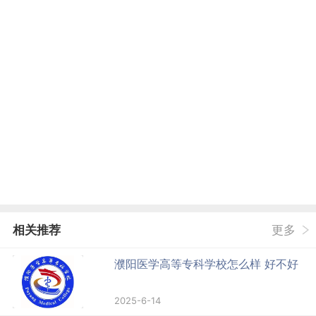
相关推荐
更多
濮阳医学高等专科学校怎么样 好不好
2025-6-14