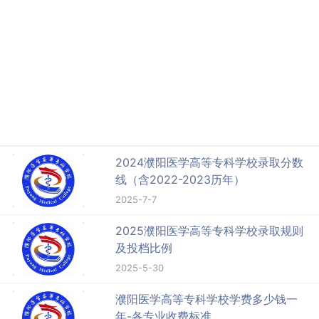
2024濮阳医学高等专科学校录取分数
线（含2022-2023历年）
2025-7-7
2025濮阳医学高等专科学校录取规则
及投档比例
2025-5-30
濮阳医学高等专科学校学费多少钱一
年-各专业收费标准