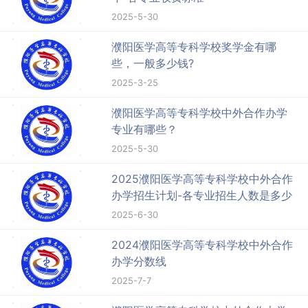
2025-5-30
濮阳医学高等专科学校奖学金有哪
些，一般多少钱?
2025-3-25
濮阳医学高等专科学校中外合作办学
专业有哪些？
2025-5-30
2025濮阳医学高等专科学校中外合作
办学招生计划-各专业招生人数是多少
2025-6-30
2024濮阳医学高等专科学校中外合作
办学分数线
2025-7-7