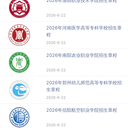
2026年洛阳职业技术学院招生章程
2026-6-22
2026年河南医学高等专科学校招生章
程
2026-6-22
2026年南阳农业职业学院招生章程
2026-6-22
2026年郑州幼儿师范高等专科学校招
生章程
2026-6-22
2026年信阳航空职业学院招生章程
2026-6-22