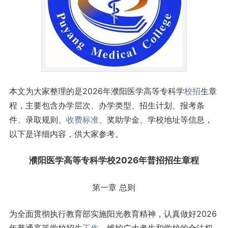
本文为大家整理的是2026年濮阳医学高等专科学
校招
生章
程，主要包含办学层次、办学类型、招生计划、报考条
件、录取规则、
收费标准
、奖助学金、学校地址等信息，
以下是详细内容，供大家参考。
濮阳医学高等
专科学校
2026年普招招生章程
第一章
总则
为全面贯彻执行教育部实施阳光教育精神，认真做好2026