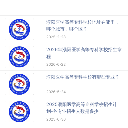
濮阳医学高等专科学校地址在哪里，
哪个城市，哪个区？
2025-2-28
2026年濮阳医学高等专科学校招生章
程
2026-6-22
濮阳医学高等专科学校有哪些专业？
2026-5-24
2025濮阳医学高等专科学校招生计
划-各专业招生人数是多少
2025-6-30