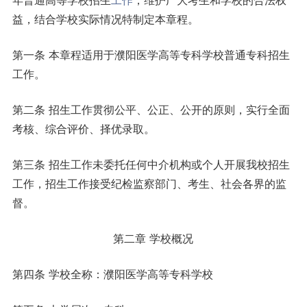
年普通高等学校招生
工作
，维护广大考生和学校的合法权
益，结合学校实际情况特制定本章程。
第一条 本章程适用于濮阳医学高等专科学校普通专科招生
工作。
第二条 招生工作贯彻公平、公正、公开的原则，实行全面
考核、综合评价、择优录取。
第三条 招生工作未委托任何中介机构或个人开展我校招生
工作，招生工作接受纪检监察部门、考生、社会各界的监
督。
第二章 学校概况
第四条 学校全称：濮阳医学高等专科学校