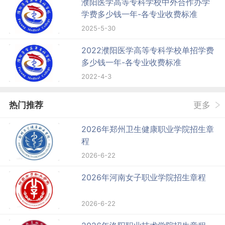
濮阳医学高等专科学校中外合作办学
学费多少钱一年-各专业收费标准
2025-5-30
2022濮阳医学高等专科学校单招学费
多少钱一年-各专业收费标准
2022-4-3
热门推荐
更多
2026年郑州卫生健康职业学院招生章
程
2026-6-22
2026年河南女子职业学院招生章程
2026-6-22