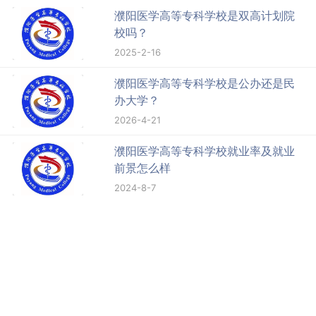
濮阳医学高等专科学校是双高计划院
校吗？
2025-2-16
濮阳医学高等专科学校是公办还是民
办大学？
2026-4-21
濮阳医学高等专科学校就业率及就业
前景怎么样
2024-8-7