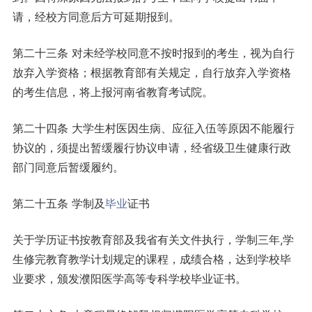
请，经校方同意后方可延期报到。
第二十三条 对未经学校同意不按时报到的考生，视为自行
放弃入学资格；根据教育部有关规定，自行放弃入学资格
的考生信息，将上报河南省教育考试院。
第二十四条 大学生村医因生病、应征入伍等原因不能履行
协议的，须提出暂缓履行协议申请，经省级卫生健康行政
部门同意后暂缓履约。
第二十五条 学制及
毕业
证书
关于学历证书按教育部及我省有关文件执行，学制三年,学
生修完教育教学计划规定的课程，成绩合格，达到学校毕
业要求，颁发濮阳医学高等专科学校毕业证书。