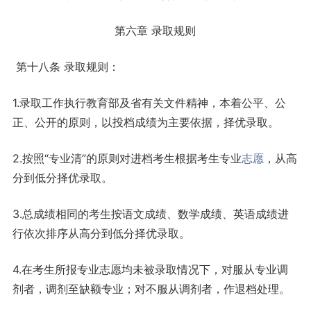
第六章 录取规则
第十八条 录取规则：
1.录取工作执行教育部及省有关文件精神，本着公平、公
正、公开的原则，以投档成绩为主要依据，择优录取。
2.按照“专业清”的原则对进档考生根据考生专业
志愿
，从高
分到低分择优录取。
3.总成绩相同的考生按语文成绩、数学成绩、英语成绩进
行依次排序从高分到低分择优录取。
4.在考生所报专业志愿均未被录取情况下，对服从专业调
剂者，调剂至缺额专业；对不服从调剂者，作退档处理。