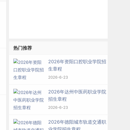
文
热门推荐
2026年资阳口腔职业学院招
高
生章程
2026-6-23
2026年达州中医药职业学院
招生章程
2026-6-23
2026年德阳城市轨道交通职
业学院招生章程