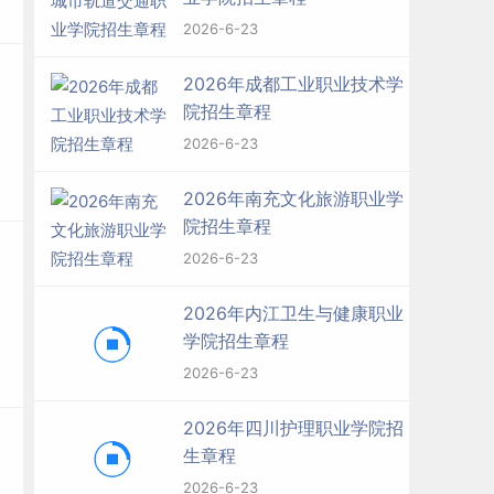
2026-6-23
2026年成都工业职业技术学
院招生章程
2026-6-23
2026年南充文化旅游职业学
院招生章程
2026-6-23
2026年内江卫生与健康职业
学院招生章程
2026-6-23
2026年四川护理职业学院招
生章程
2026-6-23