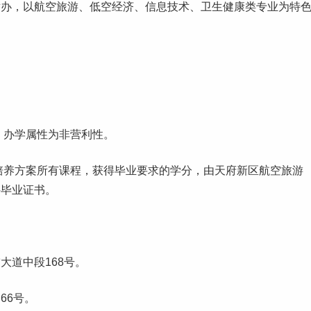
举办，以航空旅游、低空经济、信息技术、卫生健康类专业为特
，办学属性为非营利性。
培养方案所有课程，获得
毕业
要求的学分，由天府新区航空旅游
科毕业证书。
大道中段168号。
66号。