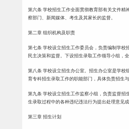
第六条 学校招生工作全面贯彻教育部有关文件精
察部门、新闻媒体、考生及其家长的监督。
第二章 组织机构及职责
第七条 学校设立招生工作委员会，负责编制学校
民主决策和监督。下设招生录取工作领导小组，
第八条 学校设立招生办公室。招生办公室是学校
育专科招生录取工作的职能部门，具体负责招生
第九条 学校设立招生工作监察小组，负责监督招
生录取过程中的各种违纪违法行为提出处理意见
第三章 招生计划