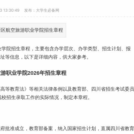
23 13:30:49 发布：大学生必备网
职业学院招生章程，主要包含办学层次、办学类型、招生计划、报
地址等信息，以下是详细内容，供大家参考。
游职业学院2026年招生章程
国高等教育法》等相关法律条例以及教育部、
四川
省招生考试委
我
校招
生录取工作的实际情况，制定本章程。
政府批准成立，教育部备案，纳入国家招生计划，直属四川省教