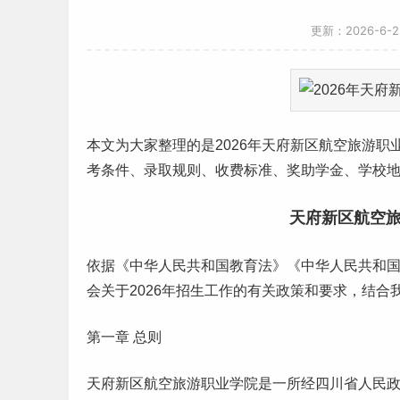
更新：2026-6-
本文为大家整理的是2026年天府新区航空旅游
考条件、录取规则、
收费标准
、奖助学金、学校
天府新区航空旅
依据《中华人民共和国教育法》《中华人民共和
会关于2026年招生
工作
的有关政策和要求，结合
第一章 总则
天府新区航空旅游职业学院是一所经四川省人民