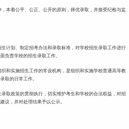
神，本着公平、公正、公开的原则，择优录取，并接受纪检与监
招生计划、制定招考办法和录取标准，对学校招生录取工作进行
全面负责学校的招生录取工作。
组织和实施招生工作的常设机构，是组织和实施学校普通高等教
与录取的日常工作。
生录取政策的贯彻执行，切实维护考生和学校的合法权益，对招
或建议，并对处理结果予以公示。