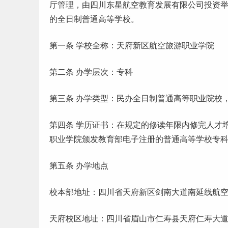
厅管理，由四川东星航空教育发展有限公司投资
的全日制普通高等学校。
第一条 学校全称：天府新区航空旅游职业学院
第二条 办学层次：专科
第三条 办学类型：民办全日制普通高等职业院校
第四条 学历证书：在规定的修读年限内修完人才
职业学院颁发教育部电子注册的普通高等学校专
第五条 办学地点
校本部地址：四川省天府新区剑南大道南延线航空
天府校区地址：四川省眉山市仁寿县天府仁寿大道