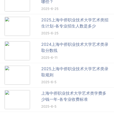
哪些？
2025-6-25
2025上海中侨职业技术大学艺术类招
生计划-各专业招生人数是多少
2025-6-25
2024上海中侨职业技术大学艺术类录
取分数线
2025-6-11
2025上海中侨职业技术大学艺术类录
取规则
2025-6-5
上海中侨职业技术大学艺术类学费多
少钱一年-各专业收费标准
2025-6-5