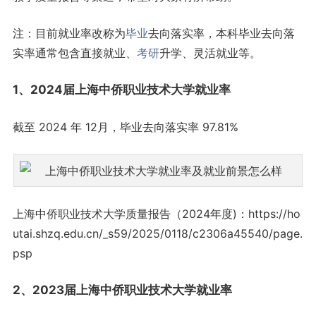
注：目前就业率改称为
毕业
去向落实率，本科毕业去向落
实率通常包含直接就业、
考研
升学、灵活就业等。
1、2024届上海中侨职业技术大学就业率
截至 2024 年 12月，毕业去向落实率 97.81%
上海中侨职业技术大学质量报告（2024年度)：https://ho
utai.shzq.edu.cn/_s59/2025/0118/c2306a45540/page.
psp
2、2023届上海中侨职业技术大学就业率