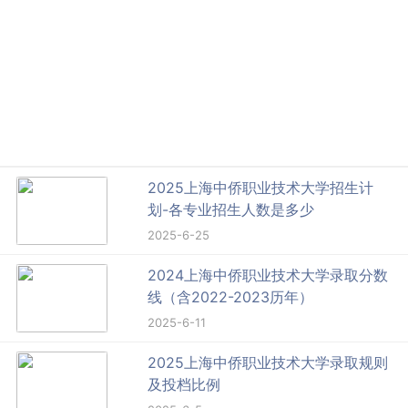
2025上海中侨职业技术大学招生计
划-各专业招生人数是多少
2025-6-25
2024上海中侨职业技术大学录取分数
线（含2022-2023历年）
2025-6-11
2025上海中侨职业技术大学录取规则
及投档比例