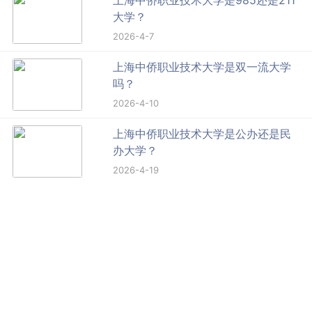
大学？
2026-4-7
上海中侨职业技术大学是双一流大学
吗？
2026-4-10
上海中侨职业技术大学是公办还是民
办大学？
2026-4-19