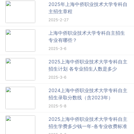
2025年上海中侨职业技术大学专科自
主招生章程
2025-2-27
上海中侨职业技术大学专科自主招生
专业有哪些？
2025-3-6
2025上海中侨职业技术大学专科自主
招生计划 各专业招生人数是多少
2025-3-6
2024上海中侨职业技术大学专科自主
招生录取分数线（含2023年）
2025-5-8
2025上海中侨职业技术大学专科自主
招生学费多少钱一年-各专业收费标准