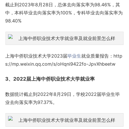
截止到2023年8月28日，总体去向落实率为98.46%，其
中，本科毕业去向落实率为100%，专科毕业去向落实率为
98.40%
上海中侨职业技术大学2023届
毕业生
就业质量报告：http
s://mp.weixin.qq.com/s/oHqni9422fo-JpvXhbeetw
3、2022届上海中侨职业技术大学就业率
数据统计截止到2022年8月29日，学校2022届毕业生毕
业去向落实率为97.37%。