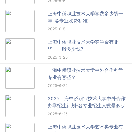
2025-6-5
上海中侨职业技术大学学费多少钱一
年-各专业收费标准
2025-6-5
上海中侨职业技术大学奖学金有哪
些，一般多少钱?
2025-3-23
上海中侨职业技术大学中外合作办学
专业有哪些？
2025-6-25
2025上海中侨职业技术大学中外合作
办学招生计划-各专业招生人数是多少
2025-6-25
上海中侨职业技术大学艺术类专业有