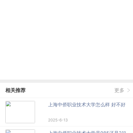
相关推荐
更多
上海中侨职业技术大学怎么样 好不好
2025-6-13
上海中侨职业技术大学是985还是211