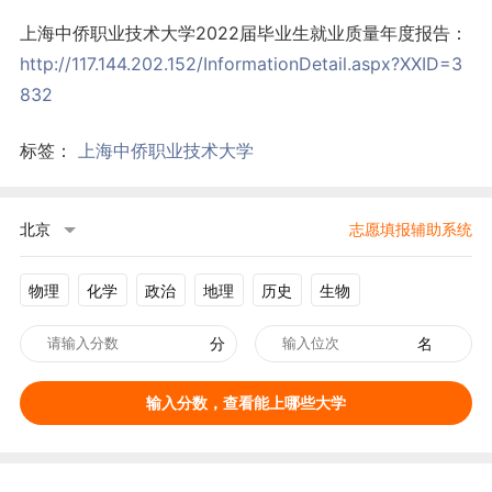
上海中侨职业技术大学2022届毕业生就业质量年度报告：
http://117.144.202.152/InformationDetail.aspx?XXID=3
832
标签：
上海中侨职业技术大学
北京
志愿填报辅助系统
物理
化学
政治
地理
历史
生物
分
名
输入分数，查看能上哪些大学