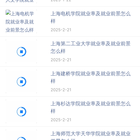
上海电机学院就业率及就业前景怎么
样
2025-2-21
上海第二工业大学就业率及就业前景
怎么样
2025-2-21
上海建桥学院就业率及就业前景怎么
样
2025-2-21
上海杉达学院就业率及就业前景怎么
样
2025-2-21
上海师范大学天华学院就业率及就业