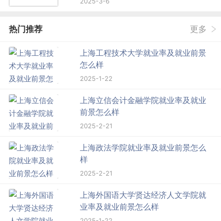
2025-3-6
热门推荐
更多
上海工程技术大学就业率及就业前景
怎么样
2025-1-22
上海立信会计金融学院就业率及就业
前景怎么样
2025-2-21
上海政法学院就业率及就业前景怎么
样
2025-2-21
上海外国语大学贤达经济人文学院就
业率及就业前景怎么样
2025-1-22