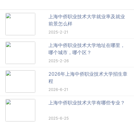
上海中侨职业技术大学就业率及就业
前景怎么样
2025-2-21
上海中侨职业技术大学地址在哪里，
哪个城市，哪个区？
2025-2-26
2026年上海中侨职业技术大学招生章
程
2026-6-21
上海中侨职业技术大学有哪些专业？
2025-6-25