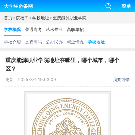
大学生必备网
菜单
>
>
>
首页
院校库
学校地址
重庆能源职业学院
学校概况
普通高考
艺术专业
高职单招
学校介绍
是双高吗
公办民办
就业情况
学校地址
重庆能源职业学院地址在哪里，哪个城市，哪个
区？
更新：2025-3-1 19:03:09
我要纠错