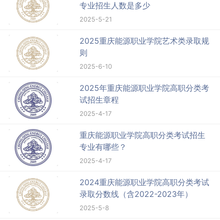
专业招生人数是多少
2025-5-21
2025重庆能源职业学院艺术类录取规
则
2025-6-10
2025年重庆能源职业学院高职分类考
试招生章程
2025-4-17
重庆能源职业学院高职分类考试招生
专业有哪些？
2025-4-17
2024重庆能源职业学院高职分类考试
录取分数线（含2022-2023年）
2025-5-8