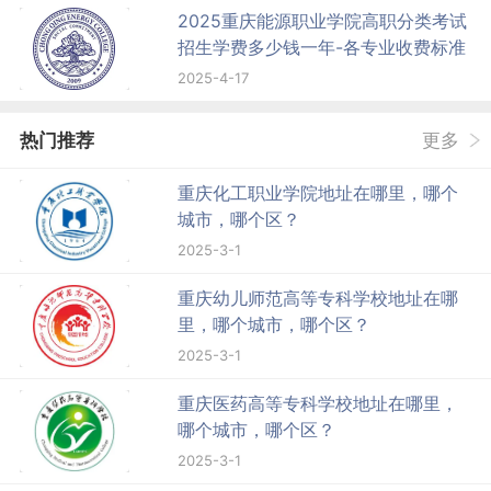
2025重庆能源职业学院高职分类考试
招生学费多少钱一年-各专业收费标准
2025-4-17
热门推荐
更多
重庆化工职业学院地址在哪里，哪个
城市，哪个区？
2025-3-1
重庆幼儿师范高等专科学校地址在哪
里，哪个城市，哪个区？
2025-3-1
重庆医药高等专科学校地址在哪里，
哪个城市，哪个区？
2025-3-1