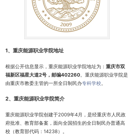
1、
重庆
能源职业学院地址
根据公开信息显示，重庆能源职业学院地址为：
重庆市双
福新区福星大道2号，邮编402260
。重庆能源职业学院是
由重庆市教委主管的一所全日制民办
专科学校
。
2、重庆能源职业学院简介
重庆能源职业学院创建于2009年4月，是经重庆市人民政
府批准、教育部备案，面向全国招生的全日制民办普通高
校（教育部代码：14238）。