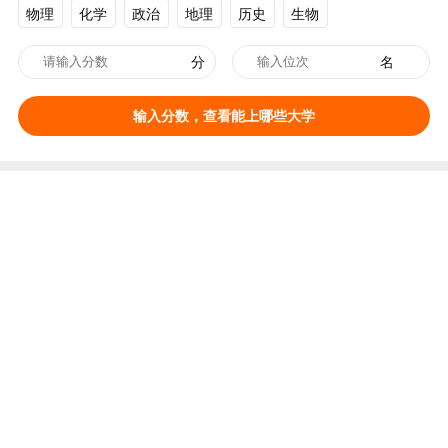
物理
化学
政治
地理
历史
生物
分
名
输入分数，查看能上哪些大学