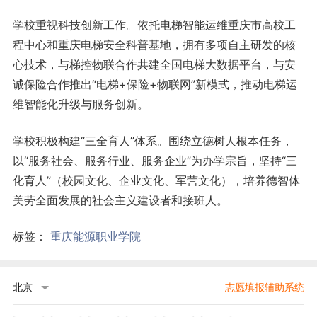
学校重视科技创新工作。依托电梯智能运维重庆市高校工
程中心和重庆电梯安全科普基地，拥有多项自主研发的核
心技术，与梯控物联合作共建全国电梯大数据平台，与安
诚保险合作推出“电梯+保险+物联网”新模式，推动电梯运
维智能化升级与服务创新。
学校积极构建“三全育人”体系。围绕立德树人根本任务，
以“服务社会、服务行业、服务企业”为办学宗旨，坚持“三
化育人”（校园文化、企业文化、军营文化），培养德智体
美劳全面发展的社会主义建设者和接班人。
标签：
重庆能源职业学院
北京
志愿填报辅助系统