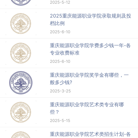
2025-5-12
2025重庆能源职业学院录取规则及投
档比例
2025-6-10
重庆能源职业学院学费多少钱一年-各
专业收费标准
2025-6-10
重庆能源职业学院奖学金有哪些，一
般多少钱?
2025-3-25
重庆能源职业学院艺术类专业有哪
些？
2025-5-15
重庆能源职业学院艺术类招生计划-各