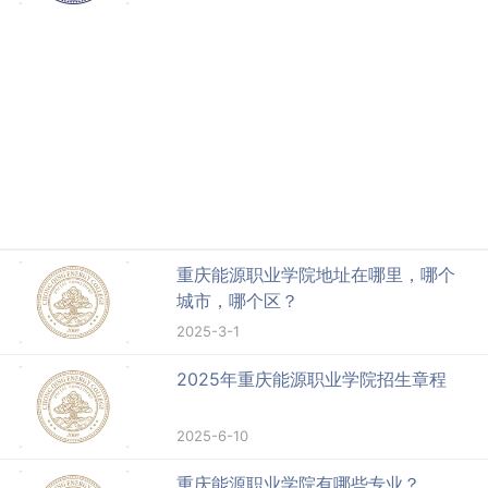
重庆能源职业学院地址在哪里，哪个
城市，哪个区？
2025-3-1
2025年重庆能源职业学院招生章程
2025-6-10
重庆能源职业学院有哪些专业？