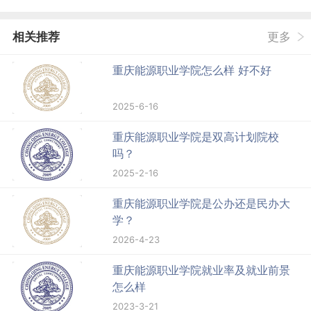
相关推荐
更多
重庆能源职业学院怎么样 好不好
2025-6-16
重庆能源职业学院是双高计划院校
吗？
2025-2-16
重庆能源职业学院是公办还是民办大
学？
2026-4-23
重庆能源职业学院就业率及就业前景
怎么样
2023-3-21