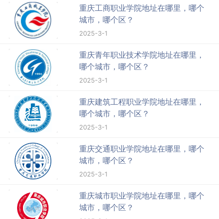
重庆工商职业学院地址在哪里，哪个
城市，哪个区？
2025-3-1
重庆青年职业技术学院地址在哪里，
哪个城市，哪个区？
2025-3-1
重庆建筑工程职业学院地址在哪里，
哪个城市，哪个区？
2025-3-1
重庆交通职业学院地址在哪里，哪个
城市，哪个区？
2025-3-1
重庆城市职业学院地址在哪里，哪个
城市，哪个区？