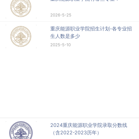
2026-5-25
重庆能源职业学院招生计划-各专业招
生人数是多少
2025-5-10
2024重庆能源职业学院录取分数线
（含2022-2023历年）