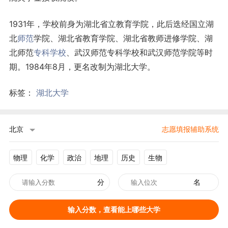
1931年，学校前身为湖北省立教育学院，此后迭经国立湖
北
师范
学院、湖北省教育学院、湖北省教师进修学院、湖
北师范
专科学校
、武汉师范专科学校和武汉师范学院等时
期。1984年8月，更名改制为湖北大学。
标签：
湖北大学
北京
志愿填报辅助系统
物理
化学
政治
地理
历史
生物
分
名
输入分数，查看能上哪些大学