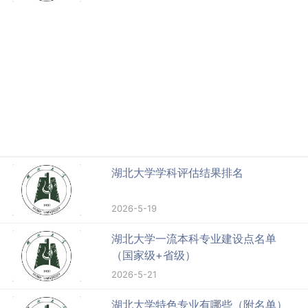
湖北大学学科评估结果排名
2026-5-19
湖北大学一流本科专业建设点名单
（国家级+省级）
2026-5-21
湖北大学特色专业有哪些（附名单）