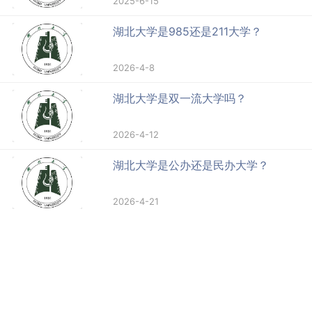
2025-6-15
湖北大学是985还是211大学？
2026-4-8
湖北大学是双一流大学吗？
2026-4-12
湖北大学是公办还是民办大学？
2026-4-21