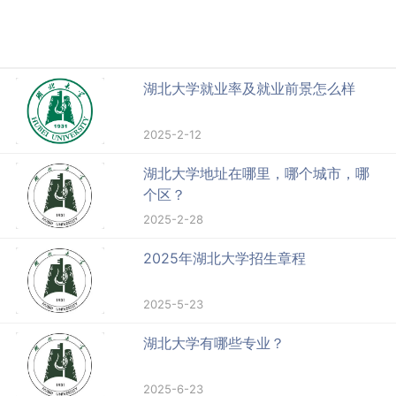
湖北大学就业率及就业前景怎么样
2025-2-12
湖北大学地址在哪里，哪个城市，哪
个区？
2025-2-28
2025年湖北大学招生章程
2025-5-23
湖北大学有哪些专业？
2025-6-23