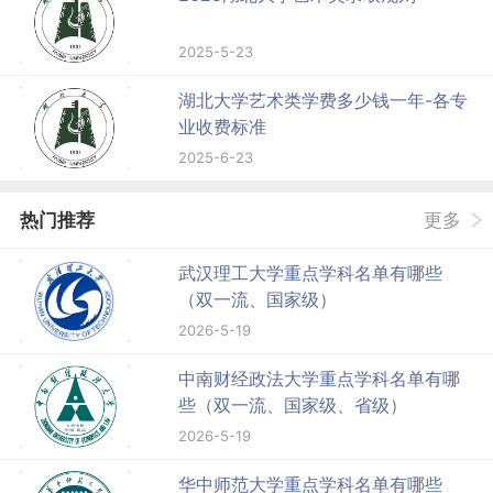
2025-5-23
湖北大学艺术类学费多少钱一年-各专
业收费标准
2025-6-23
热门推荐
更多
武汉理工大学重点学科名单有哪些
（双一流、国家级）
2026-5-19
中南财经政法大学重点学科名单有哪
些（双一流、国家级、省级）
2026-5-19
华中师范大学重点学科名单有哪些