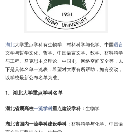
湖北
大学重点学科有生物学、材料科学与化学、中国
语言
文学与哲学文化、哲学、中国语言文学、数学、材料科学
与工程、马克思主义理论、中国史、网络空间安全等，以
下是具体名单一览表，希望对大家有所帮助，如有变动，
以学校最新公布名单为准。
1、湖北大学重点学科名单
湖北省属高校
一流学科
重点建设学科：
生物学
湖北省国内一流学科建设学科：
材料科学与化学、中国语