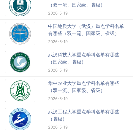
（双一流、国家级、省级）
2026-5-19
中国地质大学（武汉）重点学科名单
有哪些（双一流、国家级、省级）
2026-5-19
武汉科技大学重点学科名单有哪些
（国家级、省级）
2026-5-19
华中农业大学重点学科名单有哪些
（双一流、国家级、省级）
2026-5-19
武汉工程大学重点学科名单有哪些
（省级）
2026-5-19