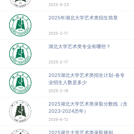
2025-6-23
2025年湖北大学艺术类招生简章
2025-2-17
湖北大学艺术类专业有哪些？
2025-2-17
2025湖北大学艺术类招生计划-各专
业招生人数是多少
2025-2-18
2025湖北大学艺术类录取分数线（含
2023-2024历年）
2026-6-12
2025湖北大学艺术类录取规则