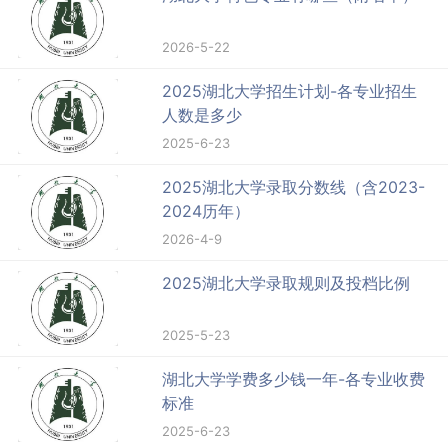
2026-5-22
2025湖北大学招生计划-各专业招生
人数是多少
2025-6-23
2025湖北大学录取分数线（含2023-
2024历年）
2026-4-9
2025湖北大学录取规则及投档比例
2025-5-23
湖北大学学费多少钱一年-各专业收费
标准
2025-6-23