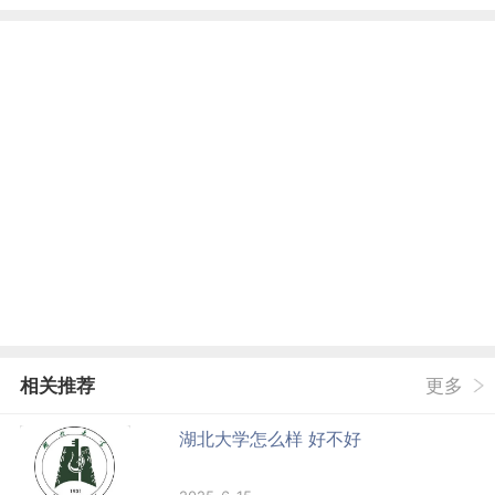
相关推荐
更多
湖北大学怎么样 好不好