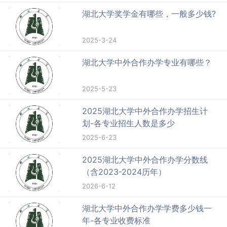
湖北大学奖学金有哪些，一般多少钱?
2025-3-24
湖北大学中外合作办学专业有哪些？
2025-5-23
2025湖北大学中外合作办学招生计
划-各专业招生人数是多少
2025-6-23
2025湖北大学中外合作办学分数线
（含2023-2024历年）
2026-6-12
湖北大学中外合作办学学费多少钱一
年-各专业收费标准