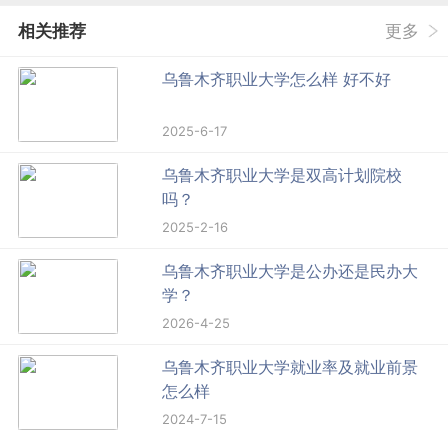
相关推荐
更多
乌鲁木齐职业大学怎么样 好不好
2025-6-17
乌鲁木齐职业大学是双高计划院校
吗？
2025-2-16
乌鲁木齐职业大学是公办还是民办大
学？
2026-4-25
乌鲁木齐职业大学就业率及就业前景
怎么样
2024-7-15