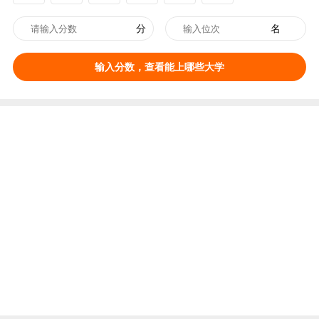
分
名
输入分数，查看能上哪些大学