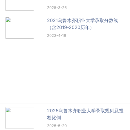
2025-3-26
2021乌鲁木齐职业大学录取分数线
（含2019-2020历年）
2023-4-18
2025乌鲁木齐职业大学录取规则及投
档比例
2025-5-20