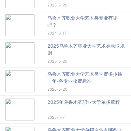
2025-5-20
乌鲁木齐职业大学艺术类专业有哪
些？
2024-6-17
2025乌鲁木齐职业大学艺术类录取规
则
2025-5-20
乌鲁木齐职业大学艺术类学费多少钱
一年-各专业收费标准
2025-5-20
2025年乌鲁木齐职业大学单招章程
2025-4-7
乌鲁木齐职业大学单招专业有哪些？