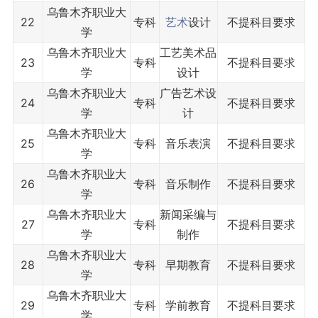
乌鲁木齐职业大
22
专科
艺术
设计
不提科目要求
学
乌鲁木齐职业大
工艺美术品
23
专科
不提科目要求
学
设计
乌鲁木齐职业大
广告艺术设
24
专科
不提科目要求
学
计
乌鲁木齐职业大
25
专科
音乐表演
不提科目要求
学
乌鲁木齐职业大
26
专科
音乐制作
不提科目要求
学
乌鲁木齐职业大
新闻采编与
27
专科
不提科目要求
学
制作
乌鲁木齐职业大
28
专科
早期教育
不提科目要求
学
乌鲁木齐职业大
29
专科
学前教育
不提科目要求
学