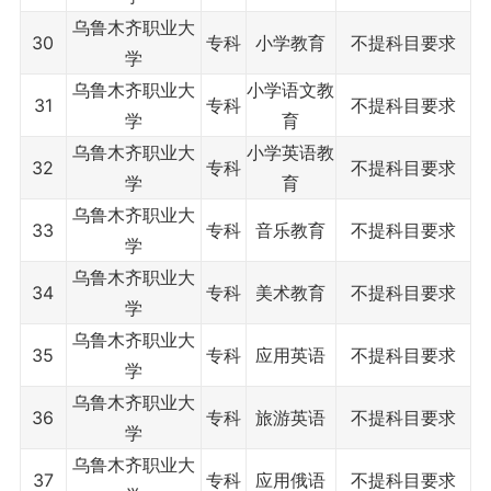
乌鲁木齐职业大
30
专科
小学教育
不提科目要求
学
乌鲁木齐职业大
小学语文教
31
专科
不提科目要求
学
育
乌鲁木齐职业大
小学英语教
32
专科
不提科目要求
学
育
乌鲁木齐职业大
33
专科
音乐教育
不提科目要求
学
乌鲁木齐职业大
34
专科
美术教育
不提科目要求
学
乌鲁木齐职业大
35
专科
应用英语
不提科目要求
学
乌鲁木齐职业大
36
专科
旅游英语
不提科目要求
学
乌鲁木齐职业大
37
专科
应用俄语
不提科目要求