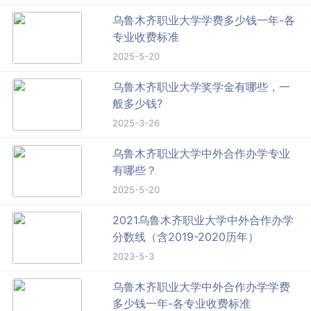
乌鲁木齐职业大学学费多少钱一年-各
专业收费标准
2025-5-20
乌鲁木齐职业大学奖学金有哪些，一
般多少钱?
2025-3-26
乌鲁木齐职业大学中外合作办学专业
有哪些？
2025-5-20
2021乌鲁木齐职业大学中外合作办学
分数线（含2019-2020历年）
2023-5-3
乌鲁木齐职业大学中外合作办学学费
多少钱一年-各专业收费标准