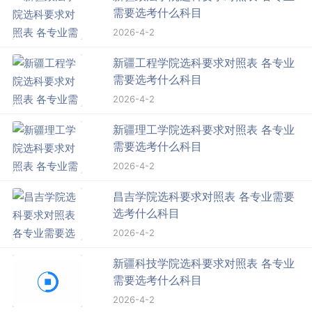
需要选考什么科目
2026-4-2
新疆工程学院选科要求对照表 各专业
需要选考什么科目
2026-4-2
新疆理工学院选科要求对照表 各专业
需要选考什么科目
2026-4-2
昌吉学院选科要求对照表 各专业需要
选考什么科目
2026-4-2
新疆科技学院选科要求对照表 各专业
需要选考什么科目
2026-4-2