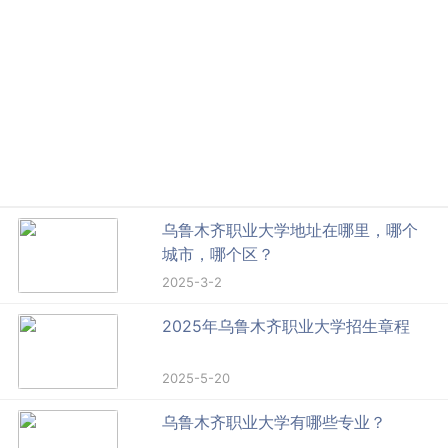
乌鲁木齐职业大学地址在哪里，哪个
城市，哪个区？
2025-3-2
2025年乌鲁木齐职业大学招生章程
2025-5-20
乌鲁木齐职业大学有哪些专业？