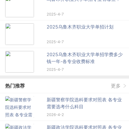
2025-4-7
2025乌鲁木齐职业大学单招计划
2025-4-7
2025乌鲁木齐职业大学单招学费多少
钱一年-各专业收费标准
2025-4-7
热门推荐
更多
新疆警察学院选科要求对照表 各专业
需要选考什么科目
2026-4-2
新疆政法学院选科要求对照表 各专业