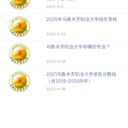
2025-3-2
2025年乌鲁木齐职业大学招生章程
2025-5-20
乌鲁木齐职业大学有哪些专业？
2025-3-26
2021乌鲁木齐职业大学录取分数线
（含2019-2020历年）
2023-4-18