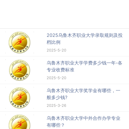
2025乌鲁木齐职业大学录取规则及投
档比例
2025-5-20
乌鲁木齐职业大学学费多少钱一年-各
专业收费标准
2025-5-20
乌鲁木齐职业大学奖学金有哪些，一
般多少钱?
2025-3-26
乌鲁木齐职业大学中外合作办学专业
有哪些？