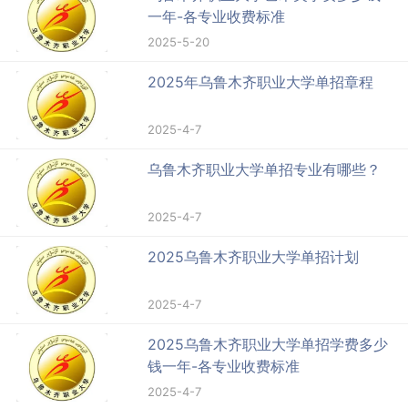
一年-各专业收费标准
2025-5-20
2025年乌鲁木齐职业大学单招章程
2025-4-7
乌鲁木齐职业大学单招专业有哪些？
2025-4-7
2025乌鲁木齐职业大学单招计划
2025-4-7
2025乌鲁木齐职业大学单招学费多少
钱一年-各专业收费标准
2025-4-7