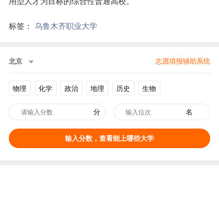
用型人才为目标的综合性普通高校。
标签：
乌鲁木齐职业大学
北京
志愿填报辅助系统
物理
化学
政治
地理
历史
生物
分
名
输入分数，查看能上哪些大学