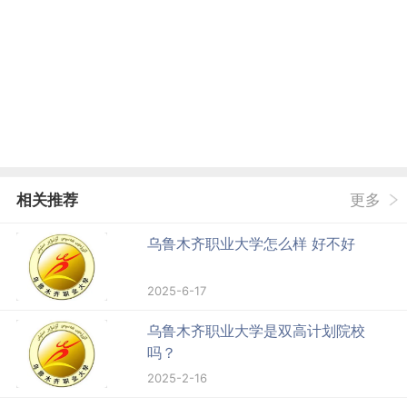
相关推荐
更多
乌鲁木齐职业大学怎么样 好不好
2025-6-17
乌鲁木齐职业大学是双高计划院校
吗？
2025-2-16