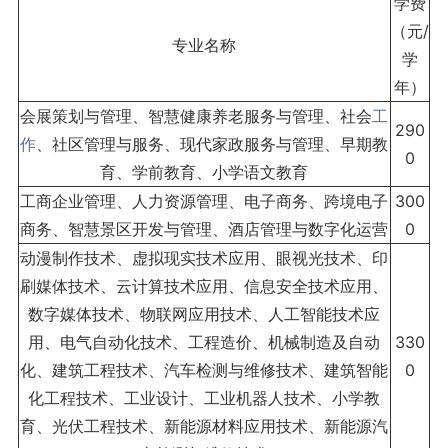
学费
（元/
专业名称
学
年）
会展策划与管理、智慧健康养老服务与管理、社会
工
290
作
、社区管理与服务、现代家政服务与管理、早期教
0
育、学前教育、小学语文教育
工商企业管理、人力资源管理、电子商务、跨境电子
300
商务、智慧景区开发与管理、酒店管理与数字化运营
0
动漫制作技术、虚拟现实技术应用、眼视光技术、印
刷媒体技术、云计算技术应用、信息安全技术应用、
数字媒体技术、物联网应用技术、人工智能技术应
用、电气自动化技术、工程造价、机械制造及自动
330
化、建筑工程技术、汽车检测与维修技术、建筑智能
0
化工程技术、工业设计、工业机器人技术、小学教
育、光伏工程技术、新能源材料应用技术、新能源汽