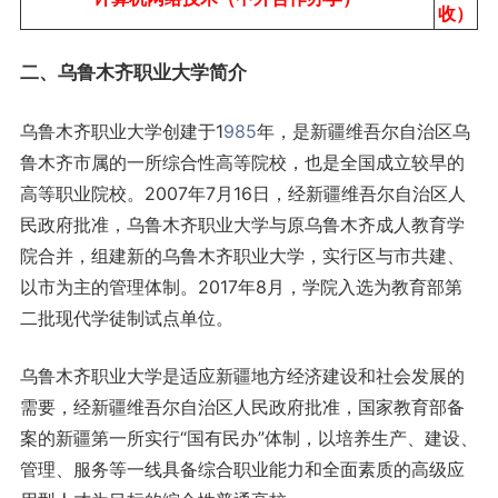
收）
二、乌鲁木齐职业大学简介
乌鲁木齐职业大学创建于1
985
年，是新疆维吾尔自治区乌
鲁木齐市属的一所综合性高等院校，也是全国成立较早的
高等职业院校。2007年7月16日，经新疆维吾尔自治区人
民政府批准，乌鲁木齐职业大学与原乌鲁木齐成人教育学
院合并，组建新的乌鲁木齐职业大学，实行区与市共建、
以市为主的管理体制。2017年8月，学院入选为教育部第
二批现代学徒制试点单位。
乌鲁木齐职业大学是适应新疆地方经济建设和社会发展的
需要，经新疆维吾尔自治区人民政府批准，国家教育部备
案的新疆第一所实行“国有民办”体制，以培养生产、建设、
管理、服务等一线具备综合职业能力和全面素质的高级应