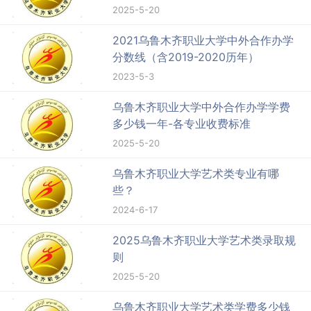
2025-5-20
2021乌鲁木齐职业大学中外合作办学
分数线（含2019-2020历年）
2023-5-3
乌鲁木齐职业大学中外合作办学学费
多少钱一年-各专业收费标准
2025-5-20
乌鲁木齐职业大学艺术类专业有哪
些？
2024-6-17
2025乌鲁木齐职业大学艺术类录取规
则
2025-5-20
乌鲁木齐职业大学艺术类学费多少钱