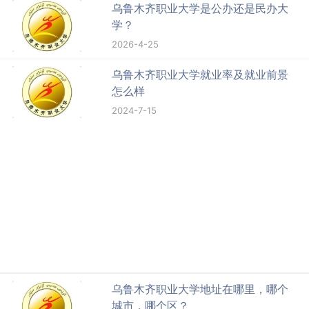
乌鲁木齐职业大学是公办还是民办大
学？
2026-4-25
乌鲁木齐职业大学就业率及就业前景
怎么样
2024-7-15
乌鲁木齐职业大学地址在哪里，哪个
城市，哪个区？