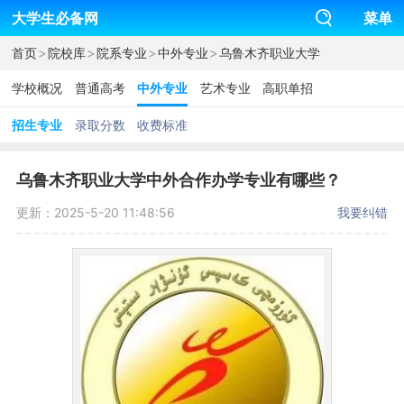
大学生必备网
菜单
>
>
>
>
首页
院校库
院系专业
中外专业
乌鲁木齐职业大学
学校概况
普通高考
中外专业
艺术专业
高职单招
招生专业
录取分数
收费标准
乌鲁木齐职业大学中外合作办学专业有哪些？
更新：2025-5-20 11:48:56
我要纠错