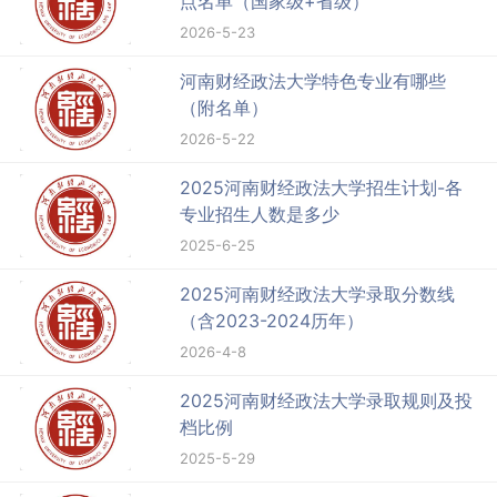
点名单（国家级+省级）
2026-5-23
河南财经政法大学特色专业有哪些
（附名单）
2026-5-22
2025河南财经政法大学招生计划-各
专业招生人数是多少
2025-6-25
2025河南财经政法大学录取分数线
（含2023-2024历年）
2026-4-8
2025河南财经政法大学录取规则及投
档比例
2025-5-29