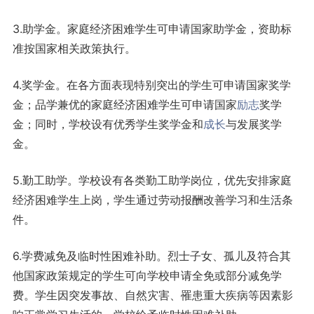
3.助学金。家庭经济困难学生可申请国家助学金，资助标
准按国家相关政策执行。
4.奖学金。在各方面表现特别突出的学生可申请国家奖学
金；品学兼优的家庭经济困难学生可申请国家
励志
奖学
金；同时，学校设有优秀学生奖学金和
成长
与发展奖学
金。
5.勤工助学。学校设有各类勤工助学岗位，优先安排家庭
经济困难学生上岗，学生通过劳动报酬改善学习和生活条
件。
6.学费减免及临时性困难补助。烈士子女、孤儿及符合其
他国家政策规定的学生可向学校申请全免或部分减免学
费。学生因突发事故、自然灾害、罹患重大疾病等因素影