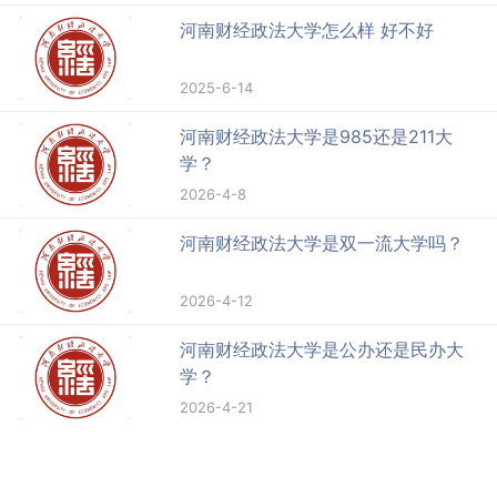
河南财经政法大学怎么样 好不好
2025-6-14
河南财经政法大学是985还是211大
学？
2026-4-8
河南财经政法大学是双一流大学吗？
2026-4-12
河南财经政法大学是公办还是民办大
学？
2026-4-21