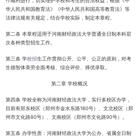
作
顺利进行，切实维护学校和考生的合法权益，根据《中
华人民共和国教育法》《中华人民共和国高等教育法》等
法律法规有关规定，结合学校实际，制定本章程。
第二条 本章程适用于河南财经政法大学普通全日制本科层
次各种类型招生工作。
第三条 学
校招
生工作贯彻公开、公平、公正的原则，对考
生德智体美劳全面考核、综合评价、择优录取。
第二章 学校概况
第四条 学校全称为河南财经政法大学，实行多校区办学，
目前有郑东校区（郑州市金水东路180号）、文北校区（郑
州市文化路80号）、文南校区（郑州市文化路90号）。
第五条 办学性质：河南财经政法大学为公办、省属全日制