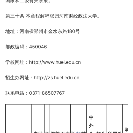
国家和上级有关政策。
第三十条 本章程解释权归河南财经政法大学。
地址：河南省郑州市金水东路180号
邮政编码：450046
学校网址：http://www.huel.edu.cn
招生办网址：http://zs.huel.edu.cn
联系电话：0371-86507767
中
外
学