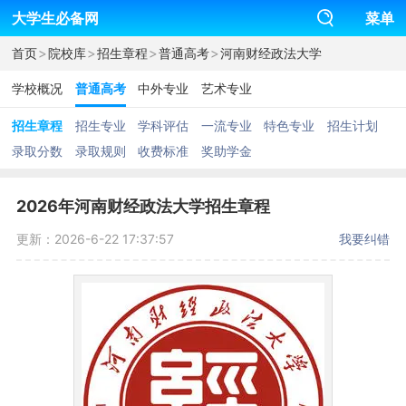
大学生必备网
菜单
>
>
>
>
首页
院校库
招生章程
普通高考
河南财经政法大学
学校概况
普通高考
中外专业
艺术专业
招生章程
招生专业
学科评估
一流专业
特色专业
招生计划
录取分数
录取规则
收费标准
奖助学金
2026年河南财经政法大学招生章程
更新：2026-6-22 17:37:57
我要纠错