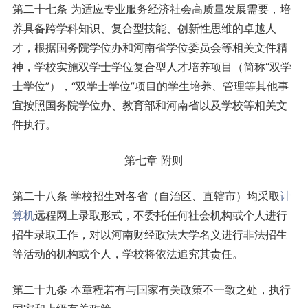
第二十七条 为适应专业服务经济社会高质量发展需要，培
养具备跨学科知识、复合型技能、创新性思维的卓越人
才，根据国务院学位办和河南省学位委员会等相关文件精
神，学校实施双学士学位复合型人才培养项目（简称“双学
士学位”），“双学士学位”项目的学生培养、管理等其他事
宜按照国务院学位办、教育部和河南省以及学校等相关文
件执行。
第七章 附则
第二十八条 学校招生对各省（自治区、直辖市）均采取
计
算机
远程网上录取形式，不委托任何社会机构或个人进行
招生录取工作，对以河南财经政法大学名义进行非法招生
等活动的机构或个人，学校将依法追究其责任。
第二十九条 本章程若有与国家有关政策不一致之处，执行