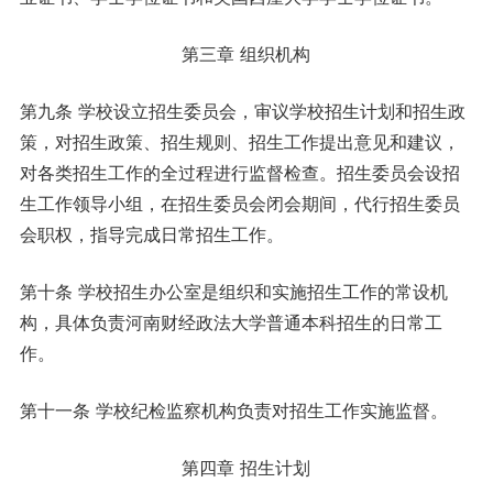
第三章 组织机构
第九条 学校设立招生委员会，审议学校招生计划和招生政
策，对招生政策、招生规则、招生工作提出意见和建议，
对各类招生工作的全过程进行监督检查。招生委员会设招
生工作领导小组，在招生委员会闭会期间，代行招生委员
会职权，指导完成日常招生工作。
第十条 学校招生办公室是组织和实施招生工作的常设机
构，具体负责河南财经政法大学普通本科招生的日常工
作。
第十一条 学校纪检监察机构负责对招生工作实施监督。
第四章 招生计划