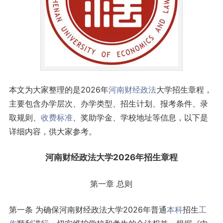
本文为大家整理的是2026年
河南
财经
政法
大学招生章程，
主要包含办学层次、办学类型、招生计划、报考条件、录
取规则、
收费标准
、奖助学金、学校地址等信息，以下是
详细内容，供大家参考。
河南财经政法大学2026年招生章程
第一章 总则
第一条 为确保河南财经政法大学2026年普通
本科
招生
工