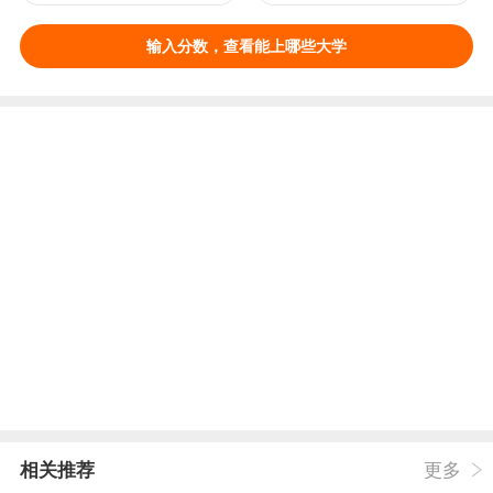
输入分数，查看能上哪些大学
相关推荐
更多