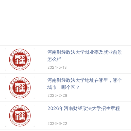
河南财经政法大学就业率及就业前景
怎么样
2024-5-13
河南财经政法大学地址在哪里，哪个
城市，哪个区？
2025-2-28
2026年河南财经政法大学招生章程
2026-6-22