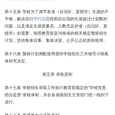
第十五条 学校为了调节各省（自治区、直辖市）生源的不
平衡，解决实行
平行志愿
投档后出现的生源超过计划数的
问题，以及满足生源质量高、人数充足的省（自治区、直
辖市）的需要，按照教育部及河南省的相关规定预留招生
计划，坚持集体议事、集体决策、公开公正的原则使用。
第十六条 预留计划调配使用需经学校招生工作领导小组集
体研究决定。
第五章 录取原则
第十七条 学校招生录取工作执行教育部规定的“学校负责、
招办监督”录取体制，并在各省级招生主管部门统一组织下
进行。