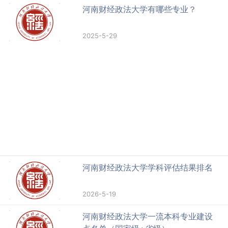
河南财经政法大学有哪些专业？
2025-5-29
河南财经政法大学学科评估结果排名
2026-5-19
河南财经政法大学一流本科专业建设