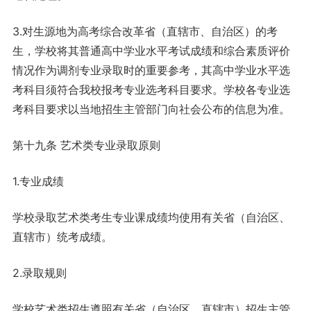
3.对生源地为高考综合改革省（直辖市、自治区）的考
生，学校将其普通高中学业水平考试成绩和综合素质评价
情况作为调剂专业录取时的重要参考，其高中学业水平选
考科目须符合我校报考专业选考科目要求。学校各专业选
考科目要求以当地招生主管部门向社会公布的信息为准。
第十九条 艺术类专业录取原则
1.专业成绩
学校录取艺术类考生专业课成绩均使用有关省（自治区、
直辖市）统考成绩。
2.录取规则
学校艺术类招生遵照有关省（自治区、直辖市）招生主管