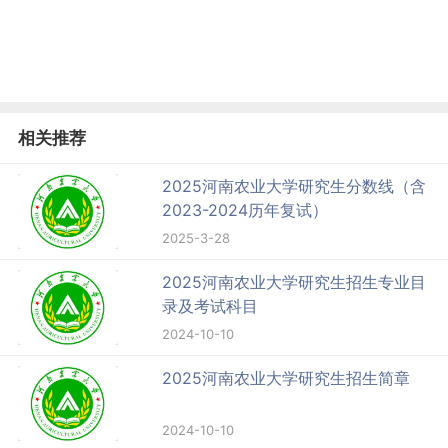
相关推荐
2025河南农业大学研究生分数线（含
2023-2024历年复试）
2025-3-28
2025河南农业大学研究生招生专业目
录及考试科目
2024-10-10
2025河南农业大学研究生招生简章
2024-10-10