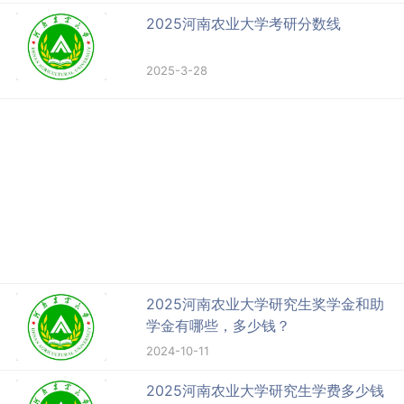
2025河南农业大学考研分数线
2025-3-28
2025河南农业大学研究生奖学金和助
学金有哪些，多少钱？
2024-10-11
2025河南农业大学研究生学费多少钱