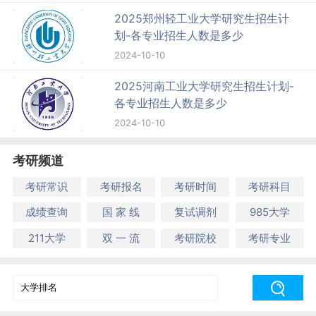
2025郑州轻工业大学研究生招生计
划-各专业招生人数是多少
2024-10-10
2025河南工业大学研究生招生计划-
各专业招生人数是多少
2024-10-10
考研频道
考研常识
考研报名
考研时间
考研科目
成绩查询
国 家 线
复试调剂
985大学
211大学
双 一 流
考研院校
考研专业