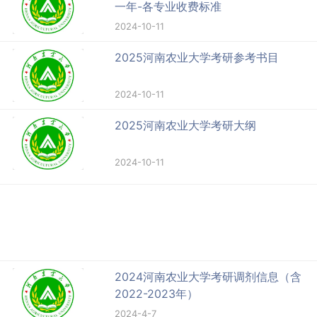
一年-各专业收费标准
2024-10-11
2025河南农业大学考研参考书目
2024-10-11
2025河南农业大学考研大纲
2024-10-11
2024河南农业大学考研调剂信息（含
2022-2023年）
2024-4-7