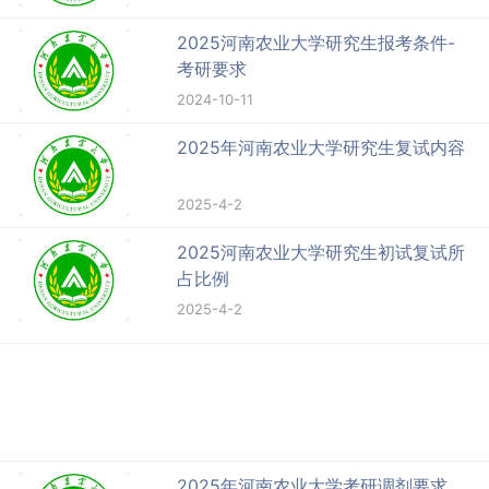
2025河南农业大学研究生报考条件-
考研要求
2024-10-11
2025年河南农业大学研究生复试内容
2025-4-2
2025河南农业大学研究生初试复试所
占比例
2025-4-2
2025年河南农业大学考研调剂要求