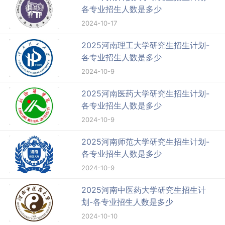
各专业招生人数是多少
2024-10-17
2025河南理工大学研究生招生计划-
各专业招生人数是多少
2024-10-9
2025河南医药大学研究生招生计划-
各专业招生人数是多少
2024-10-9
2025河南师范大学研究生招生计划-
各专业招生人数是多少
2024-10-9
2025河南中医药大学研究生招生计
划-各专业招生人数是多少
2024-10-10