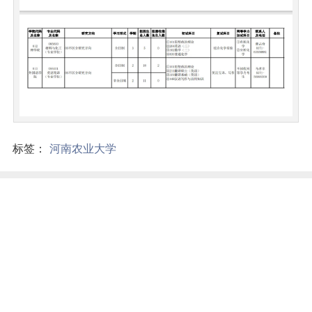
标签：
河南农业大学