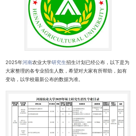
2025年
河南
农业大学
研究生
招生计划已经公布，以下是为
大家整理的各专业招生人数，希望对大家有所帮助，如有
变动，以学校最新公布的数据为准。