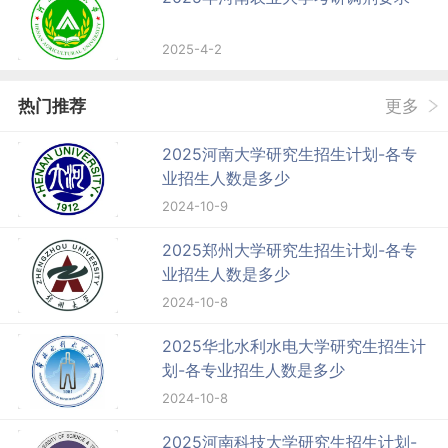
2025-4-2
热门推荐
更多
2025河南大学研究生招生计划-各专
业招生人数是多少
2024-10-9
2025郑州大学研究生招生计划-各专
业招生人数是多少
2024-10-8
2025华北水利水电大学研究生招生计
划-各专业招生人数是多少
2024-10-8
2025河南科技大学研究生招生计划-