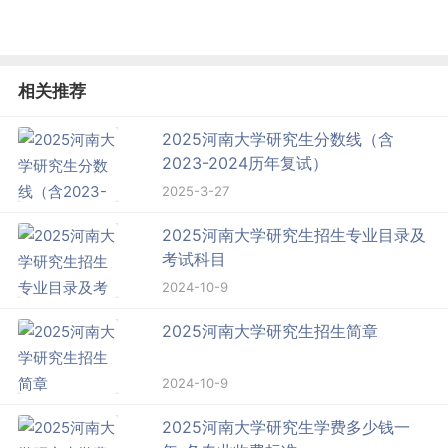
相关推荐
2025河南大学研究生分数线（含
2023-2024历年复试）
2025-3-27
2025河南大学研究生招生专业目录及
考试科目
2024-10-9
2025河南大学研究生招生简章
2024-10-9
2025河南大学研究生学费多少钱一