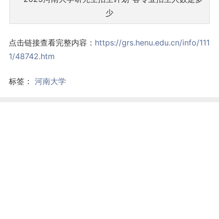
点击链接查看完整内容：
https://grs.henu.edu.cn/info/111
1/48742.htm
标签：
河南大学