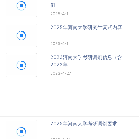
例
2025-4-1
2025年河南大学研究生复试内容
2025-4-1
2023河南大学考研调剂信息（含
2022年）
2023-4-27
2025年河南大学考研调剂要求