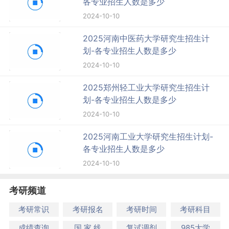
各专业招生人数是多少
2024-10-10
2025河南中医药大学研究生招生计
划-各专业招生人数是多少
2024-10-10
2025郑州轻工业大学研究生招生计
划-各专业招生人数是多少
2024-10-10
2025河南工业大学研究生招生计划-
各专业招生人数是多少
2024-10-10
考研频道
考研常识
考研报名
考研时间
考研科目
成绩查询
国 家 线
复试调剂
985大学