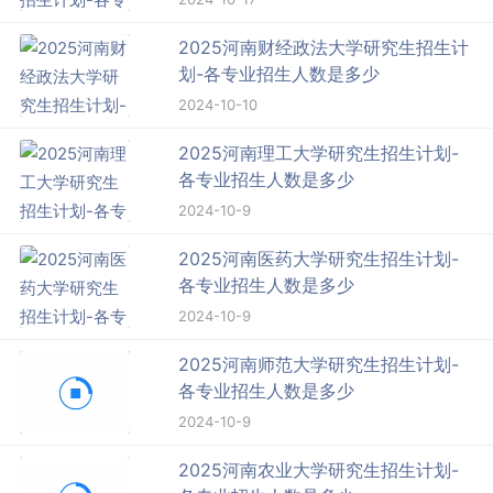
2025河南财经政法大学研究生招生计
划-各专业招生人数是多少
2024-10-10
2025河南理工大学研究生招生计划-
各专业招生人数是多少
2024-10-9
2025河南医药大学研究生招生计划-
各专业招生人数是多少
2024-10-9
2025河南师范大学研究生招生计划-
各专业招生人数是多少
2024-10-9
2025河南农业大学研究生招生计划-