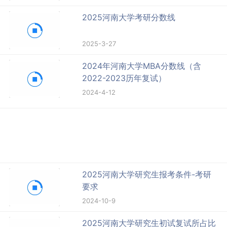
2025河南大学考研分数线
2025-3-27
2024年河南大学MBA分数线（含
2022-2023历年复试）
2024-4-12
2025河南大学研究生报考条件-考研
要求
2024-10-9
2025河南大学研究生初试复试所占比