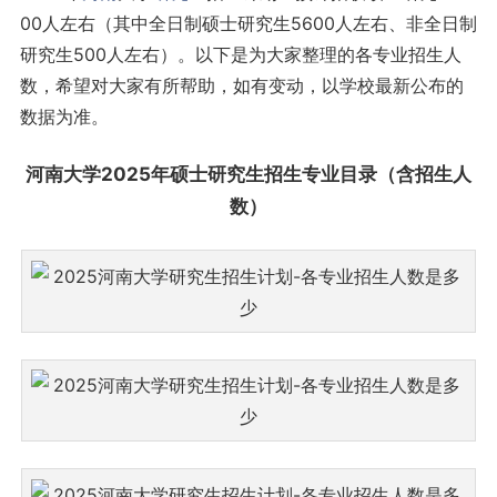
00人左右（其中全日制硕士研究生5600人左右、非全日制
研究生500人左右）。以下是为大家整理的各专业招生人
数，希望对大家有所帮助，如有变动，以学校最新公布的
数据为准。
河南大学2025年硕士研究生招生
专业目录
（含招生人
数）