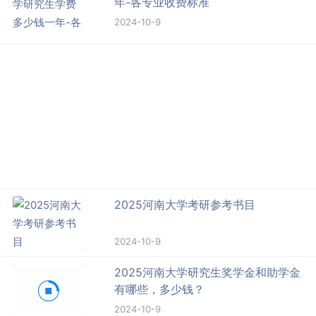
年-各专业收费标准
2024-10-9
2025河南大学考研参考书目
2024-10-9
2025河南大学研究生奖学金和助学金
有哪些，多少钱？
2024-10-9