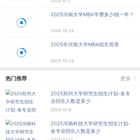
2025-4-11
2025河南大学MBA学费多少钱一年？
2024-10-23
2025年河南大学MBA招生简章
2024-10-23
热门推荐
更多
2025郑州大学研究生招生计划-各专
业招生人数是多少
2024-10-8
2025河南科技大学研究生招生计划-
各专业招生人数是多少
2024-10-17