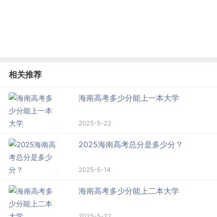
相关推荐
海南高考多少分能上一本大学
2025-5-22
2025海南高考总分是多少分？
2025-5-14
海南高考多少分能上二本大学
2025-5-22