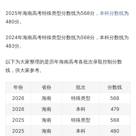
2025年海南高考特殊类型分数线为568分，
本科分数线
为
480分。
2024年海南高考特殊类型分数线为568分，本科分数线为
483分。
以下为大家整理的是历年海南高考各批次录取控制分数
线，供大家参考。
年份
省份
批次
分数线
2026
海南
特殊类型
568
2026
海南
本科
479
2025
海南
特殊类型
568
2025
海南
本科
480