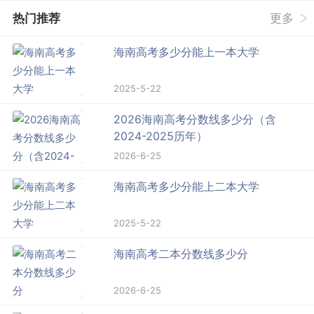
热门推荐
更多
海南高考多少分能上一本大学
2025-5-22
2026海南高考分数线多少分（含
2024-2025历年）
2026-6-25
海南高考多少分能上二本大学
2025-5-22
海南高考二本分数线多少分
2026-6-25