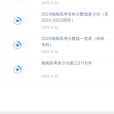
2025-5-22
2024海南高考专科分数线多少分（含
2022-2023历年）
2025-5-22
2020海南高考分数线一览表（本科、
专科）
2025-5-19
海南高考多少分能上211大学
2025-5-31