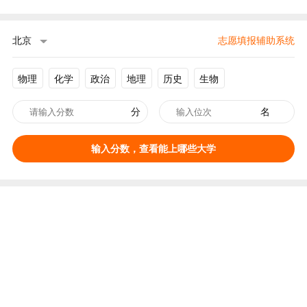
北京
志愿填报辅助系统
物理
化学
政治
地理
历史
生物
分
名
输入分数，查看能上哪些大学