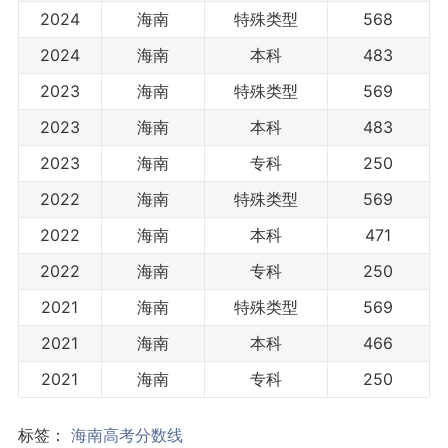
2024
海南
特殊类型
568
2024
海南
本科
483
2023
海南
特殊类型
569
2023
海南
本科
483
2023
海南
专科
250
2022
海南
特殊类型
569
2022
海南
本科
471
2022
海南
专科
250
2021
海南
特殊类型
569
2021
海南
本科
466
2021
海南
专科
250
标签：
海南高考分数线