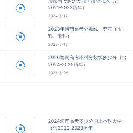
海南高考多少分能上清华北大（含
2021-2023历年）
2024-6-12
2023年海南高考分数线一览表（本
科、专科）
2025-5-19
2026海南高考本科分数线多少分（含
2024-2025历年）
2026-6-25
2024海南高考多少分能上本科大学
（含2022-2023历年）