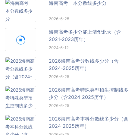
海南高考一本分数线多少分
2026-6-25
海南高考多少分能上清华北大（含
2021-2023历年）
2024-6-12
2026海南高考分数线多少分（含
2024-2025历年）
2026-6-25
2026海南高考特殊类型招生控制线多
少分（含2024-2025历年）
2026-6-25
2026海南高考本科分数线多少分（含
2024-2025历年）
2026-6-25