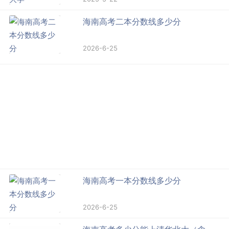
海南高考二本分数线多少分
2026-6-25
海南高考一本分数线多少分
2026-6-25