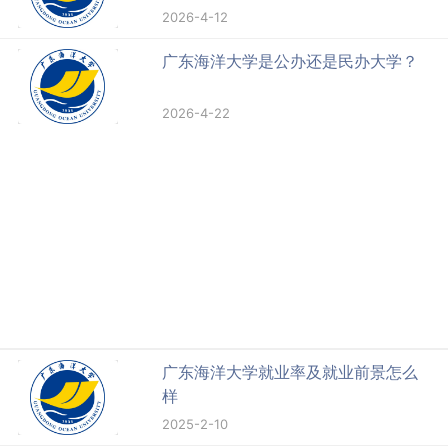
2026-4-12
广东海洋大学是公办还是民办大学？
2026-4-22
广东海洋大学就业率及就业前景怎么
样
2025-2-10