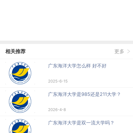
相关推荐
更多
广东海洋大学怎么样 好不好
2025-6-15
广东海洋大学是985还是211大学？
2026-4-8
广东海洋大学是双一流大学吗？