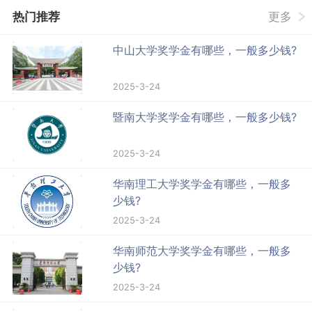
热门推荐
更多
中山大学奖学金有哪些，一般多少钱?
2025-3-24
暨南大学奖学金有哪些，一般多少钱?
2025-3-24
华南理工大学奖学金有哪些，一般多
少钱?
2025-3-24
华南师范大学奖学金有哪些，一般多
少钱?
2025-3-24