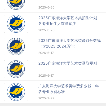
2025-6-26
2025广东海洋大学艺术类招生计划-
各专业招生人数是多少
2025-6-26
2025广东海洋大学艺术类录取分数线
（含2023-2024历年）
2026-6-17
2025广东海洋大学艺术类录取规则
2025-6-17
广东海洋大学艺术类学费多少钱一年-
各专业收费标准
2025-2-27