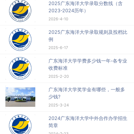
2025广东海洋大学录取分数线（含
2023-2024历年）
2026-4-10
2025广东海洋大学录取规则及投档比
例
2025-6-17
广东海洋大学学费多少钱一年-各专业
收费标准
2025-2-20
广东海洋大学奖学金有哪些，一般多
少钱?
2025-3-24
2024广东海洋大学中外合作办学招生
简章
2024-7-23