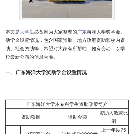
本文是
大学生
必备网为大家整理的
广东
海洋大学奖学金、
助学金设置情况，包含国家资助、地方政府资助和校内资
助、社会资助等，希望对大家有所帮助，如有变动，以学
校最新公布的信息为准。
一、广东海洋大学奖助学金设置情况
广东海洋大学本专科学生资助政策简介
资助人数或比
资助项目
资助金额
例
上一年度75