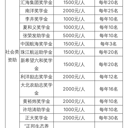
汇海集团奖学金
1500元/人
每年20名
南洋奖学金
2000元/人
每年25名
李卉奖学金
1000元/人
每年10名
夏和义奖学金
1000元/人
每年10名
张荣发助学金
5000元/人
每年10名
中国航海奖学金
1500元/人
每年3名
社会类
珠江航运助学金
1500元/人
每年20名
资助
新希望六和奖学
1500元/人
每年20名
金
利洋励志奖学金
2000元/人
每年12名
大北农励志奖学
2000元/人
每年16名
金
黄裕炜奖学金
2000元/人
每年10名
许培涛助学金
1000元/人
每年10名
正大奖学金
2000元/人
每年30名
“正邦生态养