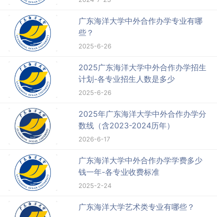
广东海洋大学中外合作办学专业有哪
些？
2025-6-26
2025广东海洋大学中外合作办学招生
计划-各专业招生人数是多少
2025-6-26
2025年广东海洋大学中外合作办学分
数线（含2023-2024历年）
2026-6-17
广东海洋大学中外合作办学学费多少
钱一年-各专业收费标准
2025-2-24
广东海洋大学艺术类专业有哪些？