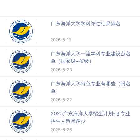
广东海洋大学学科评估结果排名
2026-5-19
广东海洋大学一流本科专业建设点名
单（国家级+省级）
2026-5-23
广东海洋大学特色专业有哪些（附名
单）
2026-5-22
2025广东海洋大学招生计划-各专业
招生人数是多少
2025-6-26