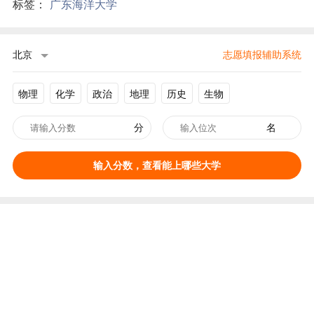
标签：
广东海洋大学
北京
志愿填报辅助系统
物理
化学
政治
地理
历史
生物
分
名
输入分数，查看能上哪些大学