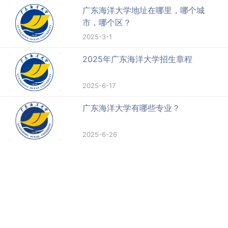
广东海洋大学地址在哪里，哪个城
市，哪个区？
2025-3-1
2025年广东海洋大学招生章程
2025-6-17
广东海洋大学有哪些专业？
2025-6-26