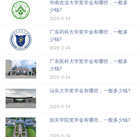
华南农业大学奖学金有哪些，一般多
少钱?
2025-3-23
广东药科大学奖学金有哪些，一般多
少钱?
2025-3-24
广东医科大学奖学金有哪些，一般多
少钱?
2025-3-24
汕头大学奖学金有哪些，一般多少钱?
2025-3-24
韶关学院奖学金有哪些，一般多少钱?
2025-3-24