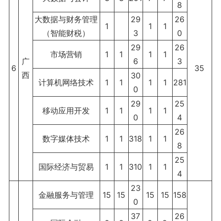
8
大数据与财务管理
29
26
1
1
1
（智能财税）
3
0
29
26
市场营销
1
1
1
1
广
6
3
6
35
西
30
计算机网络技术
1
1
1
1
281
0
29
25
移动应用开发
1
1
1
1
0
4
26
数字媒体技术
1
1
318
1
1
8
25
国际经济与贸易
1
1
310
1
1
4
23
金融服务与管理
15
15
15
15
158
0
37
26