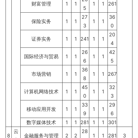
财富管理
1
1
1
1
261
5
27
36
保险实务
1
1
1
1
3
0
20
证券实务
1
1
241
1
1
4
26
42
国际经济与贸易
1
1
1
1
6
5
36
市场营销
1
1
1
1
267
8
45
32
计算机网络技术
1
1
1
1
0
3
33
29
移动应用开发
1
1
1
1
9
6
数字媒体技术
1
1
281
1
1
301
云
28
8
金融服务与管理
2
2
1
1
281
3