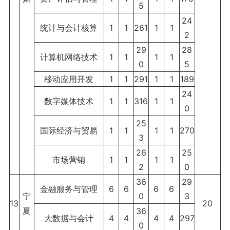
5
24
统计与会计核算
1
1
261
1
1
2
29
28
计算机网络技术
1
1
1
1
0
5
移动应用开发
1
1
291
1
1
189
24
数字媒体技术
1
1
316
1
1
0
25
国际经济与贸易
1
1
1
1
270
3
26
25
市场营销
1
1
1
1
2
0
36
29
金融服务与管理
6
6
6
6
宁
0
3
13
20
夏
36
大数据与会计
4
4
4
4
297
0