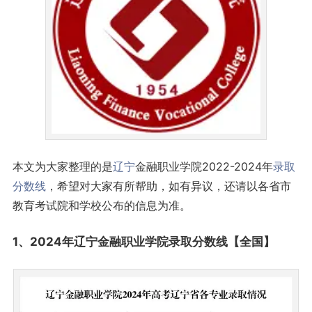
本文为大家整理的是
辽宁
金融职业学院2022-2024年
录取
分数线
，希望对大家有所帮助，如有异议，还请以各省市
教育考试院和学校公布的信息为准。
1、2024年辽宁金融职业学院录取
分数线
【全国】