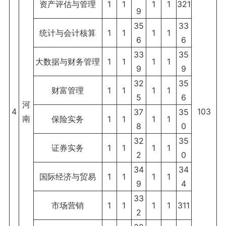
资产评估与管理
1
1
1
1
321
9
35
33
统计与会计核算
1
1
1
1
6
6
33
35
大数据与财务管理
1
1
1
1
9
9
32
35
财富管理
1
1
1
1
5
6
河
4
103
37
35
南
保险实务
1
1
1
1
8
0
32
35
证券实务
1
1
1
1
2
0
34
34
国际经济与贸易
1
1
1
1
9
4
33
市场营销
1
1
1
1
311
2