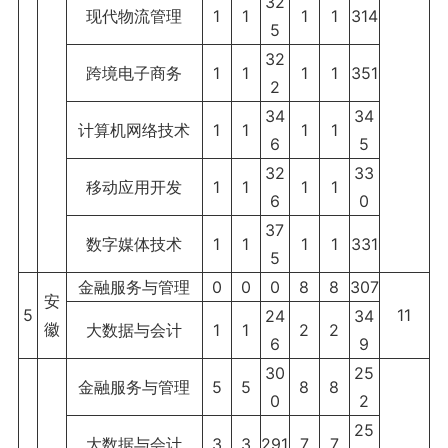
32
现代物流管理
1
1
1
1
314
5
32
跨境电子商务
1
1
1
1
351
2
34
34
计算机网络技术
1
1
1
1
6
5
32
33
移动应用开发
1
1
1
1
6
0
37
数字媒体技术
1
1
1
1
331
5
金融服务与管理
0
0
0
8
8
307
安
5
11
24
34
徽
大数据与会计
1
1
2
2
6
9
30
25
金融服务与管理
5
5
8
8
0
2
25
大数据与会计
3
3
291
7
7