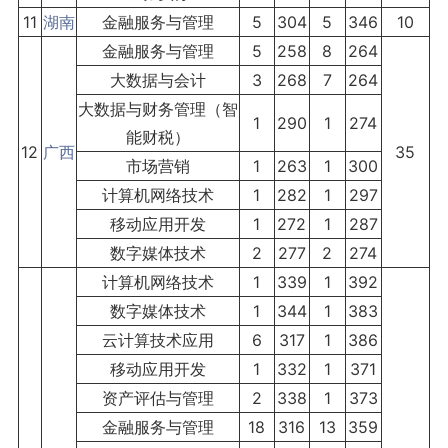
11
湖南
金融服务与管理
5
304
5
346
10
金融服务与管理
5
258
8
264
大数据与会计
3
268
7
264
大数据与财务管理（智
1
290
1
274
能财税）
12
广西
35
市场营销
1
263
1
300
计算机网络技术
1
282
1
297
移动应用开发
1
272
1
287
数字媒体技术
2
277
2
274
计算机网络技术
1
339
1
392
数字媒体技术
1
344
1
383
云计算技术应用
6
317
1
386
移动应用开发
1
332
1
371
资产评估与管理
2
338
1
373
金融服务与管理
18
316
13
359