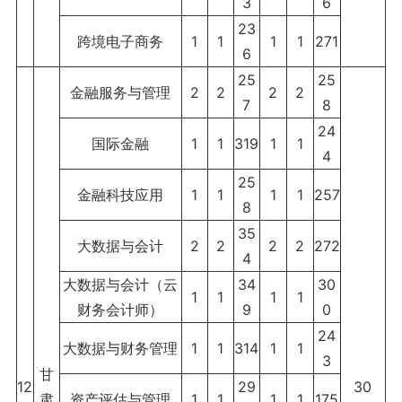
3
6
23
跨境电子商务
1
1
1
1
271
6
25
25
金融服务与管理
2
2
2
2
7
8
24
国际金融
1
1
319
1
1
4
25
金融科技应用
1
1
1
1
257
8
35
大数据与会计
2
2
2
2
272
4
大数据与会计（云
34
30
1
1
1
1
财务会计师）
9
0
24
大数据与财务管理
1
1
314
1
1
3
甘
12
29
30
肃
资产评估与管理
1
1
1
1
175