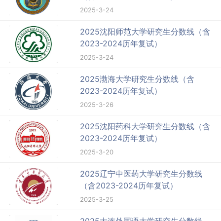
2025-3-24
2025沈阳师范大学研究生分数线（含
2023-2024历年复试）
2025-3-24
2025渤海大学研究生分数线（含
2023-2024历年复试）
2025-3-26
2025沈阳药科大学研究生分数线（含
2023-2024历年复试）
2025-3-20
2025辽宁中医药大学研究生分数线
（含2023-2024历年复试）
2025-3-25