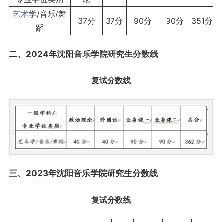
艺术
学/音乐/舞
37分
37分
90分
90分
351分
蹈
二、2024年沈阳音乐学院研究生分数线
复试分数线
三、2023年沈阳音乐学院研究生分数线
复试分数线