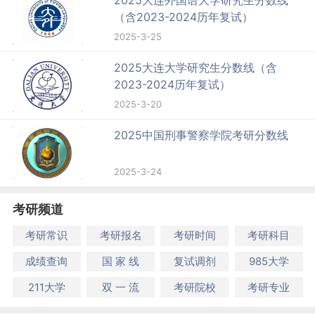
2025大连外国语大学研究生分数线
（含2023-2024历年复试）
2025-3-25
2025大连大学研究生分数线（含
2023-2024历年复试）
2025-3-20
2025中国刑事警察学院考研分数线
2025-3-24
考研频道
考研常识
考研报名
考研时间
考研科目
成绩查询
国 家 线
复试调剂
985大学
211大学
双 一 流
考研院校
考研专业