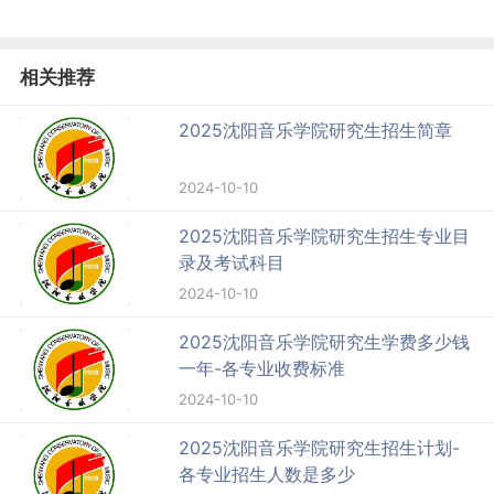
相关推荐
2025沈阳音乐学院研究生招生简章
2024-10-10
2025沈阳音乐学院研究生招生专业目
录及考试科目
2024-10-10
2025沈阳音乐学院研究生学费多少钱
一年-各专业收费标准
2024-10-10
2025沈阳音乐学院研究生招生计划-
各专业招生人数是多少