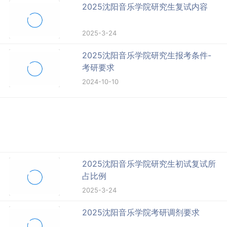
2025沈阳音乐学院研究生复试内容
2025-3-24
2025沈阳音乐学院研究生报考条件-
考研要求
2024-10-10
2025沈阳音乐学院研究生初试复试所
占比例
2025-3-24
2025沈阳音乐学院考研调剂要求