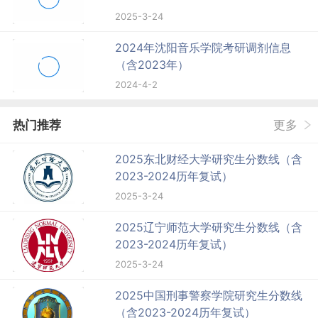
2025-3-24
2024年沈阳音乐学院考研调剂信息
（含2023年）
2024-4-2
热门推荐
更多
2025东北财经大学研究生分数线（含
2023-2024历年复试）
2025-3-24
2025辽宁师范大学研究生分数线（含
2023-2024历年复试）
2025-3-24
2025中国刑事警察学院研究生分数线
（含2023-2024历年复试）