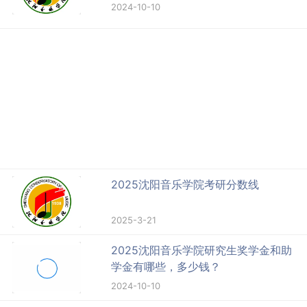
2024-10-10
2025沈阳音乐学院考研分数线
2025-3-21
2025沈阳音乐学院研究生奖学金和助
学金有哪些，多少钱？
2024-10-10