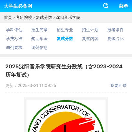
大学生必备网
菜单
>
>
>
首页
考研院校
复试分数
沈阳音乐学院
学科评估
招生简章
招生专业
招生计划
报考条件
学费标准
奖助学金
复试分数
复试内容
复试占比
调剂要求
调剂信息
2025沈阳音乐学院研究生分数线（含2023-2024
历年复试）
更新：2025-3-21 11:09:25
我要纠错