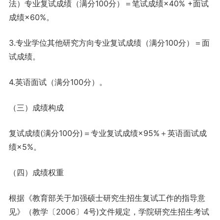
法）专业复试成绩（满分100分）＝笔试成绩×40% +面试
成绩×60%。
3.专业学位其他研究方向专业复试成绩（满分100分）＝面
试成绩。
4.英语面试（满分100分）。
（三）成绩构成
复试成绩(满分100分)＝专业复试成绩×95%＋英语面试成
绩×5%。
（四）成绩权重
根据《教育部关于加强硕士研究生招生复试工作的指导意
见》（教学〔2006〕4号)文件规定，学院研究生招生考试