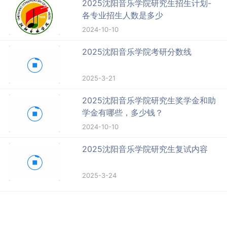
2025沈阳音乐学院研究生招生计划-
各专业招生人数是多少
2024-10-10
2025沈阳音乐学院考研分数线
2025-3-21
2025沈阳音乐学院研究生奖学金和助
学金有哪些，多少钱？
2024-10-10
2025沈阳音乐学院研究生复试内容
2025-3-24