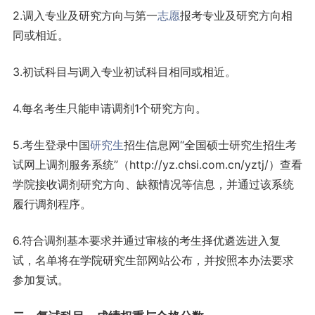
2.调入专业及研究方向与第一
志愿
报考专业及研究方向相
同或相近。
3.初试科目与调入专业初试科目相同或相近。
4.每名考生只能申请调剂1个研究方向。
5.考生登录中国
研究生
招生信息网“全国硕士研究生招生考
试网上调剂服务系统”（http://yz.chsi.com.cn/yztj/）查看
学院接收调剂研究方向、缺额情况等信息，并通过该系统
履行调剂程序。
6.符合调剂基本要求并通过审核的考生择优遴选进入复
试，名单将在学院研究生部网站公布，并按照本办法要求
参加复试。