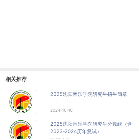
相关推荐
2025沈阳音乐学院研究生招生简章
2024-10-10
2025沈阳音乐学院研究生分数线（含
2023-2024历年复试）