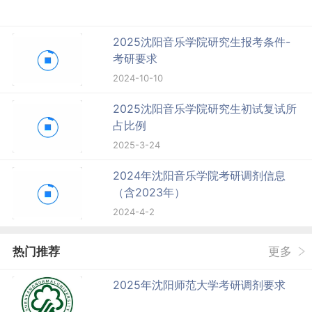
2025沈阳音乐学院研究生报考条件-
考研要求
2024-10-10
2025沈阳音乐学院研究生初试复试所
占比例
2025-3-24
2024年沈阳音乐学院考研调剂信息
（含2023年）
2024-4-2
热门推荐
更多
2025年沈阳师范大学考研调剂要求