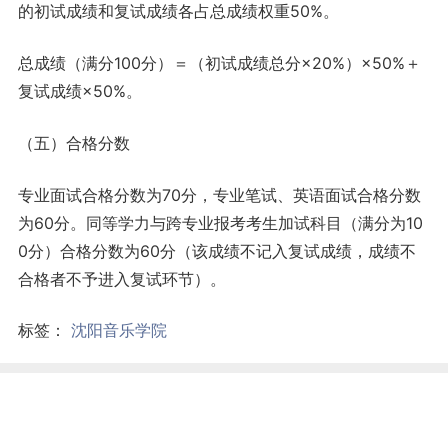
的初试成绩和复试成绩各占总成绩权重50%。
总成绩（满分100分）＝（初试成绩总分×20%）×50%＋
复试成绩×50%。
（五）合格分数
专业面试合格分数为70分，专业笔试、英语面试合格分数
为60分。同等学力与跨专业报考考生加试科目（满分为10
0分）合格分数为60分（该成绩不记入复试成绩，成绩不
合格者不予进入复试环节）。
标签：
沈阳音乐学院