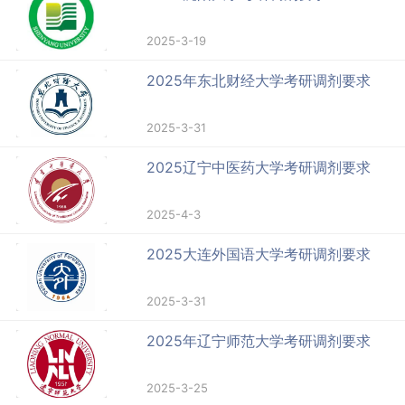
2025-3-19
2025年东北财经大学考研调剂要求
2025-3-31
2025辽宁中医药大学考研调剂要求
2025-4-3
2025大连外国语大学考研调剂要求
2025-3-31
2025年辽宁师范大学考研调剂要求
2025-3-25