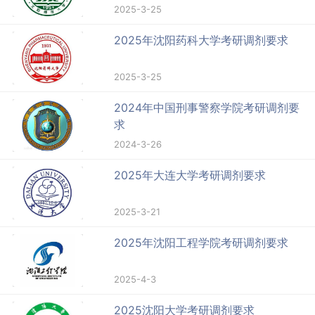
2025-3-25
2025年沈阳药科大学考研调剂要求
2025-3-25
2024年中国刑事警察学院考研调剂要
求
2024-3-26
2025年大连大学考研调剂要求
2025-3-21
2025年沈阳工程学院考研调剂要求
2025-4-3
2025沈阳大学考研调剂要求