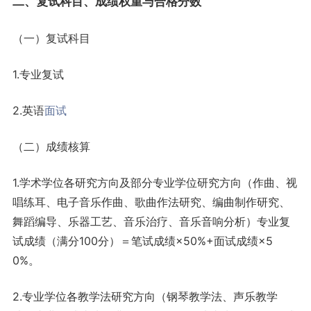
二、复试科目、成绩权重与合格分数
（一）复试科目
1.专业复试
2.英语
面试
（二）成绩核算
1.学术学位各研究方向及部分专业学位研究方向（作曲、视
唱练耳、电子音乐作曲、歌曲作法研究、编曲制作研究、
舞蹈编导、乐器工艺、音乐治疗、音乐音响分析）专业复
试成绩（满分100分）＝笔试成绩×50%+面试成绩×5
0%。
2.专业学位各教学法研究方向（钢琴教学法、声乐教学