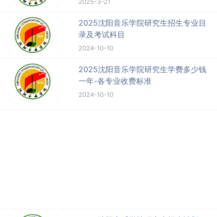
2025-3-21
2025沈阳音乐学院研究生招生专业目
录及考试科目
2024-10-10
2025沈阳音乐学院研究生学费多少钱
一年-各专业收费标准
2024-10-10