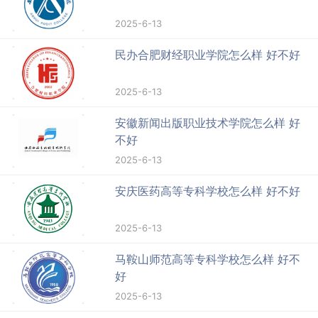
2025-6-13
民办合肥财经职业学院怎么样 好不好
2025-6-13
安徽新闻出版职业技术学院怎么样 好
不好
2025-6-13
安庆医药高等专科学校怎么样 好不好
2025-6-13
马鞍山师范高等专科学校怎么样 好不
好
2025-6-13