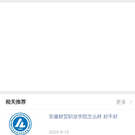
相关推荐
更多
安徽财贸职业学院怎么样 好不好
2025-6-13