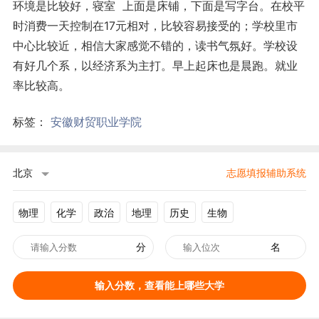
环境是比较好，寝室 上面是床铺，下面是写字台。在校平
时消费一天控制在17元相对，比较容易接受的；学校里市
中心比较近，相信大家感觉不错的，读书气氛好。学校设
有好几个系，以经济系为主打。早上起床也是晨跑。就业
率比较高。
标签：
安徽财贸职业学院
北京
志愿填报辅助系统
物理
化学
政治
地理
历史
生物
分
名
输入分数，查看能上哪些大学