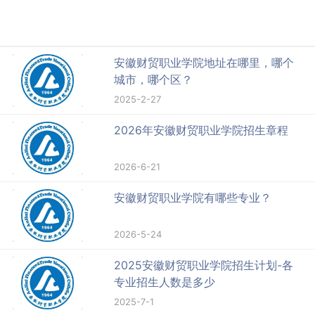
安徽财贸职业学院地址在哪里，哪个
城市，哪个区？
2025-2-27
2026年安徽财贸职业学院招生章程
2026-6-21
安徽财贸职业学院有哪些专业？
2026-5-24
2025安徽财贸职业学院招生计划-各
专业招生人数是多少
2025-7-1