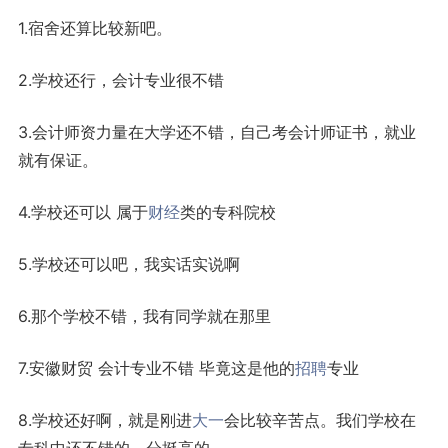
1.宿舍还算比较新吧。
2.学校还行，会计专业很不错
3.会计师资力量在大学还不错，自己考会计师证书，就业
就有保证。
4.学校还可以 属于
财经
类的专科院校
5.学校还可以吧，我实话实说啊
6.那个学校不错，我有同学就在那里
7.安徽财贸 会计专业不错 毕竟这是他的
招聘
专业
8.学校还好啊，就是刚进
大一
会比较辛苦点。我们学校在