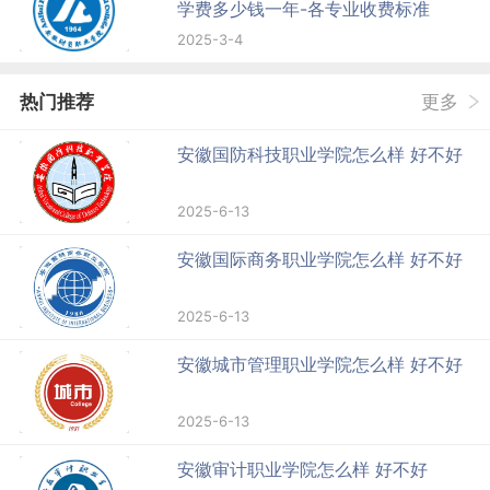
学费多少钱一年-各专业收费标准
2025-3-4
热门推荐
更多
安徽国防科技职业学院怎么样 好不好
2025-6-13
安徽国际商务职业学院怎么样 好不好
2025-6-13
安徽城市管理职业学院怎么样 好不好
2025-6-13
安徽审计职业学院怎么样 好不好