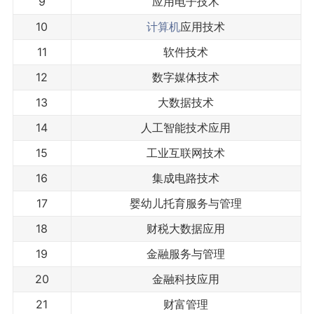
9
应用电子技术
10
计算机
应用技术
11
软件技术
12
数字媒体技术
13
大数据技术
14
人工智能技术应用
15
工业互联网技术
16
集成电路技术
17
婴幼儿托育服务与管理
18
财税大数据应用
19
金融服务与管理
20
金融科技应用
21
财富管理