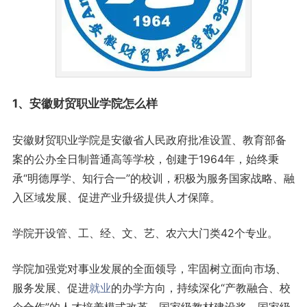
1、
安徽
财贸职业学院怎么样
安徽财贸职业学院是安徽省人民政府批准设置、教育部备
案的公办全日制普通高等学校，创建于1964年，始终秉
承“明德厚学、知行合一”的校训，积极为服务国家战略、融
入区域发展、促进产业升级提供人才保障。
学院开设管、工、经、文、艺、农六大门类42个专业。
学院加强党对事业发展的全面领导，牢固树立面向市场、
服务发展、促进
就业
的办学方向，持续深化“产教融合、校