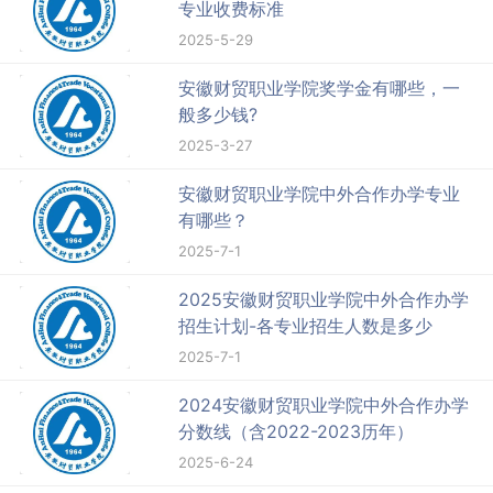
专业收费标准
2025-5-29
安徽财贸职业学院奖学金有哪些，一
般多少钱?
2025-3-27
安徽财贸职业学院中外合作办学专业
有哪些？
2025-7-1
2025安徽财贸职业学院中外合作办学
招生计划-各专业招生人数是多少
2025-7-1
2024安徽财贸职业学院中外合作办学
分数线（含2022-2023历年）
2025-6-24