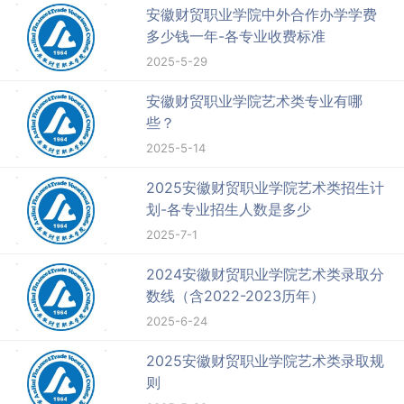
安徽财贸职业学院中外合作办学学费
多少钱一年-各专业收费标准
2025-5-29
安徽财贸职业学院艺术类专业有哪
些？
2025-5-14
2025安徽财贸职业学院艺术类招生计
划-各专业招生人数是多少
2025-7-1
2024安徽财贸职业学院艺术类录取分
数线（含2022-2023历年）
2025-6-24
2025安徽财贸职业学院艺术类录取规
则