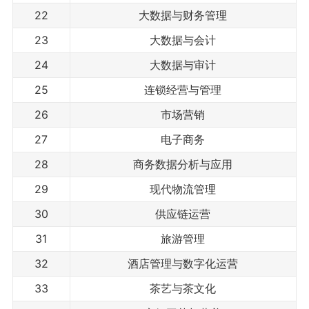
22
大数据与财务管理
23
大数据与会计
24
大数据与审计
25
连锁经营与管理
26
市场营销
27
电子商务
28
商务数据分析与应用
29
现代物流管理
30
供应链运营
31
旅游管理
32
酒店管理与数字化运营
33
茶艺与茶文化