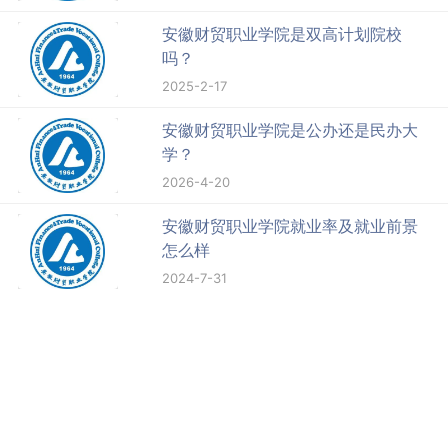
安徽财贸职业学院是双高计划院校
吗？
2025-2-17
安徽财贸职业学院是公办还是民办大
学？
2026-4-20
安徽财贸职业学院就业率及就业前景
怎么样
2024-7-31