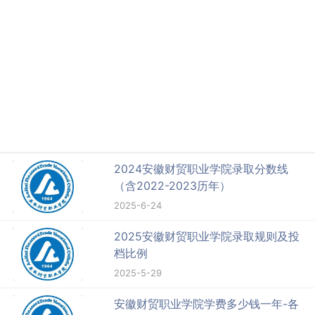
2024安徽财贸职业学院录取分数线
（含2022-2023历年）
2025-6-24
2025安徽财贸职业学院录取规则及投
档比例
2025-5-29
安徽财贸职业学院学费多少钱一年-各