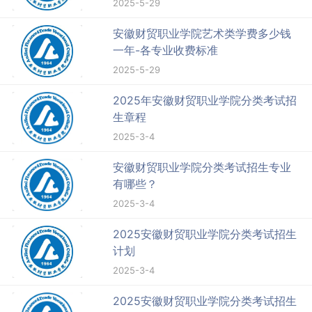
2025-5-29
安徽财贸职业学院艺术类学费多少钱
一年-各专业收费标准
2025-5-29
2025年安徽财贸职业学院分类考试招
生章程
2025-3-4
安徽财贸职业学院分类考试招生专业
有哪些？
2025-3-4
2025安徽财贸职业学院分类考试招生
计划
2025-3-4
2025安徽财贸职业学院分类考试招生