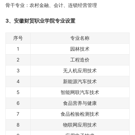
骨干专业：农村金融、会计、连锁经营管理
3、安徽财贸职业学院
专业设置
序号
专业名称
1
园林技术
2
工程造价
3
无人机应用技术
4
新能源汽车技术
5
智能网联汽车技术
6
食品营养与健康
7
食品检验检测技术
8
物联网应用技术