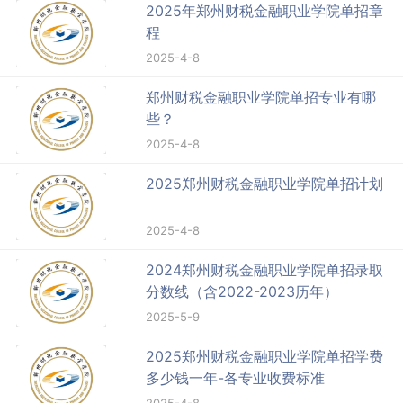
2025年郑州财税金融职业学院单招章
程
2025-4-8
郑州财税金融职业学院单招专业有哪
些？
2025-4-8
2025郑州财税金融职业学院单招计划
2025-4-8
2024郑州财税金融职业学院单招录取
分数线（含2022-2023历年）
2025-5-9
2025郑州财税金融职业学院单招学费
多少钱一年-各专业收费标准