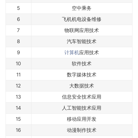
5
空中乘务
6
飞机机电设备维修
7
物联网应用技术
8
汽车智能技术
9
计算机
应用技术
10
软件技术
11
数字媒体技术
12
大数据技术
13
信息安全技术应用
14
人工智能技术应用
15
移动应用开发
16
动漫制作技术