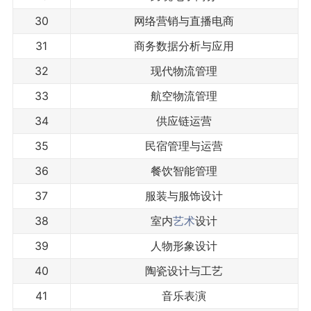
30
网络营销与直播电商
31
商务数据分析与应用
32
现代物流管理
33
航空物流管理
34
供应链运营
35
民宿管理与运营
36
餐饮智能管理
37
服装与服饰设计
38
室内
艺术
设计
39
人物形象设计
40
陶瓷设计与工艺
41
音乐表演