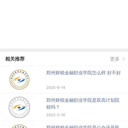
相关推荐
更多
郑州财税金融职业学院怎么样 好不好
2025-6-14
郑州财税金融职业学院是双高计划院
校吗？
2025-2-16
郑州财税金融职业学院是公办还是民