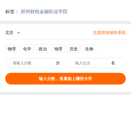
标签：
郑州财税金融职业学院
北京
志愿填报辅助系统
物理
化学
政治
地理
历史
生物
分
名
输入分数，查看能上哪些大学