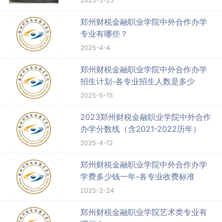
2025-3-25
郑州财税金融职业学院中外合作办学
专业有哪些？
2025-4-4
郑州财税金融职业学院中外合作办学
招生计划-各专业招生人数是多少
2025-5-15
2023郑州财税金融职业学院中外合作
办学分数线（含2021-2022历年）
2025-4-12
郑州财税金融职业学院中外合作办学
学费多少钱一年-各专业收费标准
2025-2-24
郑州财税金融职业学院艺术类专业有