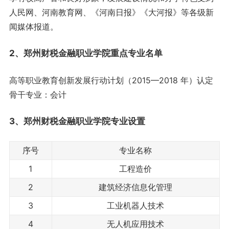
人民网、河南教育网、《河南日报》《大河报》等各级新
闻媒体报道。
2、郑州财税金融职业学院重点
专业名单
高等职业教育创新发展行动计划（2015—2018 年）认定
骨干专业：会计
3、郑州财税金融职业学院
专业设置
序号
专业名称
1
工程造价
2
建筑经济信息化管理
3
工业机器人技术
4
无人机应用技术