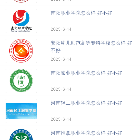
南阳职业学院怎么样 好不好
2025-6-14
安阳幼儿师范高等专科学校怎么样 好
不好
2025-6-14
南阳农业职业学院怎么样 好不好
2025-6-14
河南轻工职业学院怎么样 好不好
2025-6-14
河南推拿职业学院怎么样 好不好