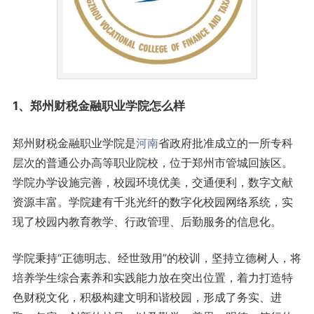
1、郑州财税金融职业学院怎么样
郑州财税金融职业学院是
河南
省政府批准成立的一所专科
层次的普通公办高等职业院校，位于郑州市管城回族区。
学院办学设施完善，校园环境优美，交通便利，数字文献
资源丰富。学院建有千兆光纤的数字化校园网络系统，实
现了校园内教育教学、行政管理、后勤服务的信息化。
学院秉持“正德明志、经世致用”的校训，坚持立德树人，将
培养学生综合素养和实践能力放在突出位置，着力打造特
色财税文化，积极构建文明和谐校园，形成了务实、进