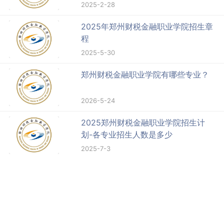
2025-2-28
2025年郑州财税金融职业学院招生章
程
2025-5-30
郑州财税金融职业学院有哪些专业？
2026-5-24
2025郑州财税金融职业学院招生计
划-各专业招生人数是多少
2025-7-3