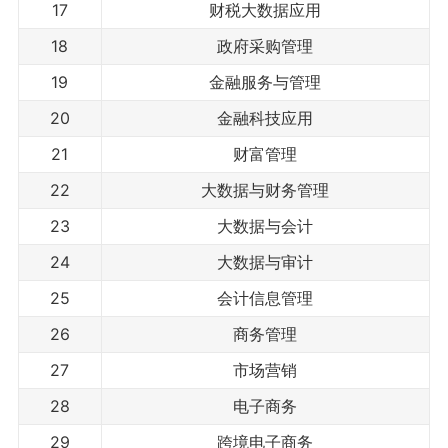
17
财税大数据应用
18
政府采购管理
19
金融服务与管理
20
金融科技应用
21
财富管理
22
大数据与财务管理
23
大数据与会计
24
大数据与审计
25
会计信息管理
26
商务管理
27
市场营销
28
电子商务
29
跨境电子商务