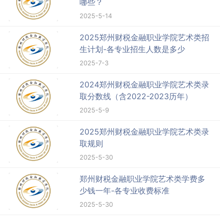
哪些？
2025-5-14
2025郑州财税金融职业学院艺术类招
生计划-各专业招生人数是多少
2025-7-3
2024郑州财税金融职业学院艺术类录
取分数线（含2022-2023历年）
2025-5-9
2025郑州财税金融职业学院艺术类录
取规则
2025-5-30
郑州财税金融职业学院艺术类学费多
少钱一年-各专业收费标准
2025-5-30