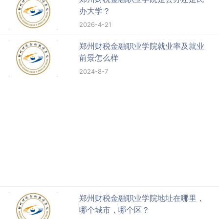
办大学？
2026-4-21
郑州财税金融职业学院就业率及就业
前景怎么样
2024-8-7
郑州财税金融职业学院地址在哪里，
哪个城市，哪个区？