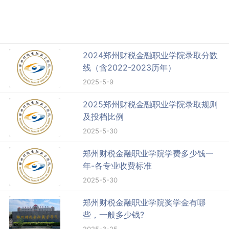
2024郑州财税金融职业学院录取分数
线（含2022-2023历年）
2025-5-9
2025郑州财税金融职业学院录取规则
及投档比例
2025-5-30
郑州财税金融职业学院学费多少钱一
年-各专业收费标准
2025-5-30
郑州财税金融职业学院奖学金有哪
些，一般多少钱?