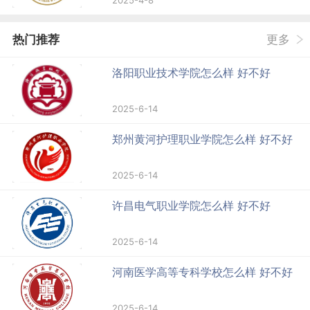
2025-4-8
热门推荐
更多
洛阳职业技术学院怎么样 好不好
2025-6-14
郑州黄河护理职业学院怎么样 好不好
2025-6-14
许昌电气职业学院怎么样 好不好
2025-6-14
河南医学高等专科学校怎么样 好不好
2025-6-14