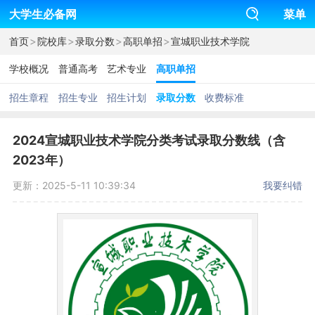
大学生必备网
菜单
>
>
>
>
首页
院校库
录取分数
高职单招
宣城职业技术学院
学校概况
普通高考
艺术专业
高职单招
招生章程
招生专业
招生计划
录取分数
收费标准
2024宣城职业技术学院分类考试录取分数线（含
2023年）
更新：2025-5-11 10:39:34
我要纠错