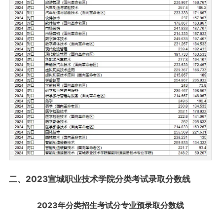
二、2023宣城职业技术学院分类考试录取分数线
2023年分类招生考试分专业预录取分数线