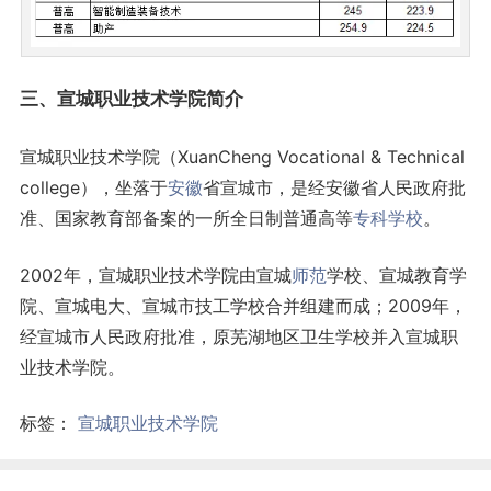
三、宣城职业技术学院简介
宣城职业技术学院（XuanCheng Vocational & Technical
college），坐落于
安徽
省宣城市，是经安徽省人民政府批
准、国家教育部备案的一所全日制普通高等
专科学校
。
2002年，宣城职业技术学院由宣城
师范
学校、宣城教育学
院、宣城电大、宣城市技工学校合并组建而成；2009年，
经宣城市人民政府批准，原芜湖地区卫生学校并入宣城职
业技术学院。
标签：
宣城职业技术学院