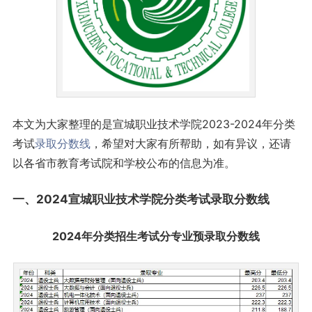
本文为大家整理的是宣城职业技术学院2023-2024年分类
考试
录取分数线
，希望对大家有所帮助，如有异议，还请
以各省市教育考试院和学校公布的信息为准。
一、2024宣城职业技术学院分类考试录取
分数线
2024年分类招生考试分专业预录取分数线