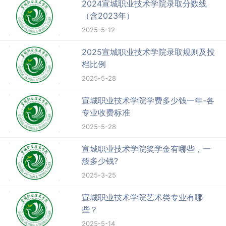
2024宣城职业技术学院录取分数线
（含2023年）
2025-5-12
2025宣城职业技术学院录取规则及投
档比例
2025-5-28
宣城职业技术学院学费多少钱一年-各
专业收费标准
2025-5-28
宣城职业技术学院奖学金有哪些，一
般多少钱?
2025-3-25
宣城职业技术学院艺术类专业有哪
些？
2025-5-14