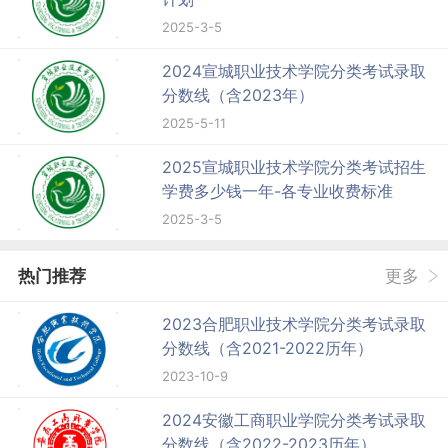
2025-3-5
2024宣城职业技术学院分类考试录取
分数线（含2023年）
2025-5-11
2025宣城职业技术学院分类考试招生
学费多少钱一年-各专业收费标准
2025-3-5
热门推荐
更多
2023合肥职业技术学院分类考试录取
分数线（含2021-2022历年）
2023-10-9
2024安徽工商职业学院分类考试录取
分数线（含2022-2023历年）