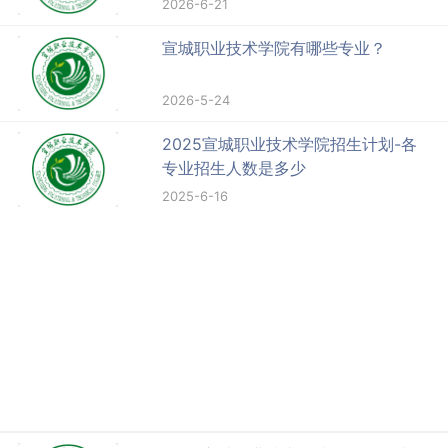
2026-6-21
宣城职业技术学院有哪些专业？
2026-5-24
2025宣城职业技术学院招生计划-各
专业招生人数是多少
2025-6-16