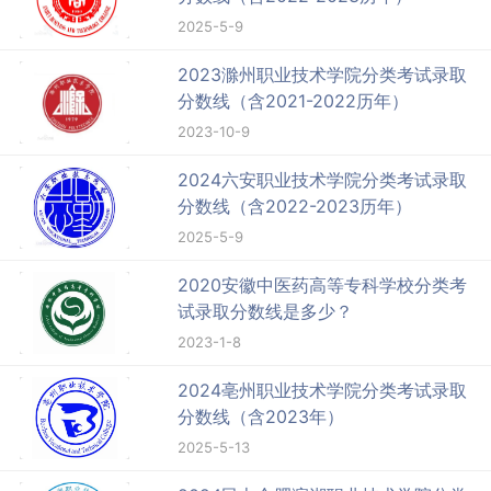
2025-5-9
2023滁州职业技术学院分类考试录取
分数线（含2021-2022历年）
2023-10-9
2024六安职业技术学院分类考试录取
分数线（含2022-2023历年）
2025-5-9
2020安徽中医药高等专科学校分类考
试录取分数线是多少？
2023-1-8
2024亳州职业技术学院分类考试录取
分数线（含2023年）
2025-5-13