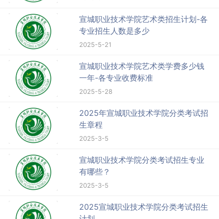
宣城职业技术学院艺术类招生计划-各
专业招生人数是多少
2025-5-21
宣城职业技术学院艺术类学费多少钱
一年-各专业收费标准
2025-5-28
2025年宣城职业技术学院分类考试招
生章程
2025-3-5
宣城职业技术学院分类考试招生专业
有哪些？
2025-3-5
2025宣城职业技术学院分类考试招生
计划