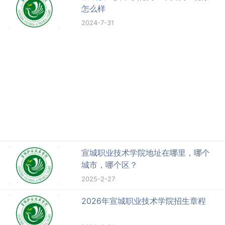
怎么样
2024-7-31
宣城职业技术学院地址在哪里，哪个
城市，哪个区？
2025-2-27
2026年宣城职业技术学院招生章程