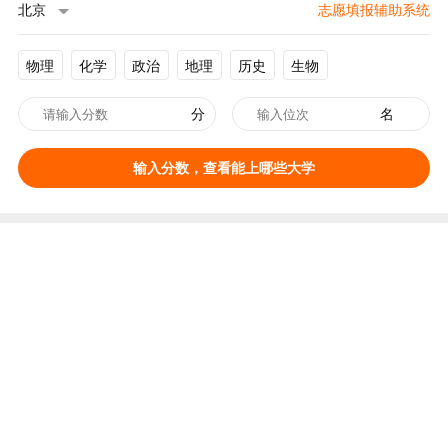
北京
志愿填报辅助系统
物理
化学
政治
地理
历史
生物
分
名
输入分数，查看能上哪些大学