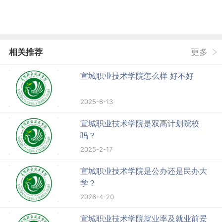
相关推荐
更多
宣城职业技术学院怎么样 好不好
2025-6-13
宣城职业技术学院是双高计划院校
吗？
2025-2-17
宣城职业技术学院是公办还是民办大
学？
2026-4-20
宣城职业技术学院就业率及就业前景