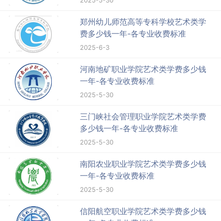
2025-5-30
郑州幼儿师范高等专科学校艺术类学
费多少钱一年-各专业收费标准
2025-6-3
河南地矿职业学院艺术类学费多少钱
一年-各专业收费标准
2025-5-30
三门峡社会管理职业学院艺术类学费
多少钱一年-各专业收费标准
2025-5-30
南阳农业职业学院艺术类学费多少钱
一年-各专业收费标准
2025-5-30
信阳航空职业学院艺术类学费多少钱