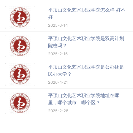
平顶山文化艺术职业学院怎么样 好不
好
2025-6-14
平顶山文化艺术职业学院是双高计划
院校吗？
2025-2-16
平顶山文化艺术职业学院是公办还是
民办大学？
2026-4-21
平顶山文化艺术职业学院地址在哪
里，哪个城市，哪个区？
2025-2-28