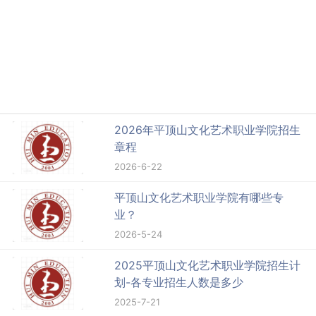
2026年平顶山文化艺术职业学院招生
章程
2026-6-22
平顶山文化艺术职业学院有哪些专
业？
2026-5-24
2025平顶山文化艺术职业学院招生计
划-各专业招生人数是多少
2025-7-21