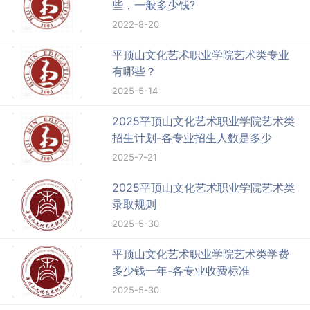
些，一般多少钱?
2022-8-20
平顶山文化艺术职业学院艺术类专业
有哪些？
2025-5-14
2025平顶山文化艺术职业学院艺术类
招生计划-各专业招生人数是多少
2025-7-21
2025平顶山文化艺术职业学院艺术类
录取规则
2025-5-30
平顶山文化艺术职业学院艺术类学费
多少钱一年-各专业收费标准
2025-5-30