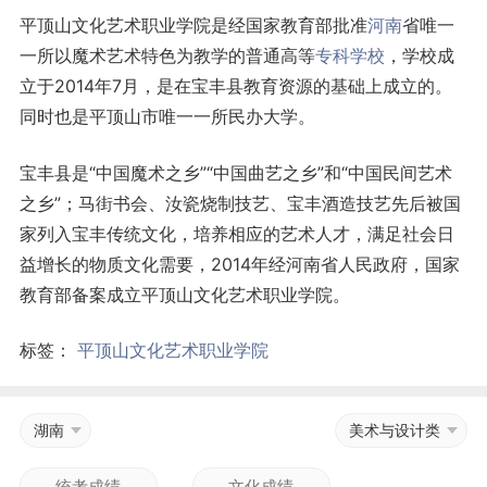
平顶山文化艺术职业学院是经国家教育部批准
河南
省唯一
一所以魔术艺术特色为教学的普通高等
专科学校
，学校成
立于2014年7月，是在宝丰县教育资源的基础上成立的。
同时也是平顶山市唯一一所民办大学。
宝丰县是“中国魔术之乡”“中国曲艺之乡”和“中国民间艺术
之乡”；马街书会、汝瓷烧制技艺、宝丰酒造技艺先后被国
家列入宝丰传统文化，培养相应的艺术人才，满足社会日
益增长的物质文化需要，2014年经河南省人民政府，国家
教育部备案成立平顶山文化艺术职业学院。
标签：
平顶山文化艺术职业学院
湖南
美术与设计类