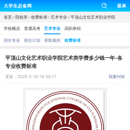
大学生必备网
菜单
>
>
>
>
首页
院校库
收费标准
艺术专业
平顶山文化艺术职业学院
学校概况
普通高考
艺术专业
高职单招
招生专业
招生计划
录取规则
收费标准
平顶山文化艺术职业学院艺术类学费多少钱一年-各
专业收费标准
更新：2025-5-30 16:39:17
我要纠错