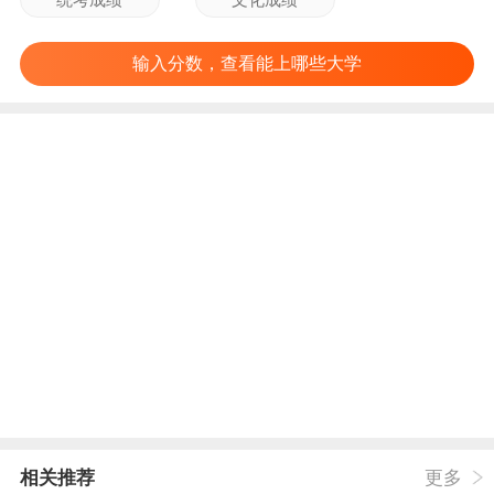
输入分数，查看能上哪些大学
相关推荐
更多