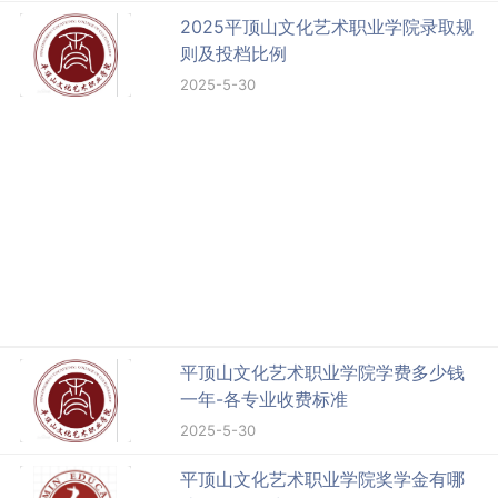
2025平顶山文化艺术职业学院录取规
则及投档比例
2025-5-30
平顶山文化艺术职业学院学费多少钱
一年-各专业收费标准
2025-5-30
平顶山文化艺术职业学院奖学金有哪