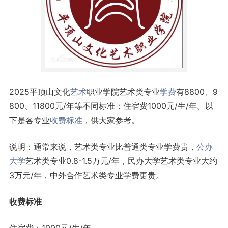
2025平顶山文化
艺术
职业学院艺术类专业
学费
有8800、9
800、11800元/年等不同标准；住宿费1000元/生/年。以
下是各专业
收费标准
，供大家参考。
说明：通常来说，艺术类专业比普通类专业学费贵，
公办
大学
艺术类专业0.8-1.5万元/年，民办大学艺术类专业大约
3万元/年，中外合作艺术类专业学费更贵。
收费标准