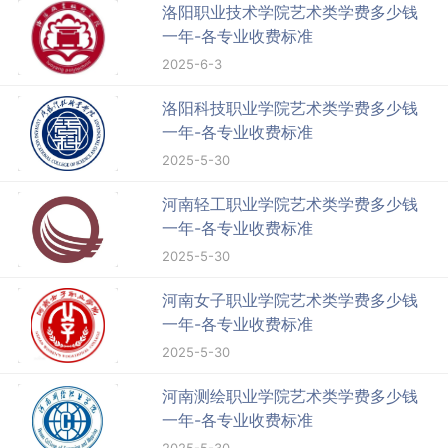
洛阳职业技术学院艺术类学费多少钱
一年-各专业收费标准
2025-6-3
洛阳科技职业学院艺术类学费多少钱
一年-各专业收费标准
2025-5-30
河南轻工职业学院艺术类学费多少钱
一年-各专业收费标准
2025-5-30
河南女子职业学院艺术类学费多少钱
一年-各专业收费标准
2025-5-30
河南测绘职业学院艺术类学费多少钱
一年-各专业收费标准