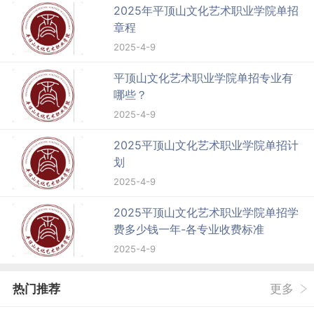
2025年平顶山文化艺术职业学院单招
章程
2025-4-9
平顶山文化艺术职业学院单招专业有
哪些？
2025-4-9
2025平顶山文化艺术职业学院单招计
划
2025-4-9
2025平顶山文化艺术职业学院单招学
费多少钱一年-各专业收费标准
2025-4-9
热门推荐
更多