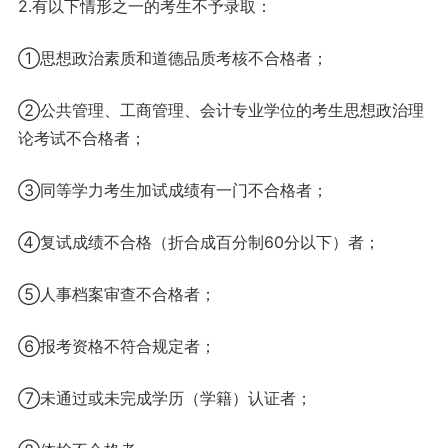
2.有以下情形之一的考生不予录取：
①思想政治素质和道德品质考核不合格者；
②公共管理、工商管理、会计专业学位的考生思想政治理
论考试不合格者；
③同等学力考生加试成绩有一门不合格者；
④复试成绩不合格（折合成百分制60分以下）者；
⑤人事档案审查不合格者；
⑥报考资格不符合规定者；
⑦未通过或未完成学历（学籍）认证者；