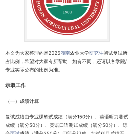
本文为大家整理的是2025
湖南
农业大学
研究生
初试复试所
占比例，希望对大家有所帮助，如有不同，还请以各学院/
专业实际公布的比例为准。
录取
工作
（一）成绩计算
复试成绩由专业课笔试成绩（满分150分）、英语听力测试
成绩（满分50分）、英语口语测试成绩（满分50分）、综
合
面试
成绩（满分250分）四部分组成，加试科目成绩不