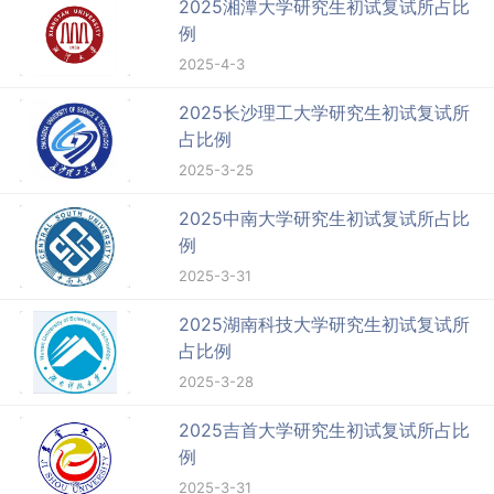
2025湘潭大学研究生初试复试所占比
例
2025-4-3
2025长沙理工大学研究生初试复试所
占比例
2025-3-25
2025中南大学研究生初试复试所占比
例
2025-3-31
2025湖南科技大学研究生初试复试所
占比例
2025-3-28
2025吉首大学研究生初试复试所占比
例
2025-3-31