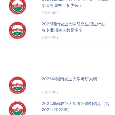
学金有哪些，多少钱？
2024-10-9
2025湖南农业大学研究生招生计划-
各专业招生人数是多少
2024-10-9
2025年湖南农业大学考研大纲
2024-10-9
2024湖南农业大学考研调剂信息（含
2022-2023年）