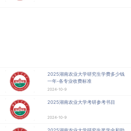
2025湖南农业大学研究生学费多少钱
一年-各专业收费标准
2024-10-9
2025湖南农业大学考研参考书目
2024-10-9
2025湖南农业大学研究生奖学金和助