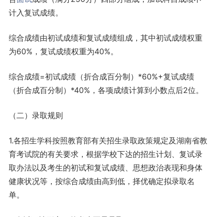
计入复试成绩。
综合成绩由初试成绩和复试成绩组成，其中初试成绩权重
为60%，复试成绩权重为40%。
综合成绩=初试成绩（折合成百分制）*60%+复试成绩
（折合成百分制）*40%，各项成绩计算到小数点后2位。
（二）录取规则
1.各招生学科按照教育部有关招生录取政策规定及湖南省教
育考试院的有关要求，根据学校下达的招生计划、复试录
取办法以及考生的初试和复试成绩、思想政治表现和身体
健康状况等，按综合成绩由高到低，择优确定拟录取名
单。