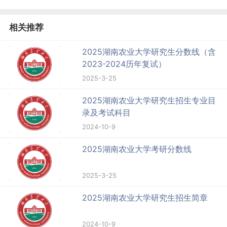
相关推荐
2025湖南农业大学研究生分数线（含
2023-2024历年复试）
2025-3-25
2025湖南农业大学研究生招生专业目
录及考试科目
2024-10-9
2025湖南农业大学考研分数线
2025-3-25
2025湖南农业大学研究生招生简章
2024-10-9