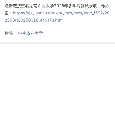
点击链接查看湖南农业大学2025年各学院复试录取工作方
案：
https://yjsy.hunau.edu.cn/yjszs/sszs/zytz_1592/20
2503/t20250326_449173.html
标签：
湖南农业大学