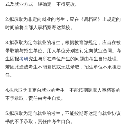
式及就业方式一经确定，不得更改。
2.拟录取为非定向就业的考生，应在《调档函》上规定的
时间前将全部人事档案寄达我校。
3.拟录取为定向就业的考生，根据教育部规定，应当在被
录取前与招生单位、用人单位分别签订定向就业合同。考
生因报
考研
究生与所在单位产生的问题由考生自行处理。
若因此造成考生不能复试或无法录取，招生单位不承担责
任。
4.拟录取为非定向就业的考生，不能按期调取人事档案的
不予录取，责任由考生自负。
5.拟录取为定向就业的考生，不能按期寄达定向就业协议
书的不予录取，责任由考生自负。