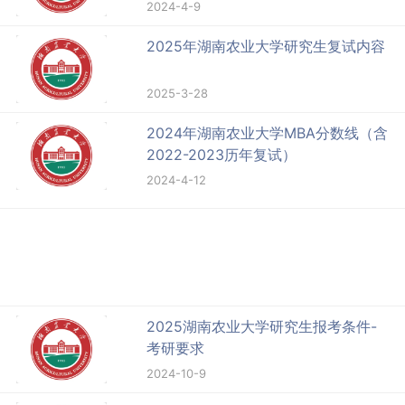
2024-4-9
2025年湖南农业大学研究生复试内容
2025-3-28
2024年湖南农业大学MBA分数线（含
2022-2023历年复试）
2024-4-12
2025湖南农业大学研究生报考条件-
考研要求
2024-10-9