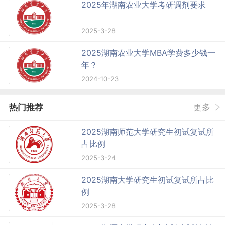
2025年湖南农业大学考研调剂要求
2025-3-28
2025湖南农业大学MBA学费多少钱一
年？
2024-10-23
热门推荐
更多
2025湖南师范大学研究生初试复试所
占比例
2025-3-24
2025湖南大学研究生初试复试所占比
例
2025-3-28