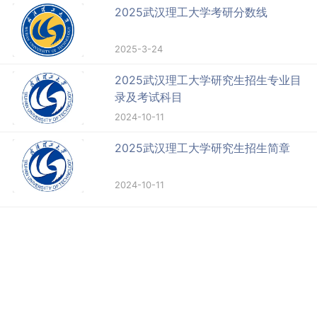
2025武汉理工大学考研分数线
2025-3-24
2025武汉理工大学研究生招生专业目
录及考试科目
2024-10-11
2025武汉理工大学研究生招生简章
2024-10-11