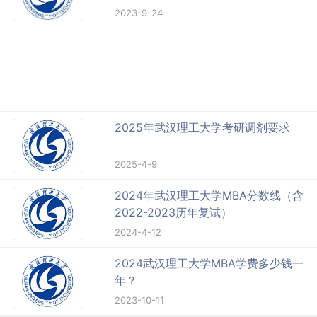
2023-9-24
2025年武汉理工大学考研调剂要求
2025-4-9
2024年武汉理工大学MBA分数线（含
2022-2023历年复试）
2024-4-12
2024武汉理工大学MBA学费多少钱一
年？
2023-10-11