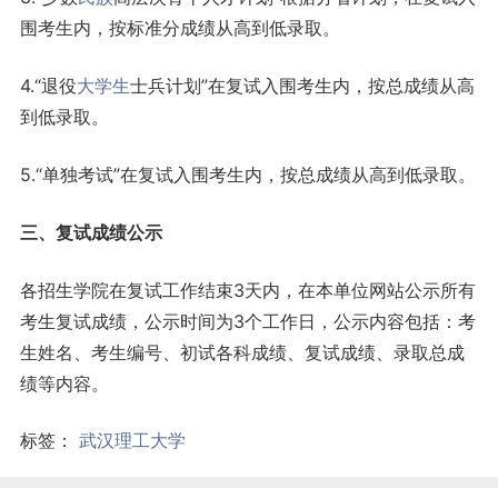
围考生内，按标准分成绩从高到低录取。
4.“退役
大学生
士兵计划”在复试入围考生内，按总成绩从高
到低录取。
5.“单独考试”在复试入围考生内，按总成绩从高到低录取。
三、复试成绩公示
各招生学院在复试工作结束3天内，在本单位网站公示所有
考生复试成绩，公示时间为3个工作日，公示内容包括：考
生姓名、考生编号、初试各科成绩、复试成绩、录取总成
绩等内容。
标签：
武汉理工大学