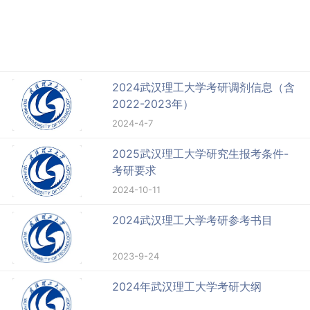
2024武汉理工大学考研调剂信息（含
2022-2023年）
2024-4-7
2025武汉理工大学研究生报考条件-
考研要求
2024-10-11
2024武汉理工大学考研参考书目
2023-9-24
2024年武汉理工大学考研大纲