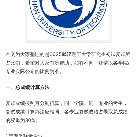
本文为大家整理的是2025武汉
理工
大学
研究生
初试复试所
占比例，希望对大家有所帮助，如有不同，还请以各学院/
专业实际公布的比例为准。
一、总成绩计算方法
复试成绩按照百分制折算，同一学院、同一专业的考生，
复试成绩计算办法应相同。各专业复试成绩占录取总成绩
的权重为30%。
1.管理类联考专业