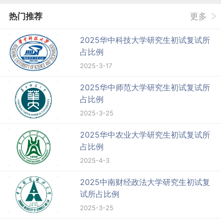
热门推荐
更多
2025华中科技大学研究生初试复试所
占比例
2025-3-17
2025华中师范大学研究生初试复试所
占比例
2025-3-25
2025华中农业大学研究生初试复试所
占比例
2025-4-3
2025中南财经政法大学研究生初试复
试所占比例
2025-3-25