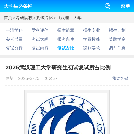
大学生必备网
菜单
>
>
>
首页
考研院校
复试占比
武汉理工大学
一流学科
学科评估
招生简章
招生专业
招生计划
参考书目
考试大纲
报考条件
学费标准
奖助学金
复试分数
复试内容
复试占比
调剂要求
调剂信息
2025武汉理工大学研究生初试复试所占比例
更新：2025-3-25 11:02:57
我要纠错