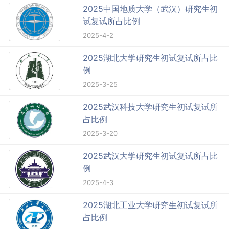
2025中国地质大学（武汉）研究生初
试复试所占比例
2025-4-2
2025湖北大学研究生初试复试所占比
例
2025-3-25
2025武汉科技大学研究生初试复试所
占比例
2025-3-20
2025武汉大学研究生初试复试所占比
例
2025-4-3
2025湖北工业大学研究生初试复试所
占比例