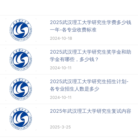
2025武汉理工大学研究生学费多少钱
一年-各专业收费标准
2024-10-18
2025武汉理工大学研究生奖学金和助
学金有哪些，多少钱？
2024-10-11
2025武汉理工大学研究生招生计划-
各专业招生人数是多少
2024-10-11
2025年武汉理工大学研究生复试内容
2025-3-25