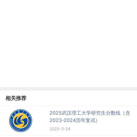
相关推荐
2025武汉理工大学研究生分数线（含
2023-2024历年复试）
2025-3-24