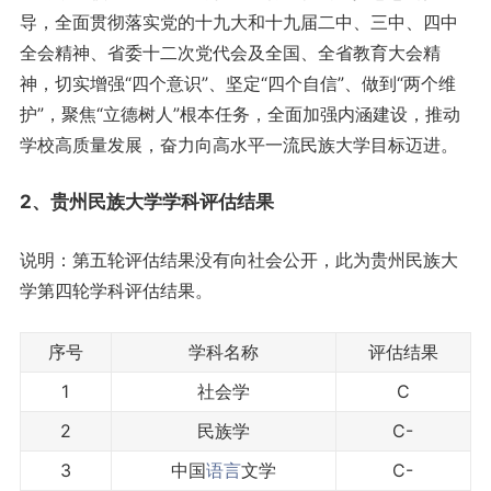
导，全面贯彻落实党的十九大和十九届二中、三中、四中
全会精神、省委十二次党代会及全国、全省教育大会精
神，切实增强“四个意识”、坚定“四个自信”、做到“两个维
护”，聚焦“立德树人”根本任务，全面加强内涵建设，推动
学校高质量发展，奋力向高水平一流民族大学目标迈进。
2、贵州民族大学学科评估结果
说明：第五轮评估结果没有向社会公开，此为贵州民族大
学第四轮学科评估结果。
序号
学科名称
评估结果
1
社会学
C
2
民族学
C-
3
中国
语言
文学
C-