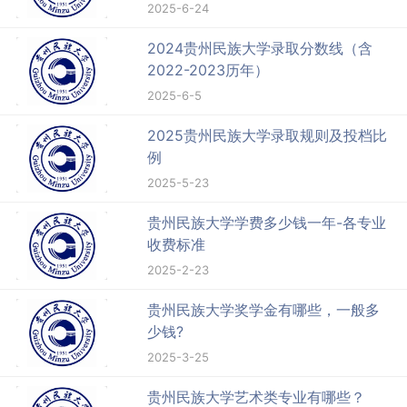
2025-6-24
2024贵州民族大学录取分数线（含
2022-2023历年）
2025-6-5
2025贵州民族大学录取规则及投档比
例
2025-5-23
贵州民族大学学费多少钱一年-各专业
收费标准
2025-2-23
贵州民族大学奖学金有哪些，一般多
少钱?
2025-3-25
贵州民族大学艺术类专业有哪些？