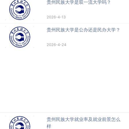
贵州民族大学是双一流大学吗？
2026-4-13
贵州民族大学是公办还是民办大学？
2026-4-24
贵州民族大学就业率及就业前景怎么
样