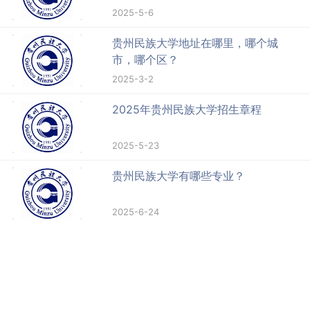
2025-5-6
贵州民族大学地址在哪里，哪个城
市，哪个区？
2025-3-2
2025年贵州民族大学招生章程
2025-5-23
贵州民族大学有哪些专业？
2025-6-24