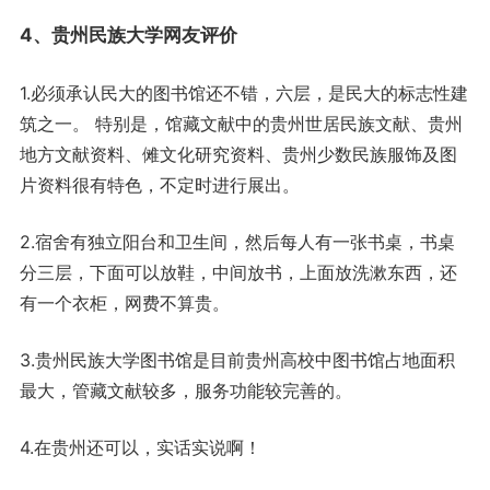
4、贵州民族大学网友评价
1.必须承认民大的图书馆还不错，六层，是民大的标志性建
筑之一。 特别是，馆藏文献中的贵州世居民族文献、贵州
地方文献资料、傩文化研究资料、贵州少数民族服饰及图
片资料很有特色，不定时进行展出。
2.宿舍有独立阳台和卫生间，然后每人有一张书桌，书桌
分三层，下面可以放鞋，中间放书，上面放洗漱东西，还
有一个衣柜，网费不算贵。
3.贵州民族大学图书馆是目前贵州高校中图书馆占地面积
最大，管藏文献较多，服务功能较完善的。
4.在贵州还可以，实话实说啊！