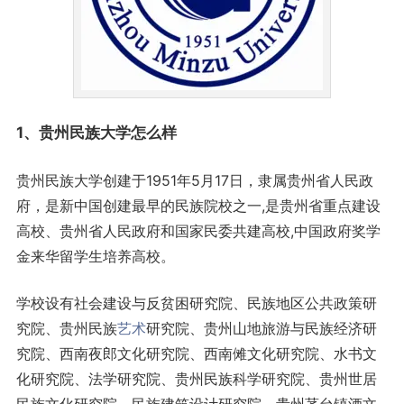
1、
贵州
民族
大学怎么样
贵州民族大学创建于1951年5月17日，隶属贵州省人民政
府，是新中国创建最早的民族院校之一,是贵州省重点建设
高校、贵州省人民政府和国家民委共建高校,中国政府奖学
金来华留学生培养高校。
学校设有社会建设与反贫困研究院、民族地区公共政策研
究院、贵州民族
艺术
研究院、贵州山地旅游与民族经济研
究院、西南夜郎文化研究院、西南傩文化研究院、水书文
化研究院、法学研究院、贵州民族科学研究院、贵州世居