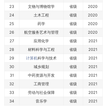
23
文物与博物馆学
省级
2020
24
土木工程
省级
2020
25
药学
省级
2020
26
航空服务艺术与管理
省级
2020
27
应用化学
省级
2021
28
材料科学与工程
省级
2021
29
计算机
科学与技术
省级
2021
30
城乡规划
省级
2021
31
中药资源与开发
省级
2021
32
工商管理
省级
2021
33
劳动与社会保障
省级
2021
34
音乐学
省级
2021