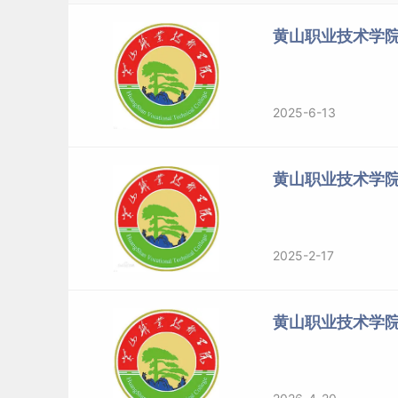
黄山职业技术学院
2025-6-13
黄山职业技术学
2025-2-17
黄山职业技术学