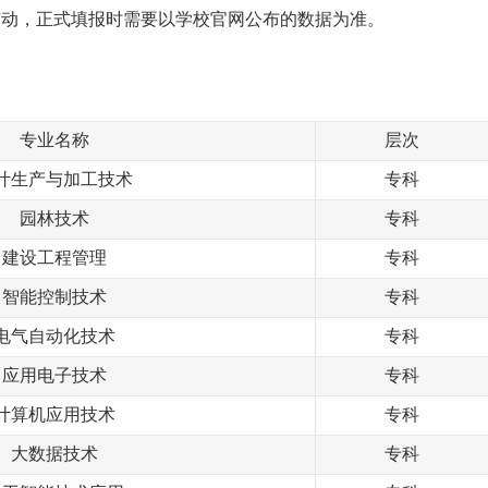
变动，正式填报时需要以学校官网公布的数据为准。
专业名称
层次
叶生产与加工技术
专科
园林技术
专科
建设工程管理
专科
智能控制技术
专科
电气自动化技术
专科
应用电子技术
专科
计算机应用技术
专科
大数据技术
专科