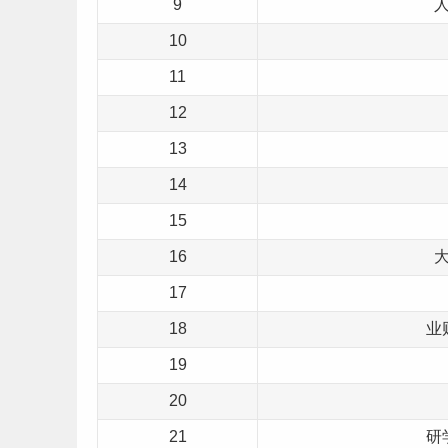
9
10
11
12
13
14
15
16
17
18
业
19
20
21
研