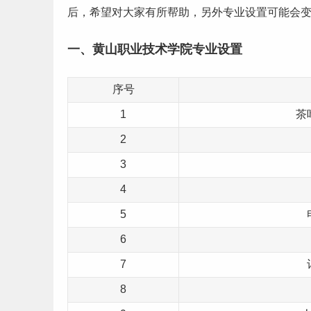
后，希望对大家有所帮助，另外
专业设置
可能会
一、黄山职业技术学院专业设置
序号
1
茶
2
3
4
5
6
7
8