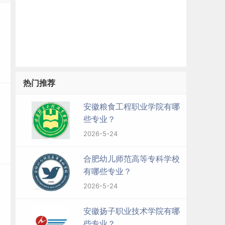
热门推荐
安徽粮食工程职业学院有哪
些专业？
2026-5-24
合肥幼儿师范高等专科学校
有哪些专业？
2026-5-24
安徽扬子职业技术学院有哪
些专业？