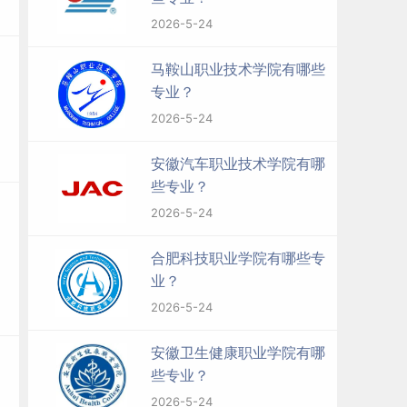
2026-5-24
马鞍山职业技术学院有哪些
专业？
2026-5-24
安徽汽车职业技术学院有哪
些专业？
2026-5-24
合肥科技职业学院有哪些专
业？
2026-5-24
安徽卫生健康职业学院有哪
些专业？
2026-5-24