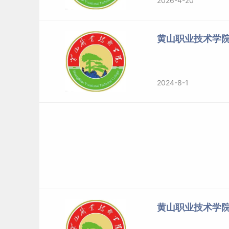
2026-4-20
黄山职业技术学
2024-8-1
黄山职业技术学