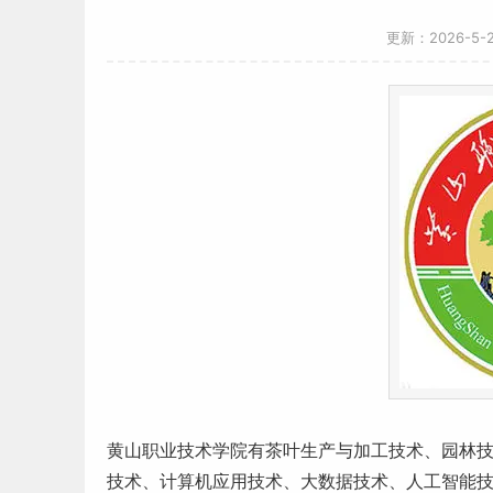
更新：2026-5
黄山职业技术学院有茶叶生产与加工技术、园林
技术、
计算机
应用技术、大数据技术、人工智能