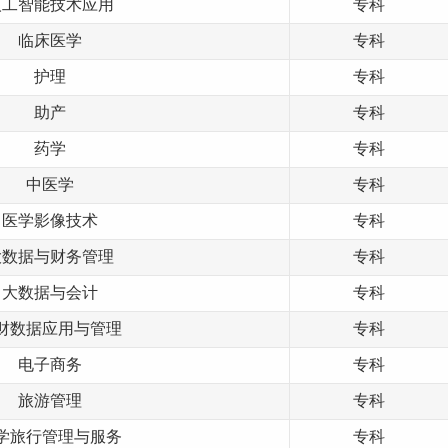
人工智能技术应用
专科
临床医学
专科
护理
专科
助产
专科
药学
专科
中医学
专科
医学影像技术
专科
大数据与财务管理
专科
大数据与会计
专科
财数据应用与管理
专科
电子商务
专科
旅游管理
专科
学旅行管理与服务
专科