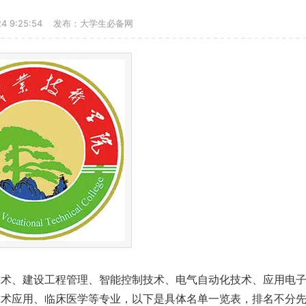
-24 9:25:54 发布：大学生必备网
技术、建设工程管理、智能控制技术、电气自动化技术、应用电
技术应用、临床医学等专业，以下是具体名单一览表，排名不分