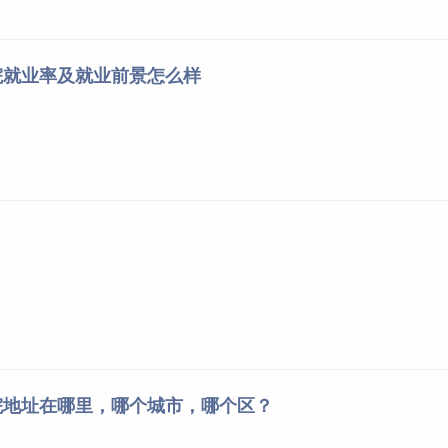
院就业率及就业前景怎么样
院地址在哪里，哪个城市，哪个区？