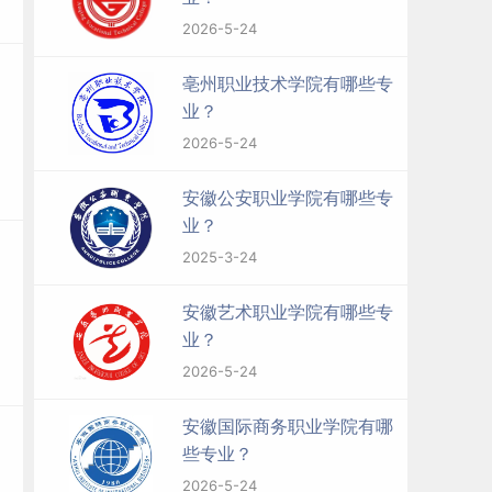
2026-5-24
亳州职业技术学院有哪些专
业？
2026-5-24
安徽公安职业学院有哪些专
业？
2025-3-24
安徽艺术职业学院有哪些专
业？
2026-5-24
安徽国际商务职业学院有哪
些专业？
2026-5-24