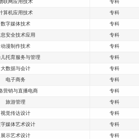
物联网应用技术
专科
计算机应用技术
专科
数字媒体技术
专科
信息安全技术应用
专科
动漫制作技术
专科
幼儿托育服务与管理
专科
大数据与会计
专科
电子商务
专科
络营销与直播电商
专科
旅游管理
专科
视觉传达设计
专科
数字媒体
艺术
设计
专科
展示艺术设计
专科