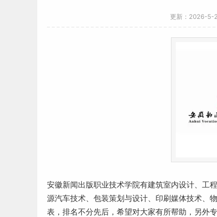
更新：2026-5
安徽
新闻出版职业技术学院有建筑室内设计、工
源汽车技术、包装策划与设计、印刷媒体技术、
表，排名不分先后，希望对大家有所帮助，另外