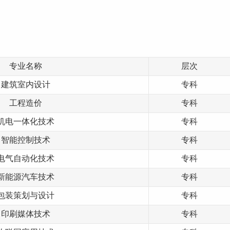
专业名称
层次
建筑室内设计
专科
工程造价
专科
机电一体化技术
专科
智能控制技术
专科
电气自动化技术
专科
新能源汽车技术
专科
包装策划与设计
专科
印刷媒体技术
专科