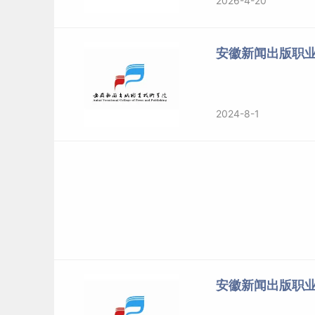
2026-4-20
安徽新闻出版职
2024-8-1
安徽新闻出版职