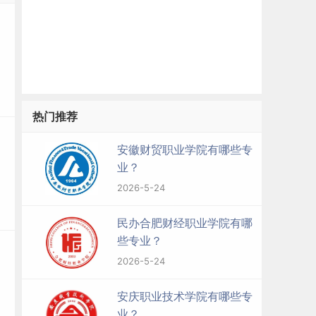
热门推荐
安徽财贸职业学院有哪些专
业？
2026-5-24
民办合肥财经职业学院有哪
些专业？
2026-5-24
安庆职业技术学院有哪些专
业？