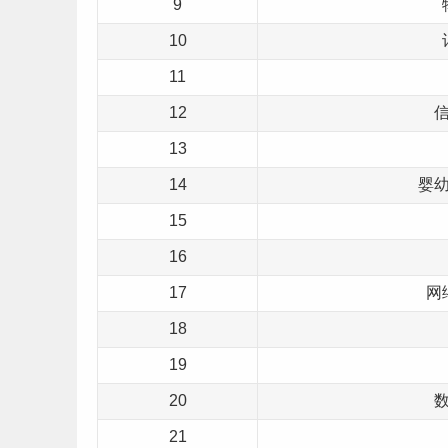
9
10
11
12
13
14
婴
15
16
17
网
18
19
20
21