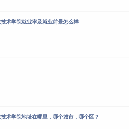
业技术学院就业率及就业前景怎么样
业技术学院地址在哪里，哪个城市，哪个区？