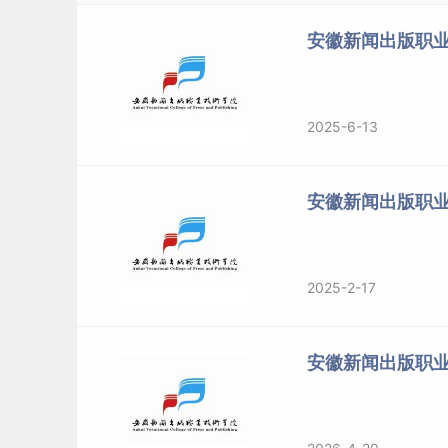
安徽新闻出版职业
2025-6-13
安徽新闻出版职
2025-2-17
安徽新闻出版职