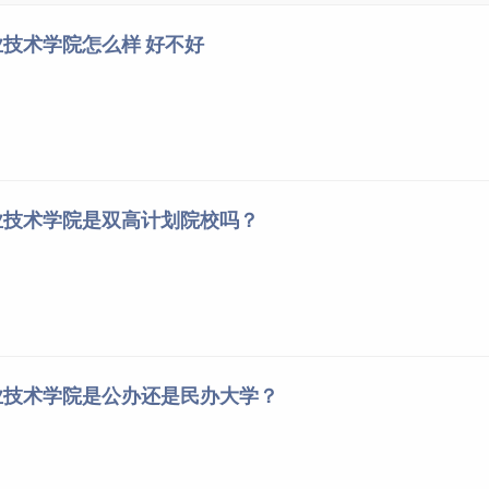
技术学院怎么样 好不好
业技术学院是双高计划院校吗？
业技术学院是公办还是民办大学？