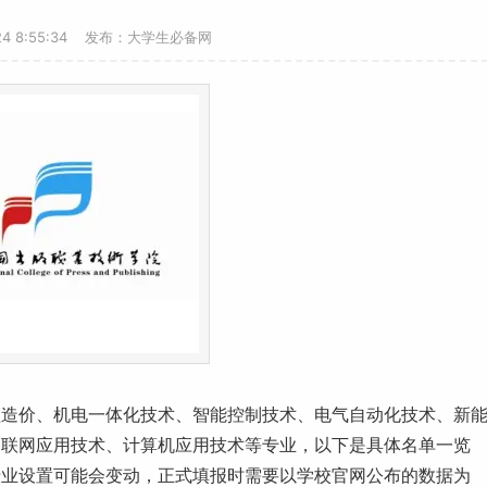
-24 8:55:34 发布：大学生必备网
程造价、机电一体化技术、智能控制技术、电气自动化技术、新
物联网应用技术、
计算机
应用技术等专业，以下是具体名单一览
专业设置
可能会变动，正式填报时需要以学校官网公布的数据为