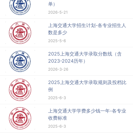
单）
2026-5-21
上海交通大学招生计划-各专业招生人
数是多少
2025-5-6
2025上海交通大学录取分数线（含
2023-2024历年）
2026-3-26
2025上海交通大学录取规则及投档比
例
2025-6-3
上海交通大学学费多少钱一年-各专业
收费标准
2025-6-3