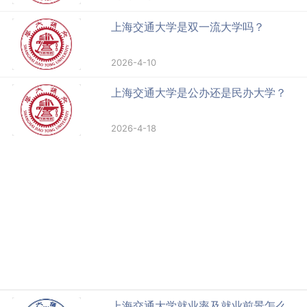
上海交通大学是双一流大学吗？
2026-4-10
上海交通大学是公办还是民办大学？
2026-4-18
上海交通大学就业率及就业前景怎么