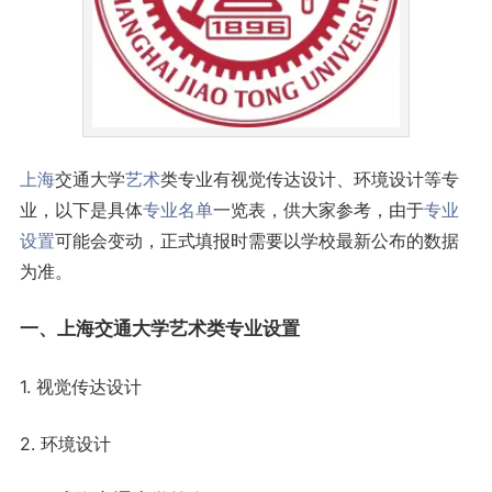
上海
交通大学
艺术
类专业有视觉传达设计、环境设计等专
业，以下是具体
专业名单
一览表，供大家参考，由于
专业
设置
可能会变动，正式填报时需要以学校最新公布的数据
为准。
一、上海交通大学艺术类专业设置
1. 视觉传达设计
2. 环境设计