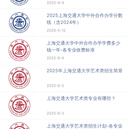
2025-4-4
2025上海交通大学中外合作办学分数
线（含2024年）
2026-5-12
上海交通大学中外合作办学学费多少
钱一年-各专业收费标准
2025-6-4
2025年上海交通大学艺术类招生简章
2025-6-5
上海交通大学艺术类专业有哪些？
2025-6-3
上海交通大学艺术类招生计划-各专业