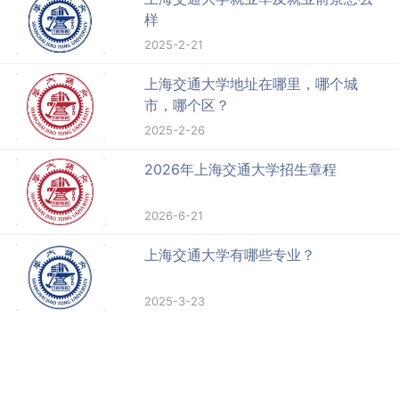
样
2025-2-21
上海交通大学地址在哪里，哪个城
市，哪个区？
2025-2-26
2026年上海交通大学招生章程
2026-6-21
上海交通大学有哪些专业？
2025-3-23