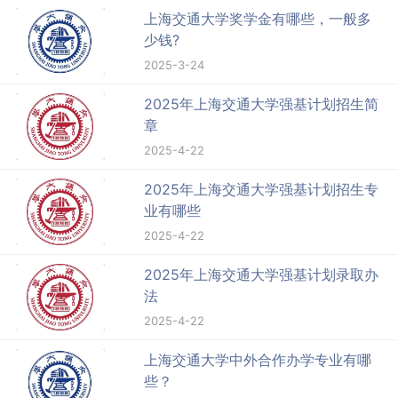
上海交通大学奖学金有哪些，一般多
少钱?
2025-3-24
2025年上海交通大学强基计划招生简
章
2025-4-22
2025年上海交通大学强基计划招生专
业有哪些
2025-4-22
2025年上海交通大学强基计划录取办
法
2025-4-22
上海交通大学中外合作办学专业有哪
些？