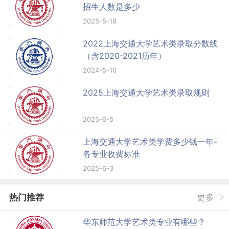
招生人数是多少
2025-5-18
2022上海交通大学艺术类录取分数线
（含2020-2021历年）
2024-5-10
2025上海交通大学艺术类录取规则
2025-6-5
上海交通大学艺术类学费多少钱一年-
各专业收费标准
2025-6-3
热门推荐
更多
华东师范大学艺术类专业有哪些？