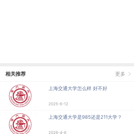
相关推荐
更多
上海交通大学怎么样 好不好
2025-6-12
上海交通大学是985还是211大学？
2026-4-6