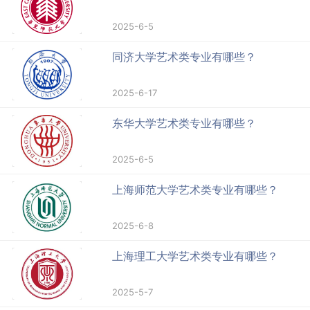
2025-6-5
同济大学艺术类专业有哪些？
2025-6-17
东华大学艺术类专业有哪些？
2025-6-5
上海师范大学艺术类专业有哪些？
2025-6-8
上海理工大学艺术类专业有哪些？
2025-5-7