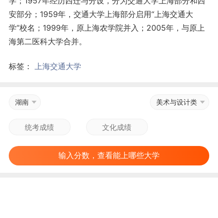
学；1957年经历西迁与分设，分为交通大学上海部分和西
安部分；1959年，交通大学上海部分启用“上海交通大
学”校名；1999年，原上海农学院并入；2005年，与原上
海第二医科大学合并。
标签：
上海交通大学
湖南
美术与设计类
输入分数，查看能上哪些大学