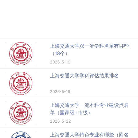
上海交通大学双一流学科名单有哪些
（18个）
2026-5-16
上海交通大学学科评估结果排名
2026-5-19
上海交通大学一流本科专业建设点名
单（国家级+市级）
2026-5-22
上海交通大学特色专业有哪些（附名