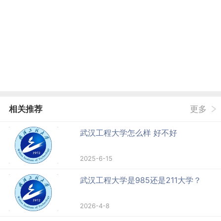
相关推荐
更多
武汉工程大学怎么样 好不好
2025-6-15
武汉工程大学是985还是211大学？
2026-4-8