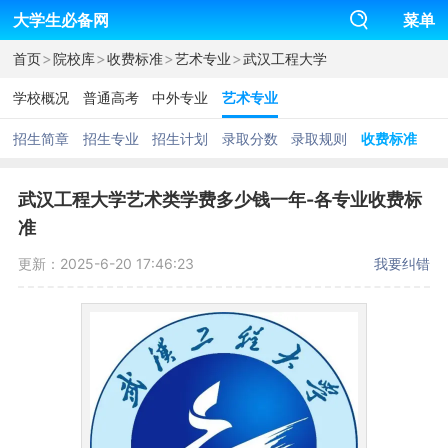
大学生必备网
菜单
>
>
>
>
首页
院校库
收费标准
艺术专业
武汉工程大学
学校概况
普通高考
中外专业
艺术专业
招生简章
招生专业
招生计划
录取分数
录取规则
收费标准
武汉工程大学艺术类学费多少钱一年-各专业收费标
准
更新：2025-6-20 17:46:23
我要纠错