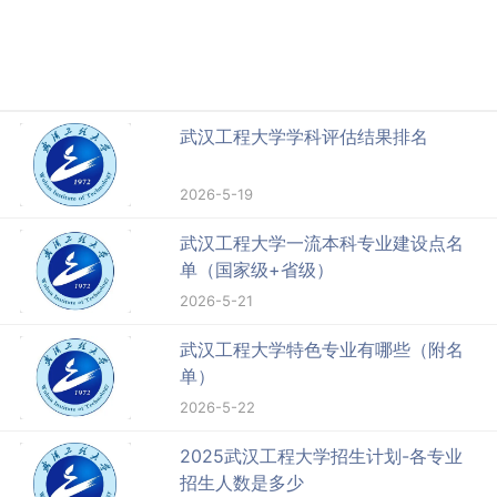
武汉工程大学学科评估结果排名
2026-5-19
武汉工程大学一流本科专业建设点名
单（国家级+省级）
2026-5-21
武汉工程大学特色专业有哪些（附名
单）
2026-5-22
2025武汉工程大学招生计划-各专业
招生人数是多少