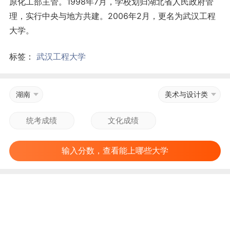
原化工部主管。1998年7月，学校划归湖北省人民政府管
理，实行中央与地方共建。2006年2月，更名为武汉工程
大学。
标签：
武汉工程大学
湖南
美术与设计类
输入分数，查看能上哪些大学