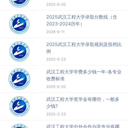
2025-6-20
2025武汉工程大学录取分数线（含
2023-2024历年）
2026-6-11
2025武汉工程大学录取规则及投档比
例
2025-5-23
武汉工程大学学费多少钱一年-各专业
收费标准
2025-6-20
武汉工程大学奖学金有哪些，一般多
少钱?
2025-3-23
武汉工程大学中外合作办学专业有哪