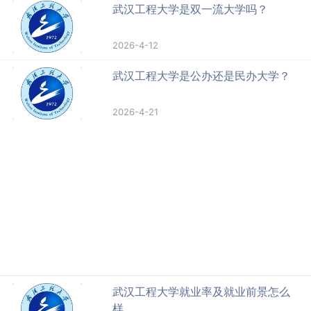
武汉工程大学是双一流大学吗？
2026-4-12
武汉工程大学是公办还是民办大学？
2026-4-21
武汉工程大学就业率及就业前景怎么
样