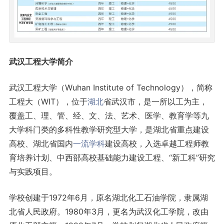
武汉工程大学简介
武汉工程大学（Wuhan Institute of Technology），简称
工程大（WIT），位于
湖北
省武汉市，是一所以工为主，
覆盖工、理、管、经、文、法、艺术、医学、教育学等九
大学科门类的多科性教学研究型大学，是湖北省重点建设
高校、湖北省国内
一流学科
建设高校，入选卓越工程师教
育培养计划、中西部高校基础能力建设工程、“新工科”研究
与实践项目。
学校创建于1972年6月，原名湖北化工石油学院，隶属湖
北省人民政府。1980年3月，更名为武汉化工学院，改由