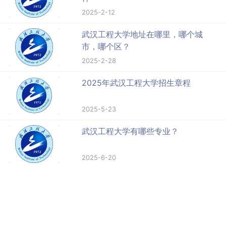
2025-2-12
武汉工程大学地址在哪里，哪个城
市，哪个区？
2025-2-28
2025年武汉工程大学招生章程
2025-5-23
武汉工程大学有哪些专业？
2025-6-20