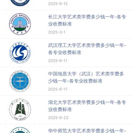
2025-6-12
长江大学艺术类学费多少钱一年-各专
业收费标准
2025-3-1
武汉理工大学艺术类学费多少钱一年-
各专业收费标准
2025-6-11
中国地质大学（武汉）艺术类学费多
少钱一年-各专业收费标准
2025-6-17
湖北大学艺术类学费多少钱一年-各专
业收费标准
2025-6-23
华中师范大学艺术类学费多少钱一年-