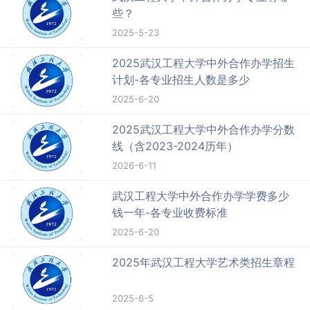
些？
2025-5-23
2025武汉工程大学中外合作办学招生
计划-各专业招生人数是多少
2025-6-20
2025武汉工程大学中外合作办学分数
线（含2023-2024历年）
2026-6-11
武汉工程大学中外合作办学学费多少
钱一年-各专业收费标准
2025-6-20
2025年武汉工程大学艺术类招生章程
2025-6-5