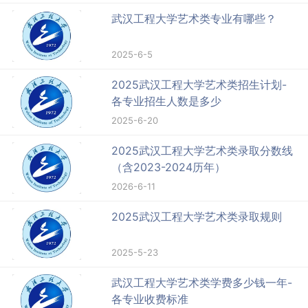
武汉工程大学艺术类专业有哪些？
2025-6-5
2025武汉工程大学艺术类招生计划-
各专业招生人数是多少
2025-6-20
2025武汉工程大学艺术类录取分数线
（含2023-2024历年）
2026-6-11
2025武汉工程大学艺术类录取规则
2025-5-23
武汉工程大学艺术类学费多少钱一年-
各专业收费标准