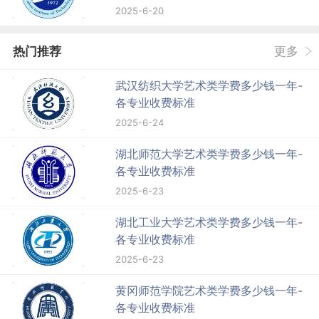
2025-6-20
热门推荐
更多
武汉纺织大学艺术类学费多少钱一年-
各专业收费标准
2025-6-24
湖北师范大学艺术类学费多少钱一年-
各专业收费标准
2025-6-23
湖北工业大学艺术类学费多少钱一年-
各专业收费标准
2025-6-23
黄冈师范学院艺术类学费多少钱一年-
各专业收费标准