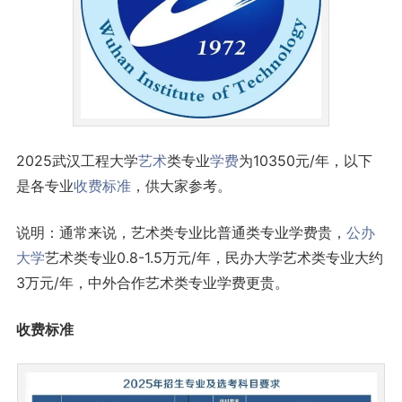
2025武汉工程大学
艺术
类专业
学费
为10350元/年，以下
是各专业
收费标准
，供大家参考。
说明：通常来说，艺术类专业比普通类专业学费贵，
公办
大学
艺术类专业0.8-1.5万元/年，民办大学艺术类专业大约
3万元/年，中外合作艺术类专业学费更贵。
收费标准