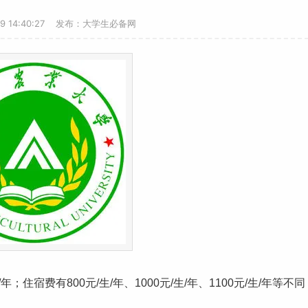
29 14:40:27 发布：大学生必备网
/年；住宿费有800元/生/年、1000元/生/年、1100元/生/年等不同