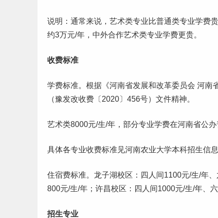
说明：通常来说，艺术类专业比普通类专业学费
约3万元/年，中外合作艺术类专业学费更贵。
收费标准
学费标准。根据《河南省发展和改革委员会 河南
（豫发改收费〔2020〕456号）文件精神。
艺术类8000元/生/年，部分专业学费在河南省公
具体各专业收费标准见河南农业大学
本科
招生信
住宿费标准。龙子湖校区：四人间1100元/生/年、六
800元/生/年；许昌校区：四人间1000元/生/年、六
招生专业