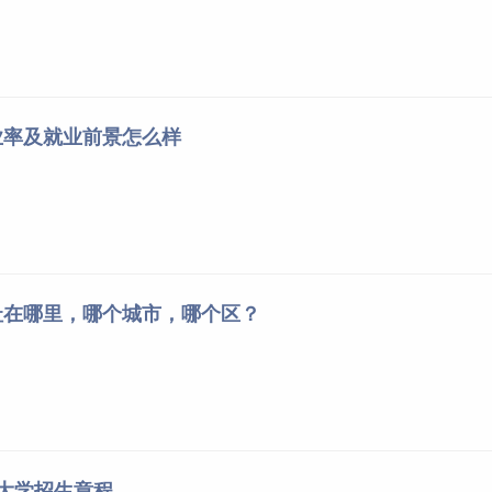
业率及就业前景怎么样
址在哪里，哪个城市，哪个区？
业大学招生章程