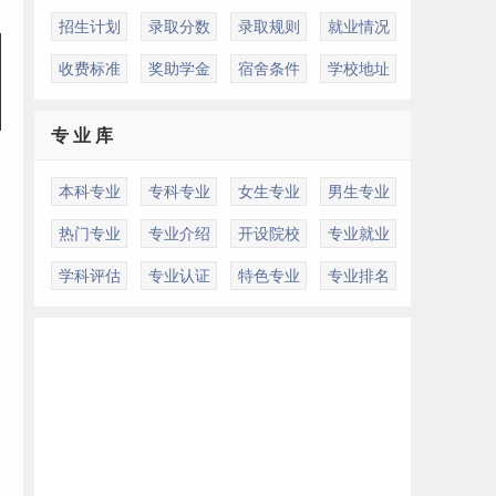
招生计划
录取分数
录取规则
就业情况
收费标准
奖助学金
宿舍条件
学校地址
专 业 库
本科专业
专科专业
女生专业
男生专业
热门专业
专业介绍
开设院校
专业就业
学科评估
专业认证
特色专业
专业排名