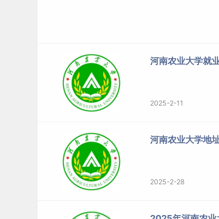
河南农业大学就
2025-2-11
河南农业大学地
2025-2-28
2025年河南农