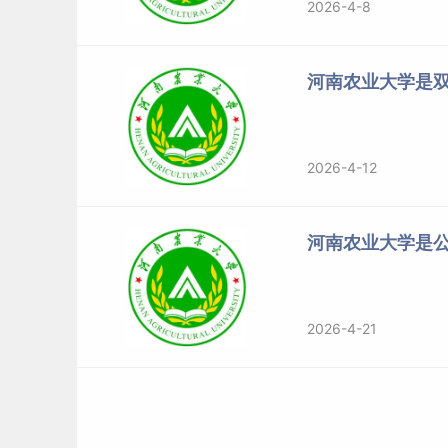
2026-4-8
河南农业大学是
2026-4-12
河南农业大学是
2026-4-21