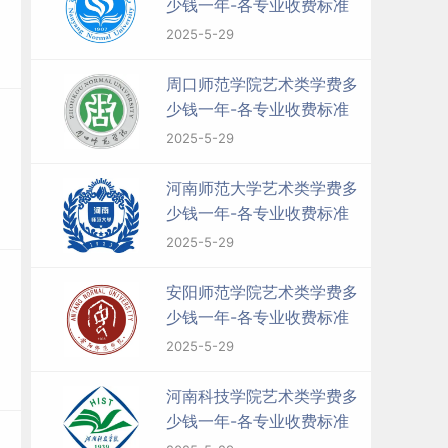
少钱一年-各专业收费标准
2025-5-29
周口师范学院艺术类学费多
少钱一年-各专业收费标准
2025-5-29
河南师范大学艺术类学费多
少钱一年-各专业收费标准
2025-5-29
安阳师范学院艺术类学费多
少钱一年-各专业收费标准
2025-5-29
河南科技学院艺术类学费多
少钱一年-各专业收费标准