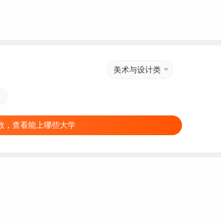
美术与设计类
数，查看能上哪些大学