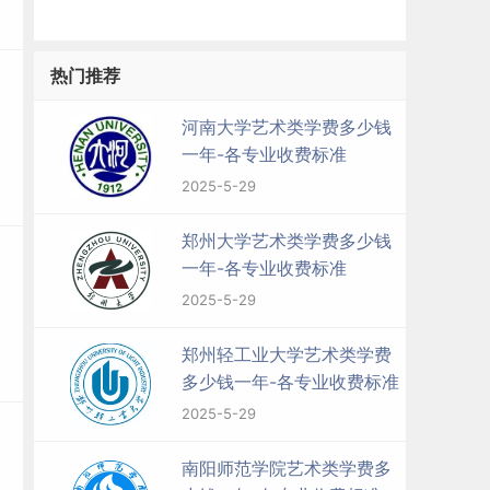
热门推荐
河南大学艺术类学费多少钱
一年-各专业收费标准
2025-5-29
郑州大学艺术类学费多少钱
一年-各专业收费标准
2025-5-29
郑州轻工业大学艺术类学费
多少钱一年-各专业收费标准
2025-5-29
南阳师范学院艺术类学费多