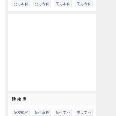
公办本科
公办专科
民办本科
民办专科
院 校 库
院校概况
招生章程
招生专业
重点专业