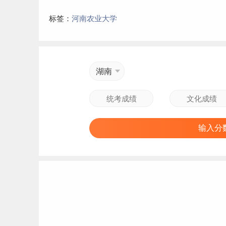
标签：
河南农业大学
湖南
输入分