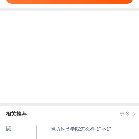
相关推荐
更多
潍坊科技学院怎么样 好不好