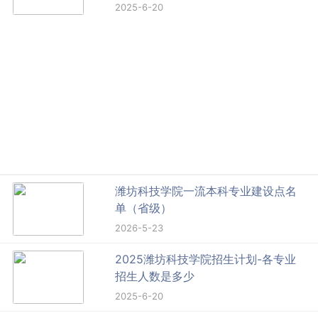
2025-6-20
潍坊科技学院一流本科专业建设点名
单（省级）
2026-5-23
2025潍坊科技学院招生计划-各专业
招生人数是多少
2025-6-20