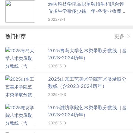
潍坊科技学院高职单独招生和综合评
价招生学费多少钱一年-各专业收费标
准
2022-3-1
热门推荐
更多
2025青岛大学艺术类录取分数线（含
2023-2024历年）
2026-6-3
2025山东工艺美术学院艺术类录取分
数线（含2023-2024历年）
2026-6-3
2025潍坊学院艺术类录取分数线（含
2023-2024历年）
2026-6-3