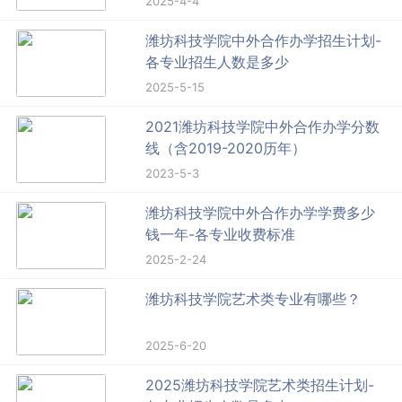
2025-4-4
潍坊科技学院中外合作办学招生计划-
各专业招生人数是多少
2025-5-15
2021潍坊科技学院中外合作办学分数
线（含2019-2020历年）
2023-5-3
潍坊科技学院中外合作办学学费多少
钱一年-各专业收费标准
2025-2-24
潍坊科技学院艺术类专业有哪些？
2025-6-20
2025潍坊科技学院艺术类招生计划-