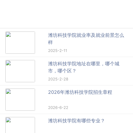
潍坊科技学院就业率及就业前景怎么
样
2025-2-11
潍坊科技学院地址在哪里，哪个城
市，哪个区？
2025-2-28
2026年潍坊科技学院招生章程
2026-6-22
潍坊科技学院有哪些专业？