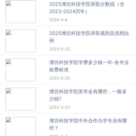
2025潍坊科技学院录取分数线（含
2023-2024历年）
2026-4-8
2025潍坊科技学院录取规则及投档比
例
2025-5-22
潍坊科技学院学费多少钱一年-各专业
收费标准
2025-6-20
潍坊科技学院奖学金有哪些，一般多
少钱?
2025-3-23
潍坊科技学院中外合作办学专业有哪
些？