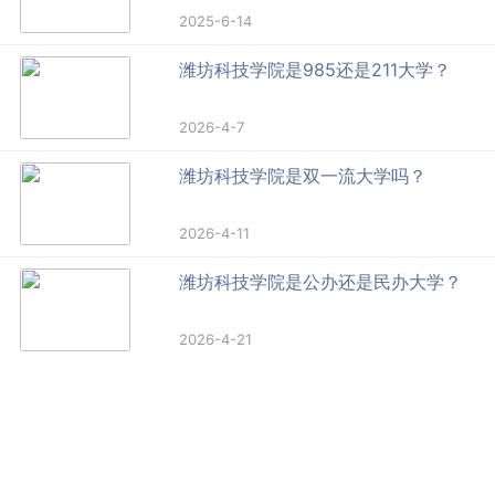
2025-6-14
潍坊科技学院是985还是211大学？
2026-4-7
潍坊科技学院是双一流大学吗？
2026-4-11
潍坊科技学院是公办还是民办大学？
2026-4-21