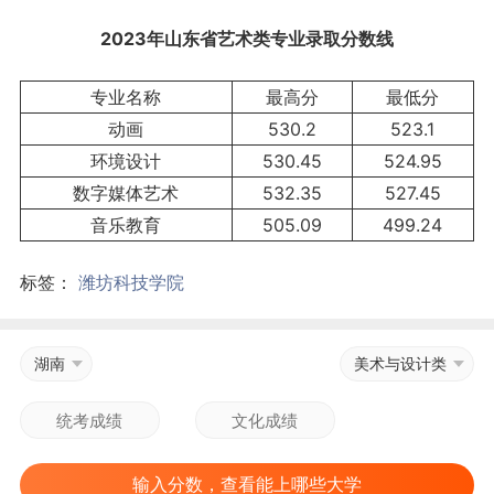
2023年山东省艺术类专业录取分数线
专业名称
最高分
最低分
动画
530.2
523.1
环境设计
530.45
524.95
数字媒体艺术
532.35
527.45
音乐教育
505.09
499.24
标签：
潍坊科技学院
湖南
美术与设计类
输入分数，查看能上哪些大学