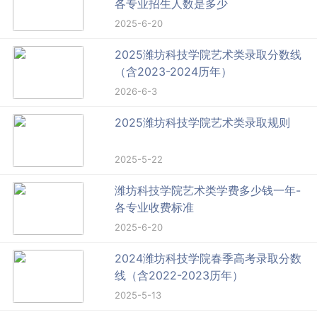
各专业招生人数是多少
2025-6-20
2025潍坊科技学院艺术类录取分数线
（含2023-2024历年）
2026-6-3
2025潍坊科技学院艺术类录取规则
2025-5-22
潍坊科技学院艺术类学费多少钱一年-
各专业收费标准
2025-6-20
2024潍坊科技学院春季高考录取分数
线（含2022-2023历年）
2025-5-13