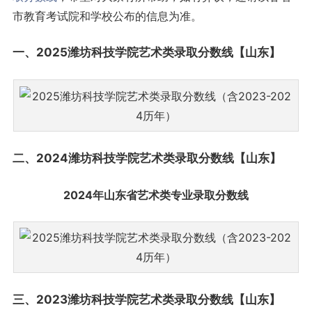
市教育考试院和学校公布的信息为准。
一、2025潍坊科技学院艺术类录取
分数线
【
山东
】
二、2024潍坊科技学院艺术类录取分数线【山东】
2024年山东省艺术类专业录取分数线
三、2023潍坊科技学院艺术类录取分数线【山东】