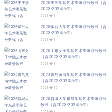
2025枣庄学院艺术类录取分数线（含
2023-2024历年）
2026-6-3
2025烟台大学艺术类录取分数线（含
2023-2024历年）
2026-6-3
2025山东女子学院艺术类录取分数线
（含2023-2024历年）
2026-6-3
2024青岛黄海学院艺术类录取分数线
（含2022-2023历年）
2025-6-20
2025聊城大学东昌学院艺术类录取分
数线（含2023-2024历年）
2026-6-3