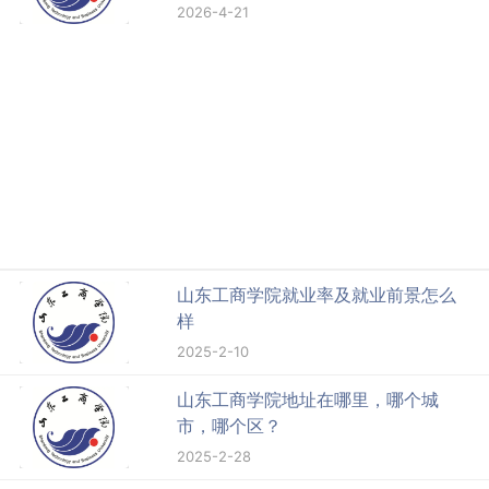
2026-4-21
山东工商学院就业率及就业前景怎么
样
2025-2-10
山东工商学院地址在哪里，哪个城
市，哪个区？
2025-2-28