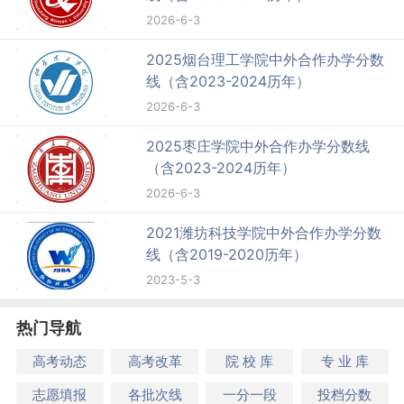
2026-6-3
2025烟台理工学院中外合作办学分数
线（含2023-2024历年）
2026-6-3
2025枣庄学院中外合作办学分数线
（含2023-2024历年）
2026-6-3
2021潍坊科技学院中外合作办学分数
线（含2019-2020历年）
2023-5-3
热门导航
高考动态
高考改革
院 校 库
专 业 库
志愿填报
各批次线
一分一段
投档分数