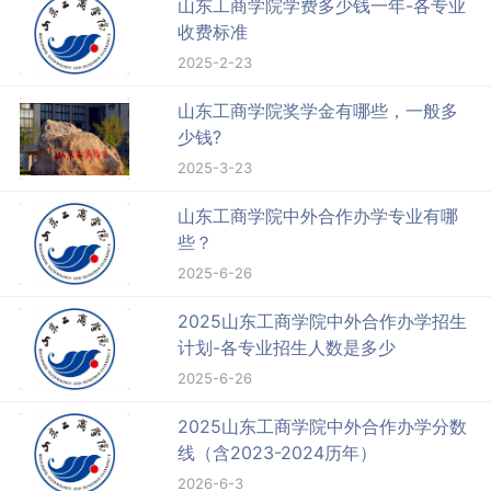
山东工商学院学费多少钱一年-各专业
收费标准
2025-2-23
山东工商学院奖学金有哪些，一般多
少钱?
2025-3-23
山东工商学院中外合作办学专业有哪
些？
2025-6-26
2025山东工商学院中外合作办学招生
计划-各专业招生人数是多少
2025-6-26
2025山东工商学院中外合作办学分数
线（含2023-2024历年）
2026-6-3