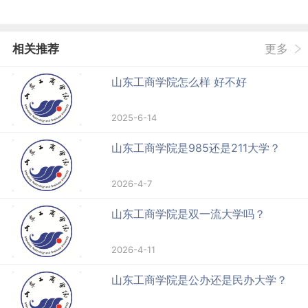
相关推荐
更多
山东工商学院怎么样 好不好
2025-6-14
山东工商学院是985还是211大学？
2026-4-7
山东工商学院是双一流大学吗？
2026-4-11
山东工商学院是公办还是民办大学？