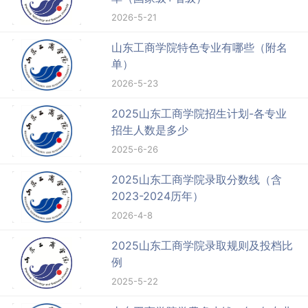
2026-5-21
山东工商学院特色专业有哪些（附名
单）
2026-5-23
2025山东工商学院招生计划-各专业
招生人数是多少
2025-6-26
2025山东工商学院录取分数线（含
2023-2024历年）
2026-4-8
2025山东工商学院录取规则及投档比
例
2025-5-22