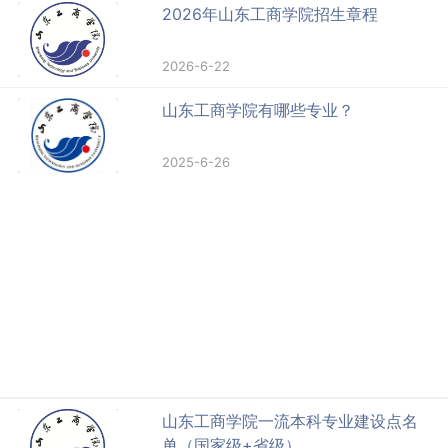
2026年山东工商学院招生章程
2026-6-22
山东工商学院有哪些专业？
2025-6-26
山东工商学院一流本科专业建设点名
单（国家级+省级）