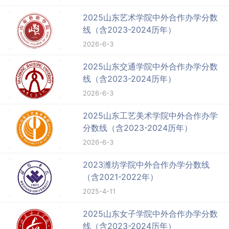
2025山东艺术学院中外合作办学分数
线（含2023-2024历年）
2026-6-3
2025山东交通学院中外合作办学分数
线（含2023-2024历年）
2026-6-3
2025山东工艺美术学院中外合作办学
分数线（含2023-2024历年）
2026-6-3
2023潍坊学院中外合作办学分数线
（含2021-2022年）
2025-4-11
2025山东女子学院中外合作办学分数
线（含2023-2024历年）