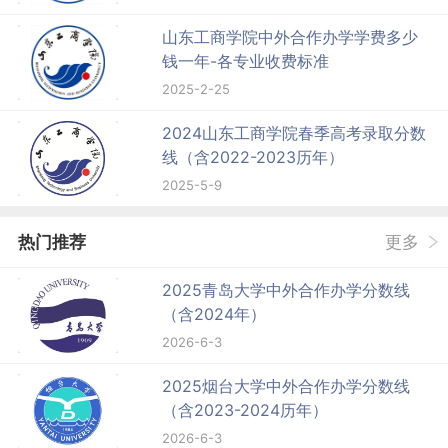
山东工商学院中外合作办学学费多少
钱一年-各专业收费标准
2025-2-25
2024山东工商学院春季高考录取分数
线（含2022-2023历年）
2025-5-9
热门推荐
更多
2025青岛大学中外合作办学分数线
（含2024年）
2026-6-3
2025烟台大学中外合作办学分数线
（含2023-2024历年）
2026-6-3