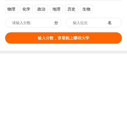
物理
化学
政治
地理
历史
生物
分
名
输入分数，查看能上哪些大学