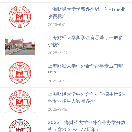
上海财经大学学费多少钱一年-各专业
收费标准
2025-6-5
上海财经大学奖学金有哪些，一般多
少钱?
2025-3-27
上海财经大学中外合作办学专业有哪
些？
2025-4-5
上海财经大学中外合作办学招生计划-
各专业招生人数是多少
2025-5-15
2023上海财经大学中外合作办学分数
线（含2021-2022历年）