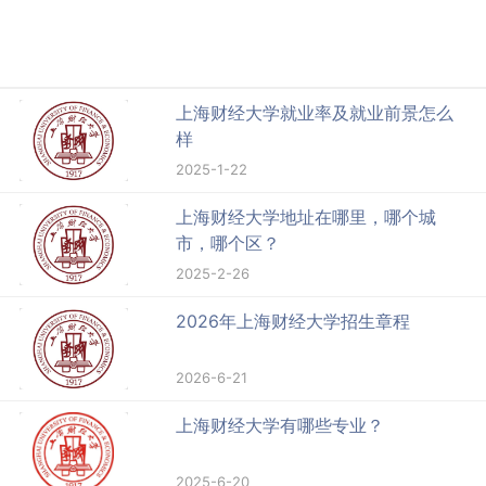
上海财经大学就业率及就业前景怎么
样
2025-1-22
上海财经大学地址在哪里，哪个城
市，哪个区？
2025-2-26
2026年上海财经大学招生章程
2026-6-21
上海财经大学有哪些专业？
2025-6-20