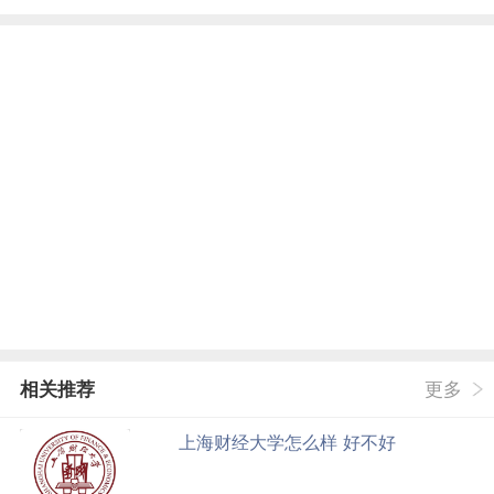
相关推荐
更多
上海财经大学怎么样 好不好