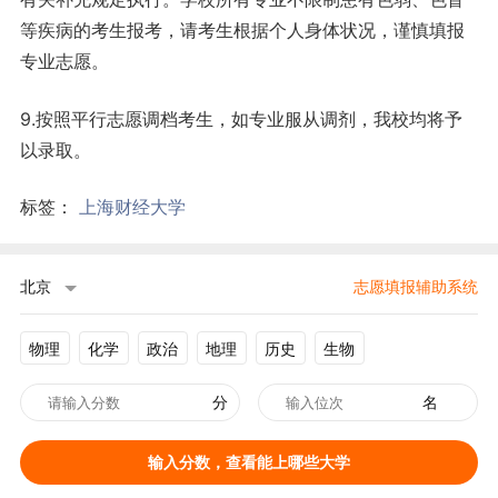
等疾病的考生报考，请考生根据个人身体状况，谨慎填报
专业志愿。
9.按照平行志愿调档考生，如专业服从调剂，我校均将予
以录取。
标签：
上海财经大学
北京
志愿填报辅助系统
物理
化学
政治
地理
历史
生物
分
名
输入分数，查看能上哪些大学