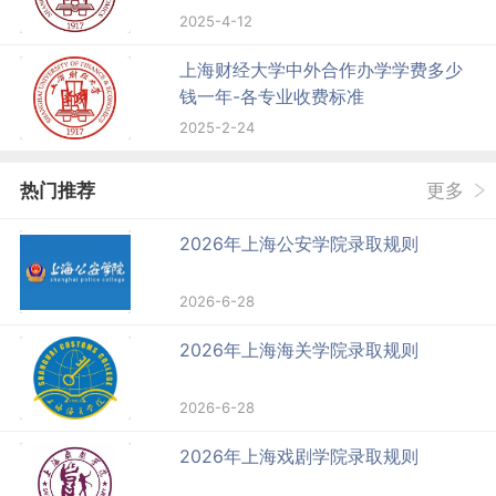
2025-4-12
上海财经大学中外合作办学学费多少
钱一年-各专业收费标准
2025-2-24
热门推荐
更多
2026年上海公安学院录取规则
2026-6-28
2026年上海海关学院录取规则
2026-6-28
2026年上海戏剧学院录取规则