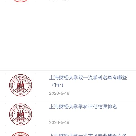
上海财经大学双一流学科名单有哪些
（1个）
2026-5-16
上海财经大学学科评估结果排名
2026-5-19
上海财经大学一流本科专业建设点名