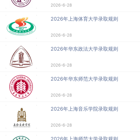
2026-6-28
2026年上海体育大学录取规则
2026-6-28
2026年华东政法大学录取规则
2026-6-28
2026年华东师范大学录取规则
2026-6-28
2026年上海音乐学院录取规则
2026-6-28
2026年上海师范大学录取规则