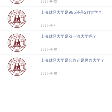
2025-6-12
上海财经大学是985还是211大学？
2026-4-7
上海财经大学是双一流大学吗？
2026-4-10
上海财经大学是公办还是民办大学？
2026-4-18