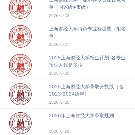
单（国家级+市级）
2026-5-22
上海财经大学特色专业有哪些（附名
单）
2026-5-21
2025上海财经大学招生计划-各专业
招生人数是多少
2025-6-20
2025上海财经大学录取分数线（含
2023-2024历年）
2026-3-26
2026年上海财经大学录取规则
2026-6-28