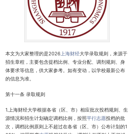
本文为大家整理的是2026
上海
财经
大学录取规则，来源于
招生章程，主要包含提档比例、专业分配、调剂规则、身
体要求等信息，供大家参考。如有变动，以学校最新公布
的信息为准。
第十一条 录取规则
1.上海财经大学根据各省（区、市）相应批次投档规则、生
源情况和招生计划确定调档比例，按照
平行志愿
投档的批
次，调档比例原则上不超过在各省（区、市）公布计划的1