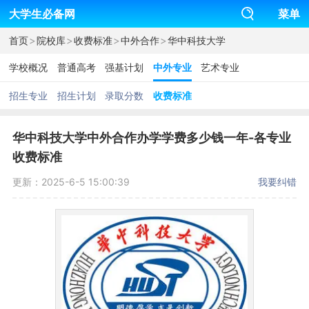
大学生必备网
菜单
>
>
>
>
首页
院校库
收费标准
中外合作
华中科技大学
学校概况
普通高考
强基计划
中外专业
艺术专业
招生专业
招生计划
录取分数
收费标准
华中科技大学中外合作办学学费多少钱一年-各专业
收费标准
更新：2025-6-5 15:00:39
我要纠错