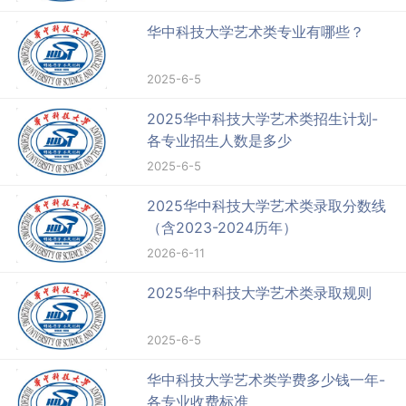
华中科技大学艺术类专业有哪些？
2025-6-5
2025华中科技大学艺术类招生计划-
各专业招生人数是多少
2025-6-5
2025华中科技大学艺术类录取分数线
（含2023-2024历年）
2026-6-11
2025华中科技大学艺术类录取规则
2025-6-5
华中科技大学艺术类学费多少钱一年-
各专业收费标准