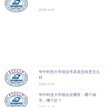
2026-4-21
华中科技大学就业率及就业前景怎么
样
2023-3-15
华中科技大学地址在哪里，哪个城
市，哪个区？
2025-2-28