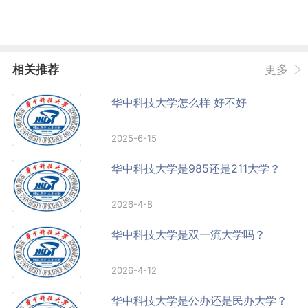
相关推荐
更多
华中科技大学怎么样 好不好
2025-6-15
华中科技大学是985还是211大学？
2026-4-8
华中科技大学是双一流大学吗？
2026-4-12
华中科技大学是公办还是民办大学？