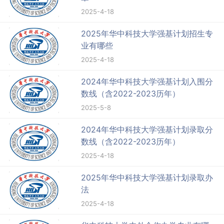
2025-4-18
2025年华中科技大学强基计划招生专
业有哪些
2025-4-18
2024年华中科技大学强基计划入围分
数线（含2022-2023历年）
2025-5-8
2024年华中科技大学强基计划录取分
数线（含2022-2023历年）
2025-4-18
2025年华中科技大学强基计划录取办
法
2025-4-18