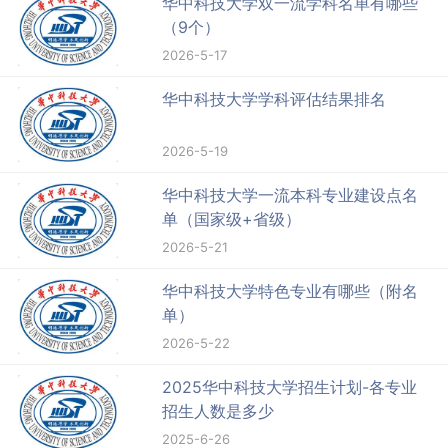
华中科技大学双一流学科名单有哪些
（9个）
2026-5-17
华中科技大学学科评估结果排名
2026-5-19
华中科技大学一流本科专业建设点名
单（国家级+省级）
2026-5-21
华中科技大学特色专业有哪些（附名
单）
2026-5-22
2025华中科技大学招生计划-各专业
招生人数是多少
2025-6-26