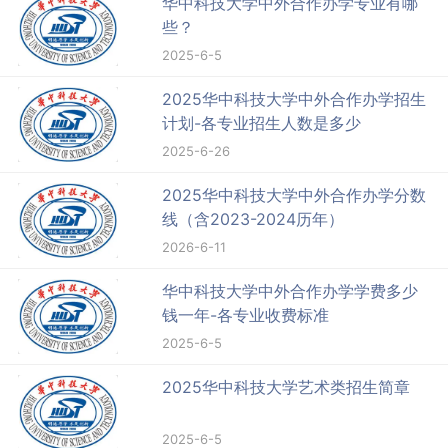
华中科技大学中外合作办学专业有哪
些？
2025-6-5
2025华中科技大学中外合作办学招生
计划-各专业招生人数是多少
2025-6-26
2025华中科技大学中外合作办学分数
线（含2023-2024历年）
2026-6-11
华中科技大学中外合作办学学费多少
钱一年-各专业收费标准
2025-6-5
2025华中科技大学艺术类招生简章
2025-6-5