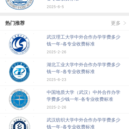
2025-6-5
热门推荐
更多
武汉理工大学中外合作办学学费多少
钱一年-各专业收费标准
2025-2-26
湖北工业大学中外合作办学学费多少
钱一年-各专业收费标准
2025-6-23
中国地质大学（武汉）中外合作办学
学费多少钱一年-各专业收费标准
2025-2-26
武汉纺织大学中外合作办学学费多少
钱一年-各专业收费标准