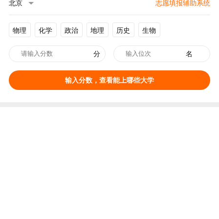
北京
志愿填报辅助系统
物理
化学
政治
地理
历史
生物
分
名
输入分数，查看能上哪些大学