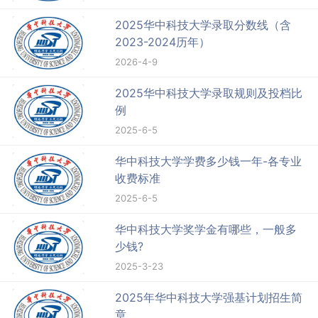
2025华中科技大学录取分数线（含
2023-2024历年）
2026-4-9
2025华中科技大学录取规则及投档比
例
2025-6-5
华中科技大学学费多少钱一年-各专业
收费标准
2025-6-5
华中科技大学奖学金有哪些，一般多
少钱?
2025-3-23
2025年华中科技大学强基计划招生简
章