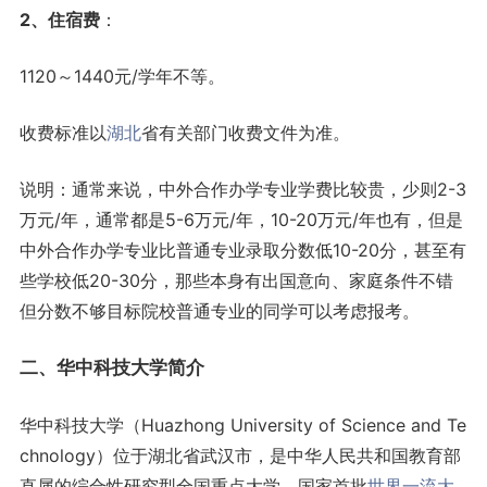
2、住宿费
：
1120～1440元/学年不等。
收费标准以
湖北
省有关部门收费文件为准。
说明：通常来说，中外合作办学专业学费比较贵，少则2-3
万元/年，通常都是5-6万元/年，10-20万元/年也有，但是
中外合作办学专业比普通专业录取分数低10-20分，甚至有
些学校低20-30分，那些本身有出国意向、家庭条件不错
但分数不够目标院校普通专业的同学可以考虑报考。
二、华中科技大学简介
华中科技大学（Huazhong University of Science and Te
chnology）位于湖北省武汉市，是中华人民共和国教育部
直属的综合性研究型全国重点大学、国家首批
世界一流大