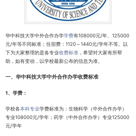
华中科技大学中外合作办学
学费
有108000元/年、125000
元/年等不同标准；住宿费：1120～1440元/学年不等。以
下为大家整理的是各专业
收费标准
，希望对大家有所帮
助，如有变动，以学校最新公布的信息为准。
一、华中科技大学中外合作办学收费标准
1、学费：
学校各
本科专业
学费标准为：生物科学（中外合作办学）
专业108000元/学年；药学（中外合作办学）专业125000
元/学年