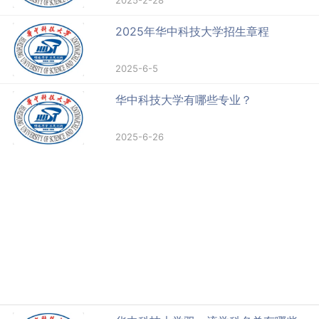
2025年华中科技大学招生章程
2025-6-5
华中科技大学有哪些专业？
2025-6-26