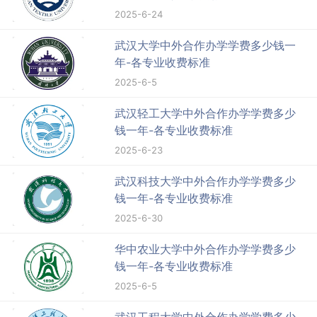
2025-6-24
武汉大学中外合作办学学费多少钱一
年-各专业收费标准
2025-6-5
武汉轻工大学中外合作办学学费多少
钱一年-各专业收费标准
2025-6-23
武汉科技大学中外合作办学学费多少
钱一年-各专业收费标准
2025-6-30
华中农业大学中外合作办学学费多少
钱一年-各专业收费标准
2025-6-5
武汉工程大学中外合作办学学费多少