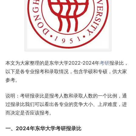
本文为大家整理的是东华大学2022-2024年
考研
报录比，
以下是各专业报考和录取情况，包含学硕和专硕，供大家
参考。
说明：考研报录比是报考人数和录取人数的一个比例，通
过报录比我们可以看出各专业的竞争大小、上岸难度，进
而决定是否应该报考。
一、2024年东华大学考研报录比