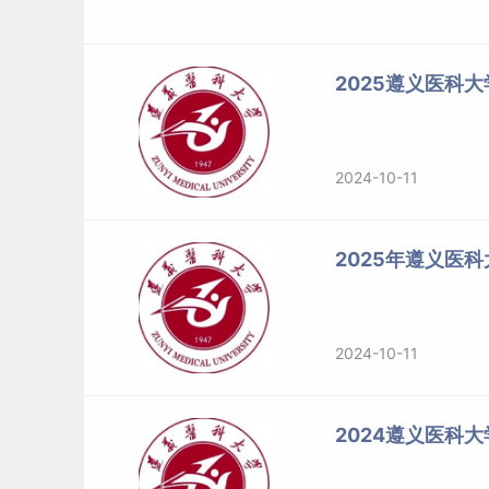
2025遵义医科
2024-10-11
2025年遵义医
2024-10-11
2024遵义医科