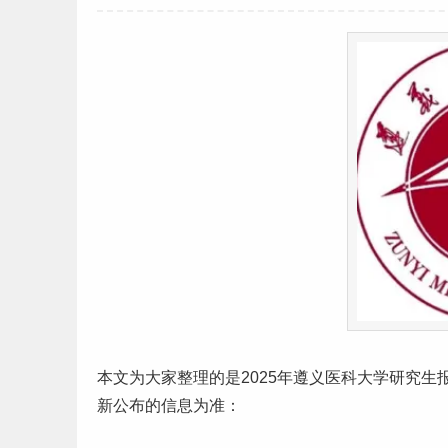
本文为大家整理的是2025年遵义医科大学
研究生
新公布的信息为准：