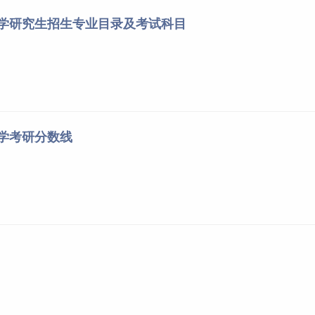
大学研究生招生专业目录及考试科目
大学考研分数线