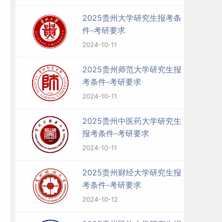
2025贵州大学研究生报考条
件-考研要求
2024-10-11
2025贵州师范大学研究生报
考条件-考研要求
2024-10-11
2025贵州中医药大学研究生
）
报考条件-考研要求
2024-10-11
2025贵州财经大学研究生报
考条件-考研要求
2024-10-12