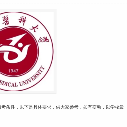
报考条件，以下是具体要求，供大家参考，如有变动，以学校最