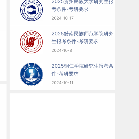
2025贵州民族大学研究生报
考条件-考研要求
2024-10-17
2025黔南民族师范学院研究
生报考条件-考研要求
2024-10-8
2025铜仁学院研究生报考条
件-考研要求
2024-10-11