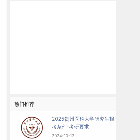
热门推荐
2025贵州医科大学研究生报
考条件-考研要求
2024-10-12