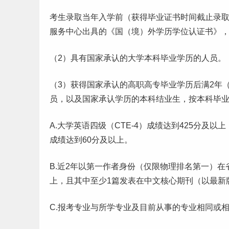
考生录取当年入学前（获得毕业证书时间截止录取
服务中心出具的《国（境）外学历学位认证书》
（2）具有国家承认的大学本科毕业学历的人员。
（3）获得国家承认的高职高专毕业学历后满2年
员，以及国家承认学历的本科结业生，按本科毕
A.大学英语四级（CTE-4）成绩达到425分及以上
成绩达到60分及以上。
B.近2年以第一作者身份（仅限物理排名第一）
上，且其中至少1篇发表在中文核心期刊（以最新
C.报考专业与所学专业及目前从事的专业相同或