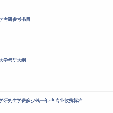
大学考研参考书目
科大学考研大纲
大学研究生学费多少钱一年-各专业收费标准