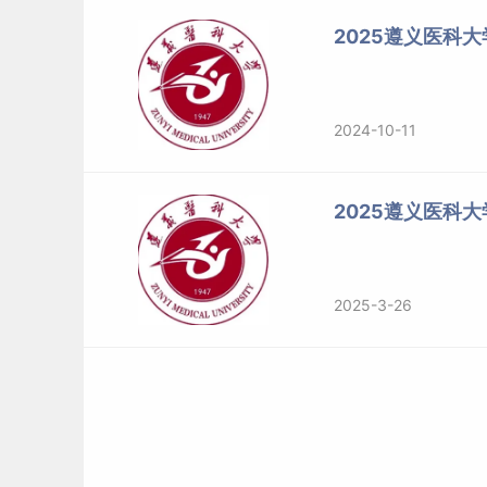
2025遵义医科
2024-10-11
2025遵义医科
2025-3-26