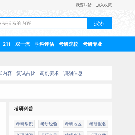
我要纠错
加入收藏
211
双一流
学科评估
考研院校
考研专业
试内容
复试占比
调剂要求
调剂信息
考研科普
考研常识
考研经验
考研地区
考研报名