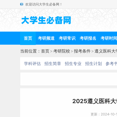
欢迎访问大学生必备网！
首页
考研频道
考研常识
考研报名
考研时
当前位置：
首页
>
考研院校
>
报考条件
>
遵义医科大
学科评估
招生简章
招生专业
招生计划
参考
2025遵义医科
更新：2024-10