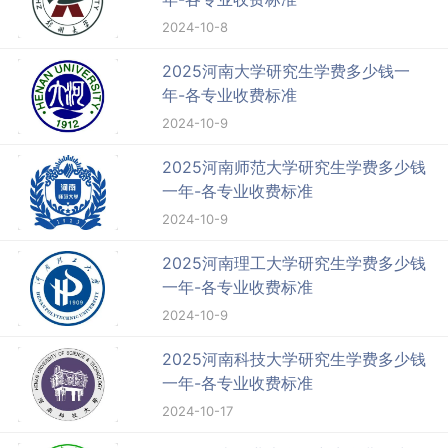
2024-10-8
2025河南大学研究生学费多少钱一
年-各专业收费标准
2024-10-9
2025河南师范大学研究生学费多少钱
一年-各专业收费标准
2024-10-9
2025河南理工大学研究生学费多少钱
一年-各专业收费标准
2024-10-9
2025河南科技大学研究生学费多少钱
一年-各专业收费标准
2024-10-17