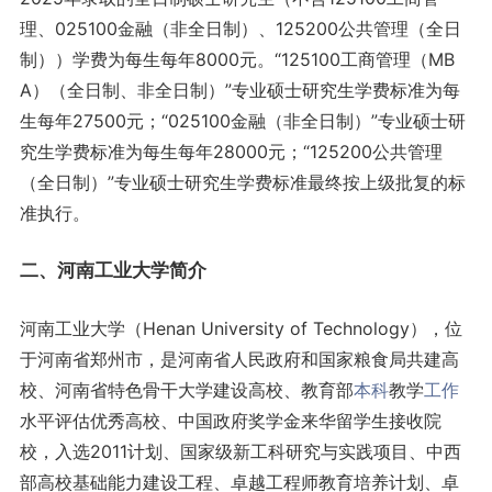
理、025100金融（非全日制）、125200公共管理（全日
制））学费为每生每年8000元。“125100工商管理（MB
A）（全日制、非全日制）”专业硕士研究生学费标准为每
生每年27500元；“025100金融（非全日制）”专业硕士研
究生学费标准为每生每年28000元；“125200公共管理
（全日制）”专业硕士研究生学费标准最终按上级批复的标
准执行。
二、河南工业大学简介
河南工业大学（Henan University of Technology），位
于河南省郑州市，是河南省人民政府和国家粮食局共建高
校、河南省特色骨干大学建设高校、教育部
本科
教学
工作
水平评估优秀高校、中国政府奖学金来华留学生接收院
校，入选2011计划、国家级新工科研究与实践项目、中西
部高校基础能力建设工程、卓越工程师教育培养计划、卓