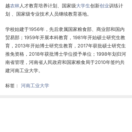
越
农林
人才教育培养计划、国家级
大学生
创新
创业
训练计
划 、国家级专业技术人员继续教育基地。
学校始建于1956年，先后隶属国家粮食部、商业部和国内
贸易部；1959年开展本科教育，1981年开始硕士研究生教
育，2013年开始博士研究生教育，2017年获批硕士研究生
推免资格，2018年获批博士学位授予单位；1998年划归河
南省管理，河南省人民政府和国家粮食局于2010年签约共
建河南工业大学。
标签：
河南工业大学