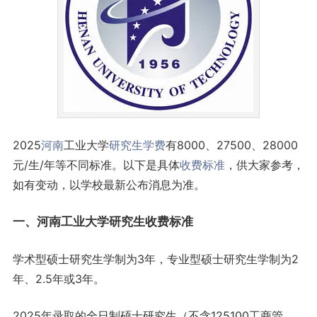
2025
河南
工业大学
研究生
学费
有8000、27500、28000
元/生/年等不同标准。以下是具体
收费标准
，供大家参考，
如有变动，以学校最新公布消息为准。
一、河南工业大学研究生收费标准
学术型硕士研究生学制为3年，专业型硕士研究生学制为2
年、2.5年或3年。
2025年录取的全日制硕士研究生（不含125100工商管