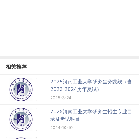
相关推荐
2025河南工业大学研究生分数线（含
2023-2024历年复试）
2025-3-24
2025河南工业大学研究生招生专业目
录及考试科目
2024-10-10