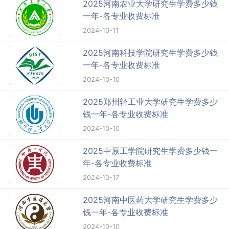
2025河南农业大学研究生学费多少钱
一年-各专业收费标准
2024-10-11
2025河南科技学院研究生学费多少钱
一年-各专业收费标准
2024-10-10
2025郑州轻工业大学研究生学费多少
钱一年-各专业收费标准
2024-10-10
2025中原工学院研究生学费多少钱一
年-各专业收费标准
2024-10-17
2025河南中医药大学研究生学费多少
钱一年-各专业收费标准
2024-10-10