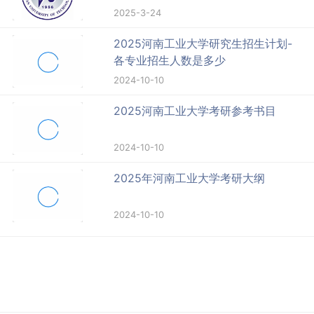
2025-3-24
2025河南工业大学研究生招生计划-
各专业招生人数是多少
2024-10-10
2025河南工业大学考研参考书目
2024-10-10
2025年河南工业大学考研大纲
2024-10-10