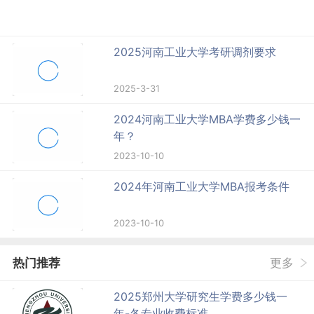
2025河南工业大学考研调剂要求
2025-3-31
2024河南工业大学MBA学费多少钱一
年？
2023-10-10
2024年河南工业大学MBA报考条件
2023-10-10
热门推荐
更多
2025郑州大学研究生学费多少钱一
年-各专业收费标准