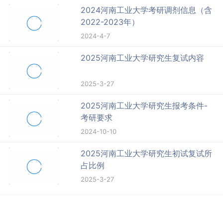
2024河南工业大学考研调剂信息（含
2022-2023年）
2024-4-7
2025河南工业大学研究生复试内容
2025-3-27
2025河南工业大学研究生报考条件-
考研要求
2024-10-10
2025河南工业大学研究生初试复试所
占比例
2025-3-27