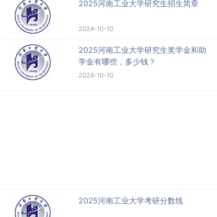
2025河南工业大学研究生招生简章
2024-10-10
2025河南工业大学研究生奖学金和助
学金有哪些，多少钱？
2024-10-10
2025河南工业大学考研分数线