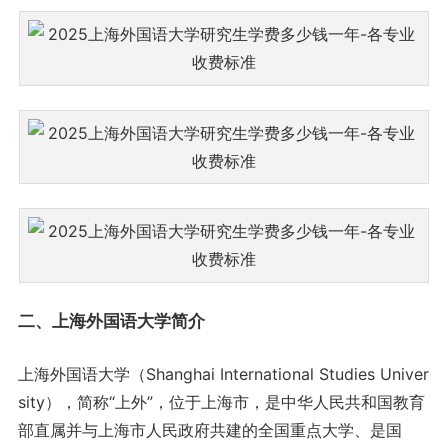
二、上海外国语大学简介
上海外国语大学（Shanghai International Studies Univer
sity），简称“上外”，位于上海市，是中华人民共和国教育
部直属并与上海市人民政府共建的全国重点大学、是国