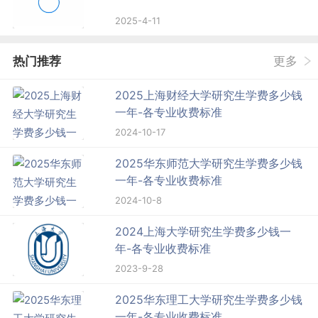
2025-4-11
热门推荐
更多
2025上海财经大学研究生学费多少钱
一年-各专业收费标准
2024-10-17
2025华东师范大学研究生学费多少钱
一年-各专业收费标准
2024-10-8
2024上海大学研究生学费多少钱一
年-各专业收费标准
2023-9-28
2025华东理工大学研究生学费多少钱
一年-各专业收费标准