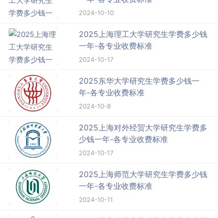
2024-10-10
2025上海理工大学研究生学费多少钱
一年-各专业收费标准
2024-10-17
2025东华大学研究生学费多少钱一
年-各专业收费标准
2024-10-8
2025上海对外经贸大学研究生学费多
少钱一年-各专业收费标准
2024-10-17
2025上海师范大学研究生学费多少钱
一年-各专业收费标准
2024-10-11