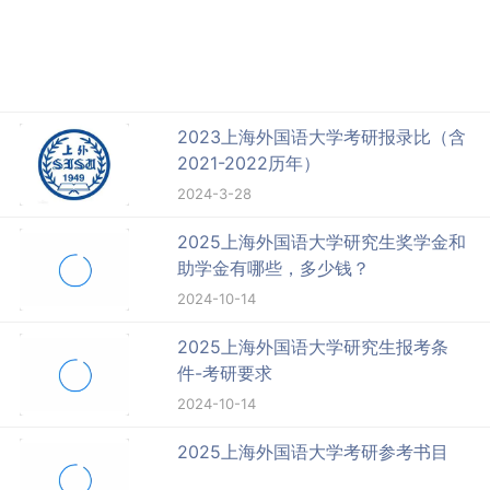
2023上海外国语大学考研报录比（含
2021-2022历年）
2024-3-28
2025上海外国语大学研究生奖学金和
助学金有哪些，多少钱？
2024-10-14
2025上海外国语大学研究生报考条
件-考研要求
2024-10-14
2025上海外国语大学考研参考书目