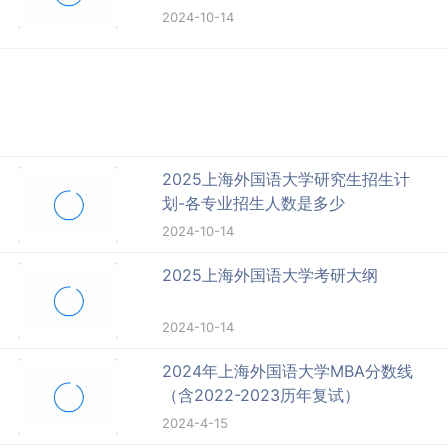
2024-10-14
2025上海外国语大学研究生招生计
划-各专业招生人数是多少
2024-10-14
2025上海外国语大学考研大纲
2024-10-14
2024年上海外国语大学MBA分数线
（含2022-2023历年复试）
2024-4-15