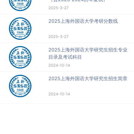
2025-3-27
2025上海外国语大学考研分数线
2025-3-27
2025上海外国语大学研究生招生专业
目录及考试科目
2024-10-14
2025上海外国语大学研究生招生简章
2024-10-14