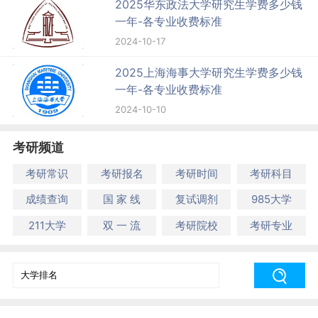
2025华东政法大学研究生学费多少钱
一年-各专业收费标准
2024-10-17
2025上海海事大学研究生学费多少钱
一年-各专业收费标准
2024-10-10
考研频道
考研常识
考研报名
考研时间
考研科目
成绩查询
国 家 线
复试调剂
985大学
211大学
双 一 流
考研院校
考研专业