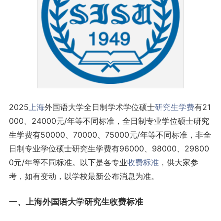
2025
上海
外国语大学全日制学术学位硕士
研究生
学费
有21
000、24000元/年等不同标准，全日制专业学位硕士研究
生学费有50000、70000、75000元/年等不同标准，非全
日制专业学位硕士研究生学费有96000、98000、29800
0元/年等不同标准。以下是各专业
收费标准
，供大家参
考，如有变动，以学校最新公布消息为准。
一、上海外国语大学研究生收费标准