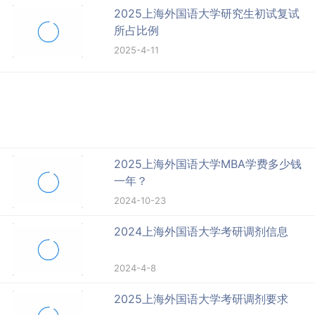
2025上海外国语大学研究生初试复试
所占比例
2025-4-11
2025上海外国语大学MBA学费多少钱
一年？
2024-10-23
2024上海外国语大学考研调剂信息
2024-4-8
2025上海外国语大学考研调剂要求