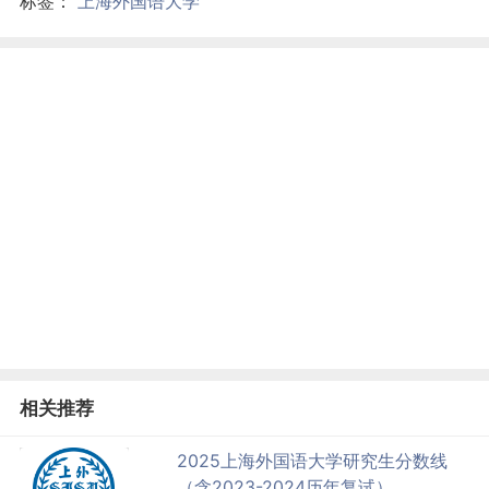
标签：
上海外国语大学
相关推荐
2025上海外国语大学研究生分数线
（含2023-2024历年复试）