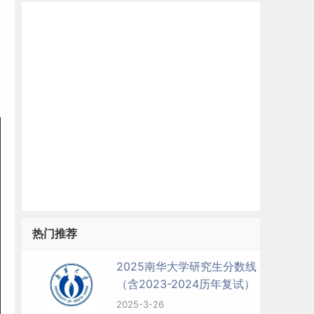
热门推荐
2025南华大学研究生分数线
（含2023-2024历年复试）
2025-3-26