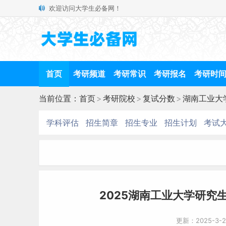
欢迎访问大学生必备网！
首页
考研频道
考研常识
考研报名
考研时
当前位置：
首页
>
考研院校
>
复试分数
>
湖南工业大
学科评估
招生简章
招生专业
招生计划
考试
2025湖南工业大学研究生
更新：2025-3-