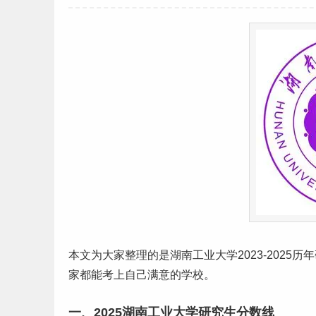
本文为大家整理的是
湖南
工业大学2023-2025历年
家都能考上自己满意的学校。
一、2025湖南工业大学研究生分数线