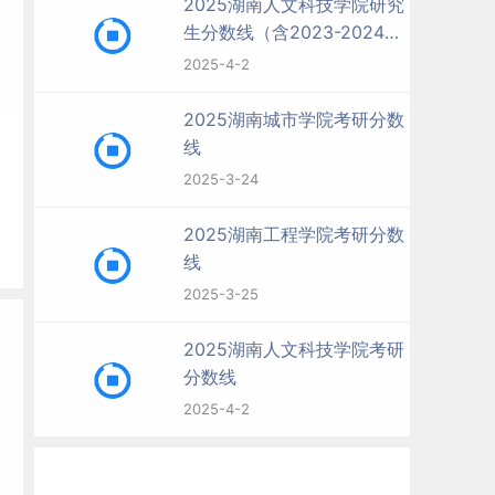
2025湖南人文科技学院研究
生分数线（含2023-2024历
年复试）
2025-4-2
2025湖南城市学院考研分数
线
2025-3-24
2025湖南工程学院考研分数
线
2025-3-25
2025湖南人文科技学院考研
分数线
2025-4-2