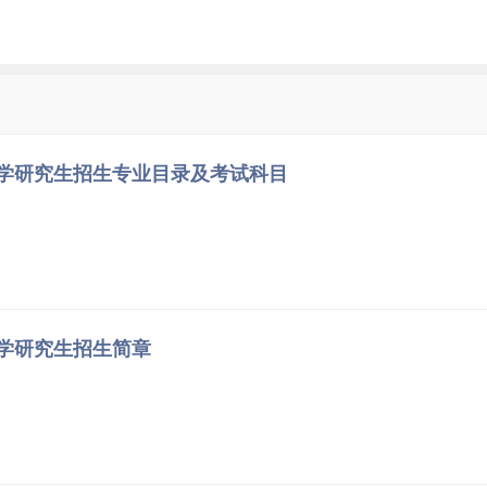
大学研究生招生专业目录及考试科目
大学研究生招生简章