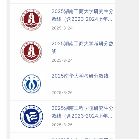
2025湖南工商大学研究生分
数线（含2023-2024历年复
试）
2025-3-24
2025湖南工商大学考研分数
线
2025-3-24
2025南华大学考研分数线
2025-3-26
2025湖南工程学院研究生分
数线（含2023-2024历年复
试）
2025-3-25