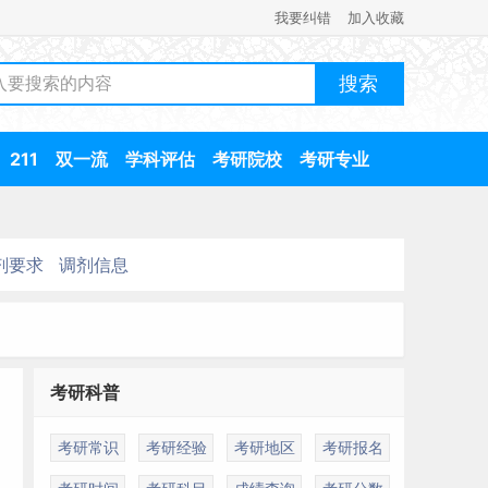
我要纠错
加入收藏
211
双一流
学科评估
考研院校
考研专业
剂要求
调剂信息
考研科普
考研常识
考研经验
考研地区
考研报名