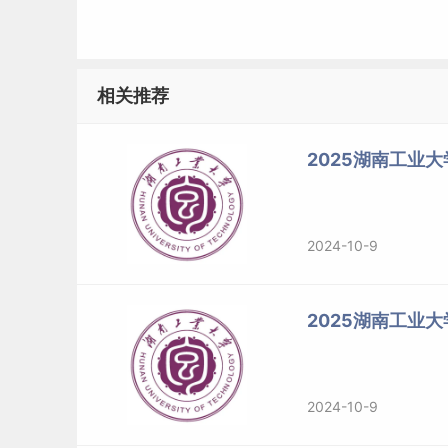
相关推荐
2025湖南工业
2024-10-9
2025湖南工业
2024-10-9
二、2024湖南工业大学研究生分数线