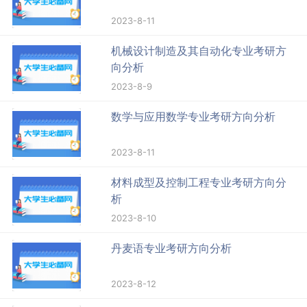
2023-8-11
机械设计制造及其自动化专业考研方
向分析
2023-8-9
数学与应用数学专业考研方向分析
2023-8-11
材料成型及控制工程专业考研方向分
析
2023-8-10
丹麦语专业考研方向分析
2023-8-12