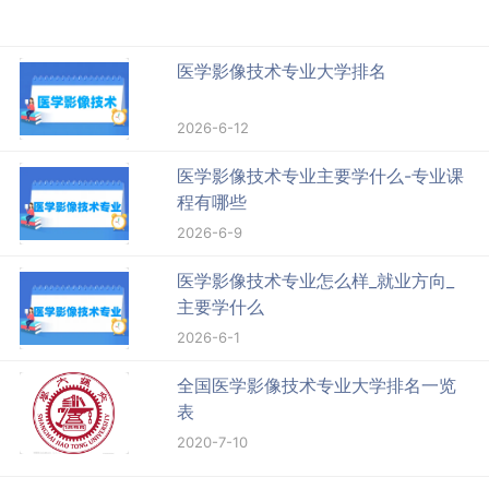
医学影像技术专业大学排名
2026-6-12
医学影像技术专业主要学什么-专业课
程有哪些
2026-6-9
医学影像技术专业怎么样_就业方向_
主要学什么
2026-6-1
全国医学影像技术专业大学排名一览
表
2020-7-10