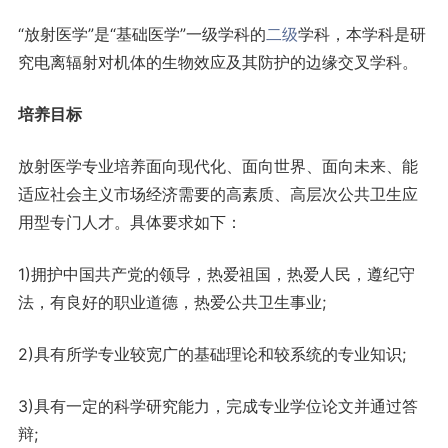
“放射医学”是“基础医学”一级学科的
二级
学科，本学科是研
究电离辐射对机体的生物效应及其防护的边缘交叉学科。
培养目标
放射医学专业培养面向现代化、面向世界、面向未来、能
适应社会主义市场经济需要的高素质、高层次公共卫生应
用型专门人才。具体要求如下：
1)拥护中国共产党的领导，热爱祖国，热爱人民，遵纪守
法，有良好的职业道德，热爱公共卫生事业;
2)具有所学专业较宽广的基础理论和较系统的专业知识;
3)具有一定的科学研究能力，完成专业学位论文并通过答
辩;