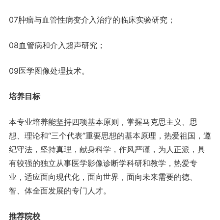
07肿瘤与血管性病变介入治疗的临床实验研究；
08血管病和介入超声研究；
09医学图像处理技术。
培养目标
本专业培养能坚持四项基本原则，掌握马克思主义、思
想、理论和“三个代表”重要思想的基本原理，热爱祖国，遵
纪守法，坚持真理，献身科学，作风严谨，为人正派，具
有较强的独立从事医学影像诊断学科研和教学，热爱专
业，适应面向现代化，面向世界，面向未来需要的德、
智、体全面发展的专门人才。
推荐院校