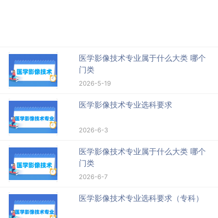
医学影像技术专业属于什么大类 哪个
门类
2026-5-19
医学影像技术专业选科要求
2026-6-3
医学影像技术专业属于什么大类 哪个
门类
2026-6-7
医学影像技术专业选科要求（专科）