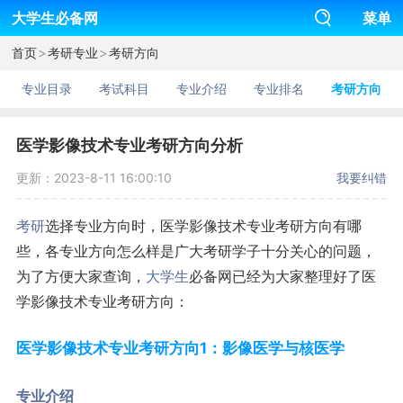
大学生必备网
菜单
>
>
首页
考研专业
考研方向
专业目录
考试科目
专业介绍
专业排名
考研方向
医学影像技术专业考研方向分析
更新：2023-8-11 16:00:10
我要纠错
考研
选择专业方向时，医学影像技术专业考研方向有哪
些，各专业方向怎么样是广大考研学子十分关心的问题，
为了方便大家查询，
大学生
必备网已经为大家整理好了医
学影像技术专业考研方向：
医学影像技术专业考研方向1：影像医学与核医学
专业介绍