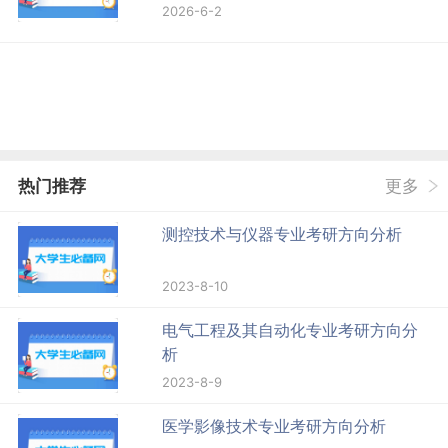
2026-6-2
热门推荐
更多
测控技术与仪器专业考研方向分析
2023-8-10
电气工程及其自动化专业考研方向分
析
2023-8-9
医学影像技术专业考研方向分析