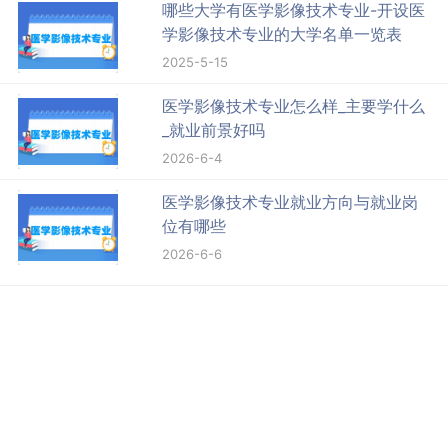
哪些大学有医学影像技术专业-开设医
学影像技术专业的大学名单一览表
2025-5-15
医学影像技术专业怎么样_主要学什么
_就业前景好吗
2026-6-4
医学影像技术专业就业方向与就业岗
位有哪些
2026-6-6