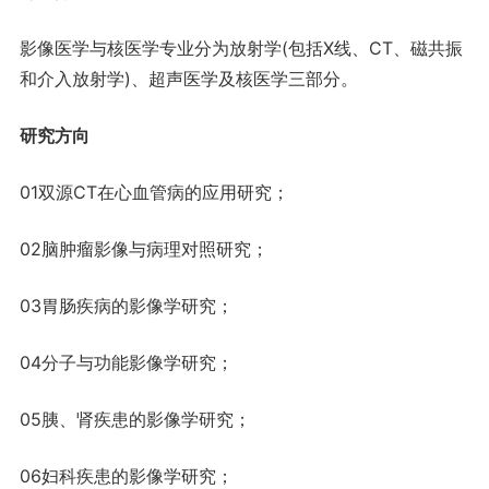
影像医学与核医学专业分为放射学(包括X线、CT、磁共振
和介入放射学)、超声医学及核医学三部分。
研究方向
01双源CT在心血管病的应用研究；
02脑肿瘤影像与病理对照研究；
03胃肠疾病的影像学研究；
04分子与功能影像学研究；
05胰、肾疾患的影像学研究；
06妇科疾患的影像学研究；