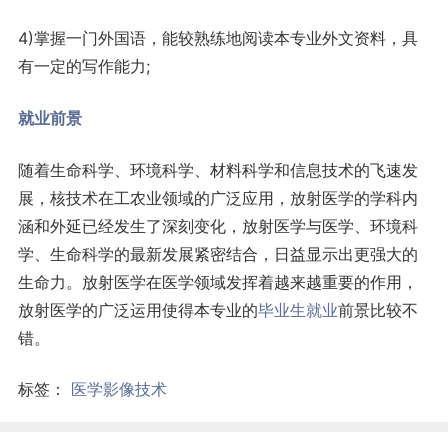
4)掌握一门外国语，能较熟练地阅读本专业外文资料，具
有一定的写作能力;
就业前景
随着生命科学、环境科学、材料科学和信息技术的飞速发
展，核技术在工农业领域的广泛应用，放射医学的学科内
涵和外延已经发生了深刻变化，放射医学与医学、环境科
学、生命科学的最新发展紧密结合，日益显示出更强大的
生命力。放射医学在医学领域发挥着越来越重要的作用，
放射医学的广泛运用使得本专业的
毕业生
就业
前景比较不
错。
标签：
医学影像技术