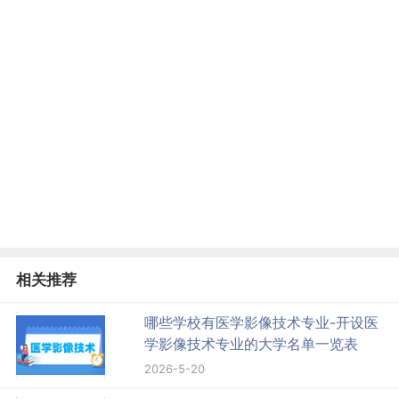
相关推荐
哪些学校有医学影像技术专业-开设医
学影像技术专业的大学名单一览表
2026-5-20