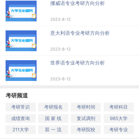
挪威语专业考研方向分析
2023-8-12
意大利语专业考研方向分析
2023-8-12
世界语专业考研方向分析
2023-8-12
考研频道
考研常识
考研报名
考研时间
考研科目
成绩查询
国 家 线
复试调剂
985大学
211大学
双 一 流
考研院校
考研专业