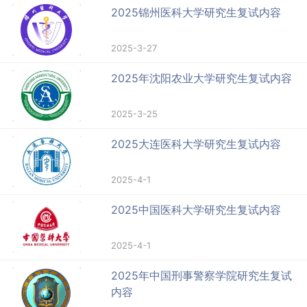
2025锦州医科大学研究生复试内容
2025-3-27
2025年沈阳农业大学研究生复试内容
2025-3-25
2025大连医科大学研究生复试内容
2025-4-1
2025中国医科大学研究生复试内容
2025-4-1
2025年中国刑事警察学院研究生复试
内容