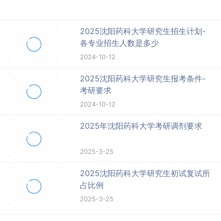
2025沈阳药科大学研究生招生计划-
各专业招生人数是多少
2024-10-12
2025沈阳药科大学研究生报考条件-
考研要求
2024-10-12
2025年沈阳药科大学考研调剂要求
2025-3-25
2025沈阳药科大学研究生初试复试所
占比例
2025-3-25