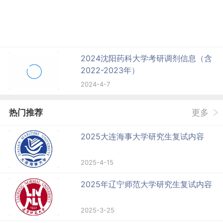
2024沈阳药科大学考研调剂信息（含
2022-2023年）
2024-4-7
热门推荐
更多
2025大连海事大学研究生复试内容
2025-4-15
2025年辽宁师范大学研究生复试内容
2025-3-25