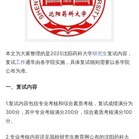
本文为大家整理的是2025沈阳药科大学
研究生
复试内容，
复试
工作
通常由各学院实施，具体复试细则需要以各学院
公布为准。
一、复试内容
1.复试内容包括专业考核和综合素质考核，复试成绩满分为
300分，其中专业考核满分200分，综合素质考核满分100
分。
2.专业考核内容详见我校研究生教育网公布的沈阳药科大