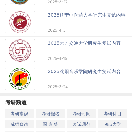
2025-3-27
2025辽宁中医药大学研究生复试内容
2025-4-3
2025大连交通大学研究生复试内容
2025-4-15
2025沈阳音乐学院研究生复试内容
2025-3-24
考研频道
考研常识
考研报名
考研时间
考研科目
成绩查询
国 家 线
复试调剂
985大学