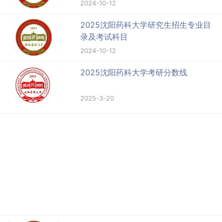
2024-10-12
2025沈阳药科大学研究生招生专业目
录及考试科目
2024-10-12
2025沈阳药科大学考研分数线
2025-3-20