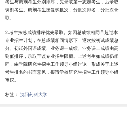
考生与调剂考生分别排序，先录取第一志愿考生，后录取
调剂考生。调剂考生按复试批次，分批次排名，分批次录
取。
2.考生按总成绩排序优先录取。如因总成绩相同且超过本
专业招生计划，在总成绩相同情形下，逐次按初试成绩总
分、初试外国语成绩、业务课一成绩、业务课二成绩由高
到低排序，录取至该专业招生限额。上述考生如成绩仍相
同，由学院研究生招生工作领导小组讨论，形成关于上述
考生排名的书面意见，报请学校研究生招生工作领导小组
审议。
标签：
沈阳药科大学