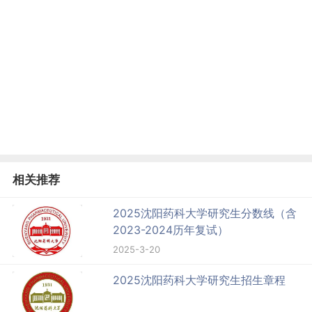
相关推荐
2025沈阳药科大学研究生分数线（含
2023-2024历年复试）
2025-3-20
2025沈阳药科大学研究生招生章程