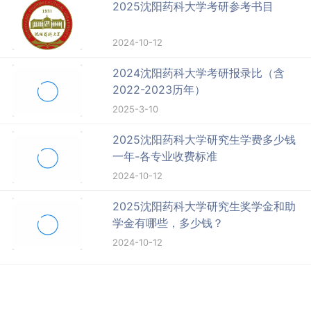
2025沈阳药科大学考研参考书目
2024-10-12
2024沈阳药科大学考研报录比（含
2022-2023历年）
2025-3-10
2025沈阳药科大学研究生学费多少钱
一年-各专业收费标准
2024-10-12
2025沈阳药科大学研究生奖学金和助
学金有哪些，多少钱？
2024-10-12