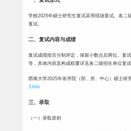
一、复试形式
学校2025年硕士研究生复试采用现场复试。各
二
复试。
二、复试内容与成绩
复试成绩按百分制评定，保留小数点后两位。复
等，具体内容及构成权重详见各二级招生单位复
西南大学2025年各学院（部、所、中心）硕士研
3.htm
三、录取
（一）录取原则