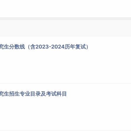
究生分数线（含2023-2024历年复试）
研究生招生专业目录及考试科目