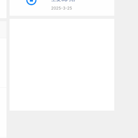
2025-3-25