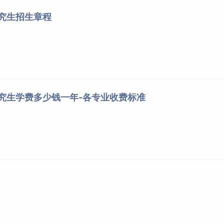
研究生招生章程
研究生学费多少钱一年-各专业收费标准