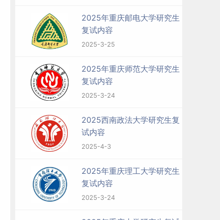
。
2025年重庆邮电大学研究生
复试内容
2025-3-25
2025年重庆师范大学研究生
复试内容
2025-3-24
2025西南政法大学研究生复
试内容
2025-4-3
2025年重庆理工大学研究生
复试内容
2025-3-24