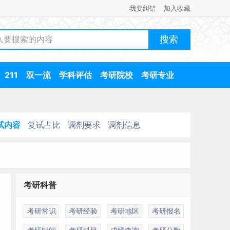
我要纠错
加入收藏
211
双一流
学科评估
考研院校
考研专业
试内容
复试占比
调剂要求
调剂信息
考研科普
考研常识
考研经验
考研地区
考研报名