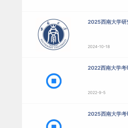
2025西南大学
2024-10-18
2022西南大学
2022-9-5
2025西南大学