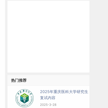
力
热门推荐
2025年重庆医科大学研究生
复试内容
2025-3-28