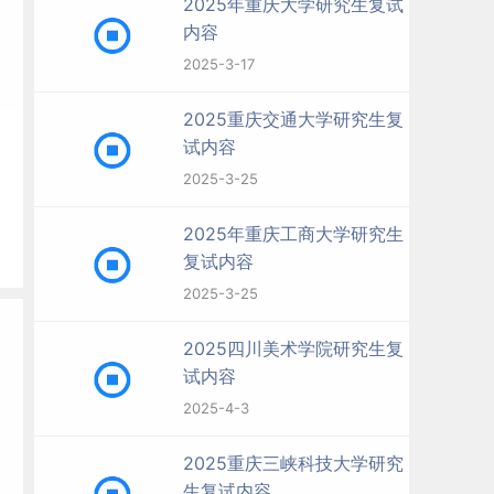
2025年重庆大学研究生复试
内容
2025-3-17
2025重庆交通大学研究生复
未
试内容
2025-3-25
2025年重庆工商大学研究生
复试内容
2025-3-25
2025四川美术学院研究生复
试内容
2025-4-3
2025重庆三峡科技大学研究
生复试内容