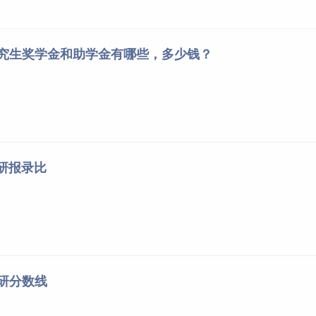
研究生奖学金和助学金有哪些，多少钱？
考研报录比
考研分数线