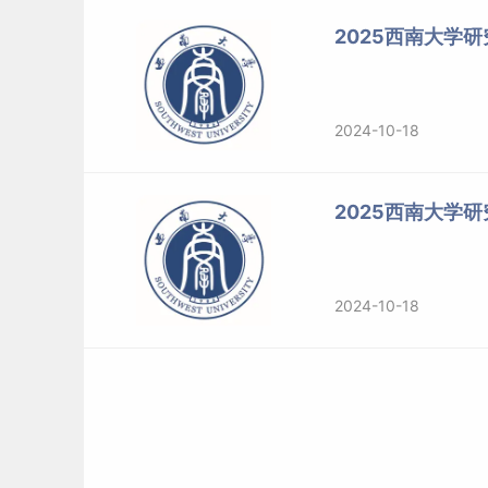
2025西南大学
2024-10-18
2025西南大学
2024-10-18