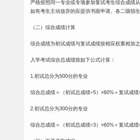
严格按照同一专业或专项参加复试考生综合成绩
如有考生主动放弃的应提供书面申请。各二级招
（二）综合成绩计算
综合成绩为初试成绩与复试成绩按相应权重相加之
入学考试综合总成绩按如下公式计算：
1.初试总分为500分的专业
综合总成绩＝（初试总成绩÷5）×60%＋复试成绩×
2.初试总分为300分的专业
综合总成绩＝（初试总成绩÷3）×60%＋复试成绩×