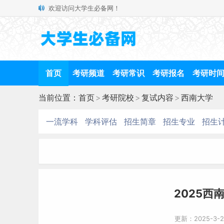
欢迎访问大学生必备网！
首页
考研频道
考研常识
考研报名
考研时
当前位置：
首页
>
考研院校
>
复试内容
>
西南大学
一流学科
学科评估
招生简章
招生专业
招生
2025西
更新：2025-3-