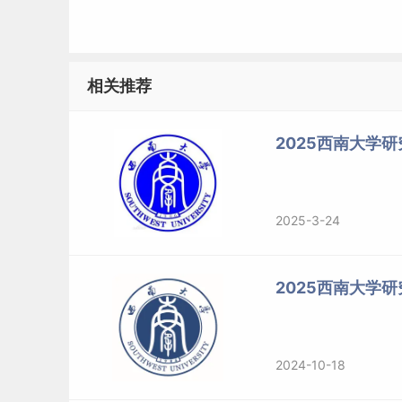
相关推荐
2025西南大学研
2025-3-24
2025西南大学
2024-10-18