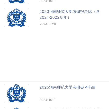
2024-10-9
2023河南师范大学考研报录比（含
2021-2022历年）
2024-3-26
2025河南师范大学考研参考书目
2024-10-9