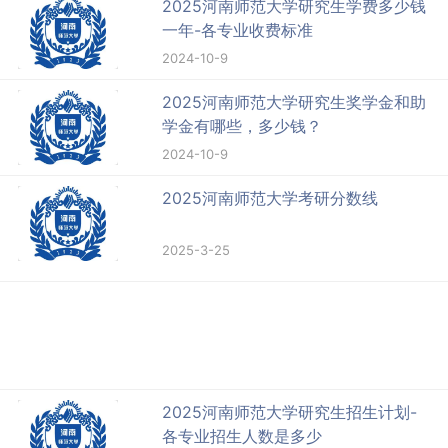
2025河南师范大学研究生学费多少钱
一年-各专业收费标准
2024-10-9
2025河南师范大学研究生奖学金和助
学金有哪些，多少钱？
2024-10-9
2025河南师范大学考研分数线
2025-3-25
2025河南师范大学研究生招生计划-
各专业招生人数是多少