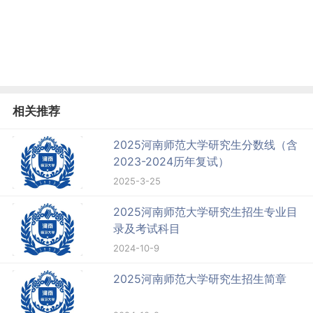
相关推荐
2025河南师范大学研究生分数线（含
2023-2024历年复试）
2025-3-25
2025河南师范大学研究生招生专业目
录及考试科目
2024-10-9
2025河南师范大学研究生招生简章