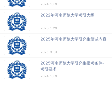
2024-10-9
2022年河南师范大学考研大纲
2023-1-29
2025年河南师范大学研究生复试内容
2025-3-31
2025河南师范大学研究生报考条件-
考研要求
2024-10-9