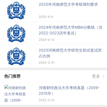
2025年河南师范大学考研调剂要求
2025-4-9
2024年河南师范大学MBA分数线（含
2022-2023历年复试）
2024-4-12
2025河南师范大学研究生初试复试所
占比例
2025-3-31
热门推荐
更多
河南财经政法大学考研真题（2009-
2015年）
2022-3-31