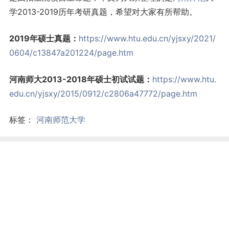
学2013-2019历年考研真题，希望对大家有所帮助。
2019年硕士真题：
https://www.htu.edu.cn/yjsxy/2021/
0604/c13847a201224/page.htm
河南师大2013-2018年硕士初试试题：
https://www.htu.
edu.cn/yjsxy/2015/0912/c2806a47772/page.htm
标签：
河南师范大学