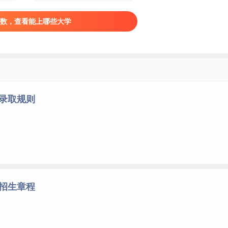
数，查看能上哪些大学
学录取规则
学招生章程