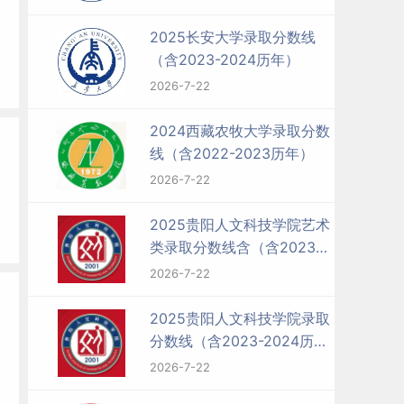
2025长安大学录取分数线
（含2023-2024历年）
2026-7-22
2024西藏农牧大学录取分数
线（含2022-2023历年）
2026-7-22
2025贵阳人文科技学院艺术
类录取分数线含（含2023-
2024历年）
2026-7-22
2025贵阳人文科技学院录取
分数线（含2023-2024历
年）
2026-7-22