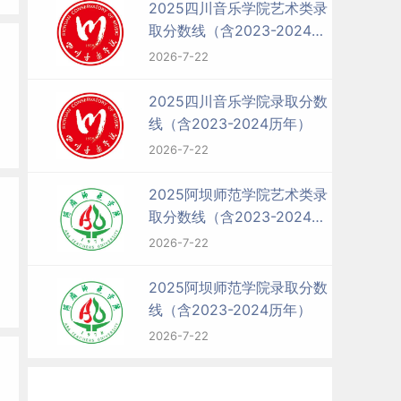
2025四川音乐学院艺术类录
取分数线（含2023-2024历
年）
2026-7-22
2025四川音乐学院录取分数
线（含2023-2024历年）
2026-7-22
2025阿坝师范学院艺术类录
取分数线（含2023-2024历
年）
2026-7-22
2025阿坝师范学院录取分数
线（含2023-2024历年）
2026-7-22