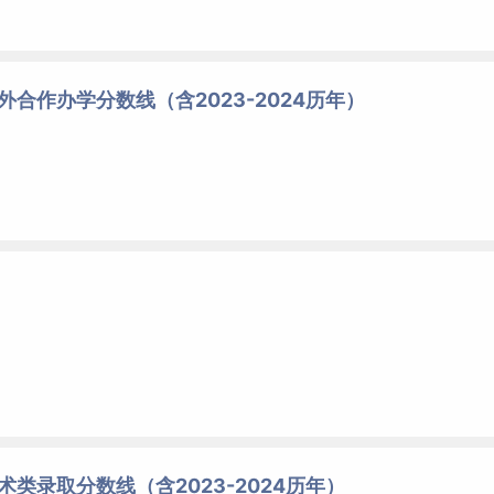
外合作办学分数线（含2023-2024历年）
术类录取分数线（含2023-2024历年）