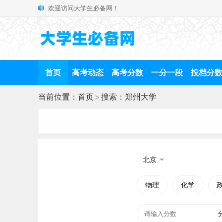
欢迎访问大学生必备网！
首页
高考动态
高考分数
一分一段
投档分
当前位置：
首页
>
搜索：郑州大学
北京
物理
化学