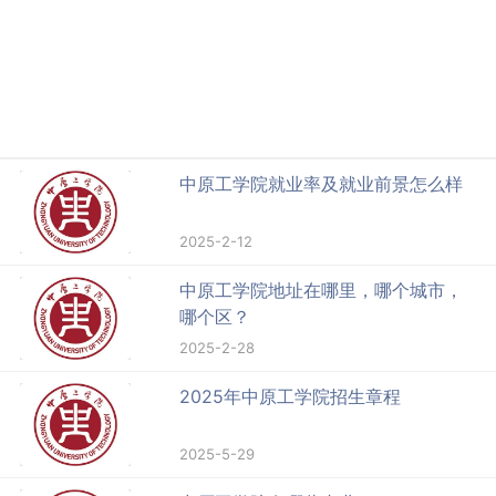
中原工学院就业率及就业前景怎么样
2025-2-12
中原工学院地址在哪里，哪个城市，
哪个区？
2025-2-28
2025年中原工学院招生章程
2025-5-29