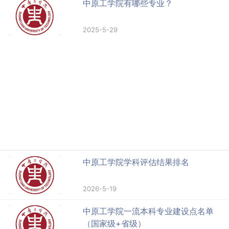
中原工学院有哪些专业？
2025-5-29
中原工学院学科评估结果排名
2026-5-19
中原工学院一流本科专业建设点名单
（国家级+省级）