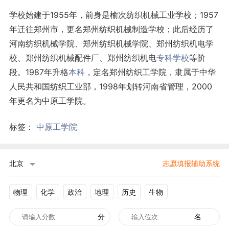
学校始建于1955年，前身是榆次纺织机械工业学校；1957
年迁往郑州市，更名郑州纺织机械制造学校；此后经历了
河南纺织机械学院、郑州纺织机械学院、郑州纺织机电学
校、郑州纺织机械配件厂、郑州纺织机电
专科学校
等阶
段。1987年升格
本科
，定名郑州纺织工学院，隶属于中华
人民共和国纺织工业部，1998年划转河南省管理，2000
年更名为中原工学院。
标签：
中原工学院
北京
志愿填报辅助系统
物理
化学
政治
地理
历史
生物
分
名