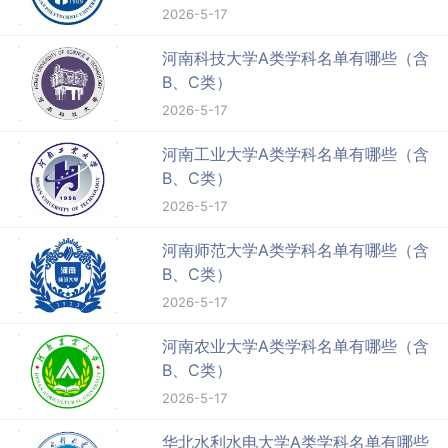
2026-5-17
河南科技大学A类学科名单有哪些（含
B、C类）
2026-5-17
河南工业大学A类学科名单有哪些（含
B、C类）
2026-5-17
河南师范大学A类学科名单有哪些（含
B、C类）
2026-5-17
河南农业大学A类学科名单有哪些（含
B、C类）
2026-5-17
华北水利水电大学A类学科名单有哪些