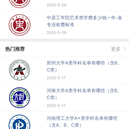
2025-5-29
中原工学院艺术类学费多少钱一年-各
专业收费标准
2025-5-29
热门推荐
更多
郑州大学A类学科名单有哪些（含B、
C类）
2026-5-17
河南大学A类学科名单有哪些（含B、
C类）
2026-5-17
河南理工大学A+类学科名单有哪些
（含A、B、C类）