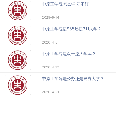
中原工学院怎么样 好不好
2025-6-14
中原工学院是985还是211大学？
2026-4-8
中原工学院是双一流大学吗？
2026-4-12
中原工学院是公办还是民办大学？
2026-4-21