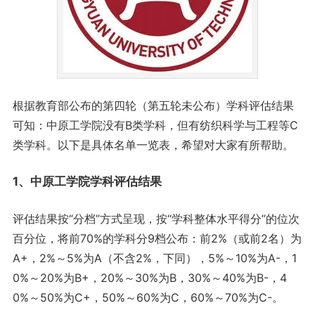
根据教育部公布的第四轮（第五轮未公布）学科评估结果
可知：中原工学院没有B类学科，但有纺织科学与工程等C
类学科。以下是具体名单一览表，希望对大家有所帮助。
1、中原工学院学科评估结果
评估结果按“分档”方式呈现，按“学科整体水平得分”的位次
百分位，将前70%的学科分9档公布：前2%（或前2名）为
A+，2%～5%为A（不含2%，下同），5%～10%为A-，1
0%～20%为B+，20%～30%为B，30%～40%为B-，4
0%～50%为C+，50%～60%为C，60%～70%为C-。