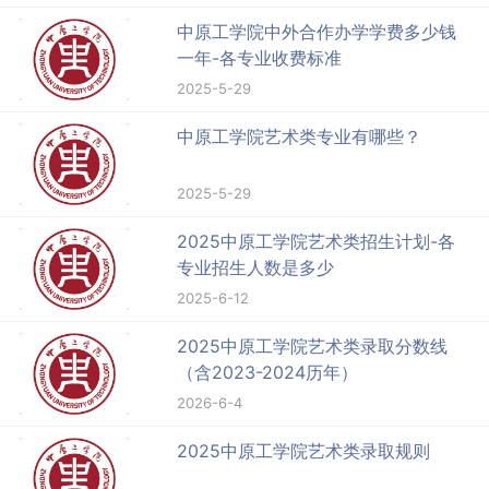
中原工学院中外合作办学学费多少钱
一年-各专业收费标准
2025-5-29
中原工学院艺术类专业有哪些？
2025-5-29
2025中原工学院艺术类招生计划-各
专业招生人数是多少
2025-6-12
2025中原工学院艺术类录取分数线
（含2023-2024历年）
2026-6-4
2025中原工学院艺术类录取规则