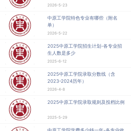
2026-5-23
中原工学院特色专业有哪些（附名
单）
2026-5-22
2025中原工学院招生计划-各专业招
生人数是多少
2025-6-12
2025中原工学院录取分数线（含
2023-2024历年）
2026-4-8
2025中原工学院录取规则及投档比例
2025-5-29
中原工学院学费多少钱一年-各专业收