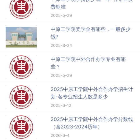
费标准
2025-5-29
中原工学院奖学金有哪些，一般多少
钱?
2025-3-24
中原工学院中外合作办学专业有哪
些？
2025-5-29
2025中原工学院中外合作办学招生计
划-各专业招生人数是多少
2025-6-12
2025中原工学院中外合作办学分数线
（含2023-2024历年）
2026-6-4