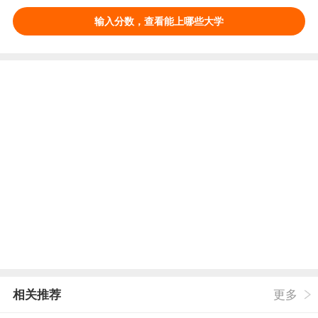
输入分数，查看能上哪些大学
相关推荐
更多