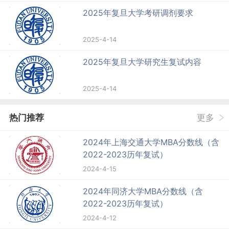
2025年复旦大学考研调剂要求
2025-4-14
2025年复旦大学研究生复试内容
2025-4-14
热门推荐
更多
2024年上海交通大学MBA分数线（含
2022-2023历年复试）
2024-4-15
2024年同济大学MBA分数线（含
2022-2023历年复试）
2024-4-12