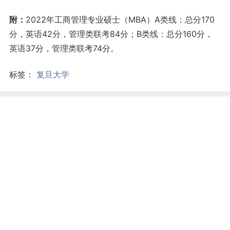
附：
2022年工商管理专业硕士（MBA）A类线：总分170
分，英语42分，管理类联考84分；B类线：总分160分，
英语37分，管理类联考74分。
标签：
复旦大学