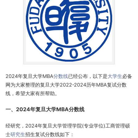
2024年复旦大学MBA
分数线
已经公布，以下是
大学生
必备
网为大家整理的复旦大学2022-2024历年MBA复试分数
线，希望大家有所帮助。
一、2024年复旦大学MBA分数线
经研究，2024年复旦大学管理学院(专业学位)工商管理硕
士
研究生
招生复试分数线如下：