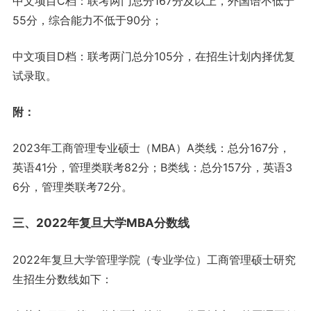
中文项目C档：联考两门总分167分及以上，外国语不低于
55分，综合能力不低于90分；
中文项目D档：联考两门总分105分，在招生计划内择优复
试录取。
附：
2023年工商管理专业硕士（MBA）A类线：总分167分，
英语41分，管理类联考82分；B类线：总分157分，英语3
6分，管理类联考72分。
三、2022年复旦大学MBA分数线
2022年复旦大学管理学院（专业学位）工商管理硕士研究
生招生分数线如下：