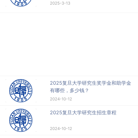
2025-3-13
2025复旦大学研究生奖学金和助学金
有哪些，多少钱？
2024-10-12
2025复旦大学研究生招生章程
2024-10-12