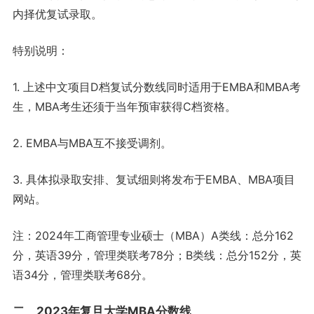
内择优复试录取。
特别说明：
1. 上述中文项目D档复试分数线同时适用于EMBA和MBA考
生，MBA考生还须于当年预审获得C档资格。
2. EMBA与MBA互不接受调剂。
3. 具体拟录取安排、复试细则将发布于EMBA、MBA项目
网站。
注：2024年工商管理专业硕士（MBA）A类线：总分162
分，英语39分，管理类联考78分；B类线：总分152分，英
语34分，管理类联考68分。
二、2023年复旦大学MBA分数线