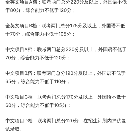
全英文项目A档：联考两门总分220分及以上，外国语不低
于80分，综合能力不低于120分；
全英文项目B档：联考两门总分175分及以上，外国语不低
于70分，综合能力不低于105分；
中文项目A档：联考两门总分220分及以上，外国语不低于
70分，综合能力不低于120分；
中文项目B档：联考两门总分190分及以上，外国语不低于
65分，综合能力不低于110分；
中文项目C档：联考两门总分170分及以上，外国语不低于
60分，综合能力不低于105分；
中文项目D档：联考两门总分120分，在招生计划内择优复
试录取。