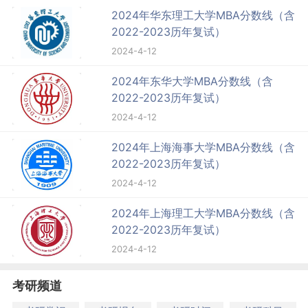
2024年华东理工大学MBA分数线（含
2022-2023历年复试）
2024-4-12
2024年东华大学MBA分数线（含
2022-2023历年复试）
2024-4-12
2024年上海海事大学MBA分数线（含
2022-2023历年复试）
2024-4-12
2024年上海理工大学MBA分数线（含
2022-2023历年复试）
2024-4-12
考研频道