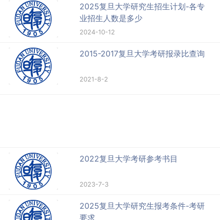
2025复旦大学研究生招生计划-各专
业招生人数是多少
2024-10-12
2015-2017复旦大学考研报录比查询
2021-8-2
2022复旦大学考研参考书目
2023-7-3
2025复旦大学研究生报考条件-考研
要求