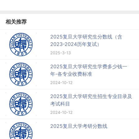
相关推荐
2025复旦大学研究生分数线（含
2023-2024历年复试）
2025-3-13
2025复旦大学研究生学费多少钱一
年-各专业收费标准
2024-10-12
2025复旦大学研究生招生专业目录及
考试科目
2024-10-12
2025复旦大学考研分数线