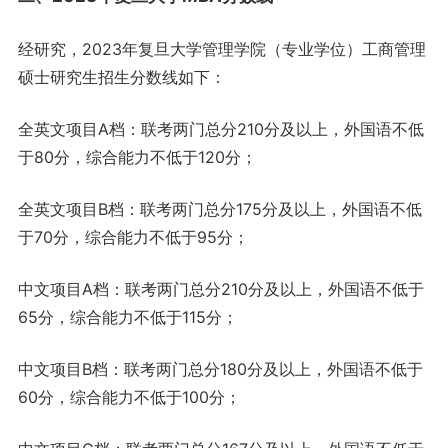
经研究，2023年复旦大学管理学院（专业学位）工商管理
硕士研究生招生分数线如下：
全英文项目A档：联考两门总分210分及以上，外国语不低
于80分，综合能力不低于120分；
全英文项目B档：联考两门总分175分及以上，外国语不低
于70分，综合能力不低于95分；
中文项目A档：联考两门总分210分及以上，外国语不低于
65分，综合能力不低于115分；
中文项目B档：联考两门总分180分及以上，外国语不低于
60分，综合能力不低于100分；