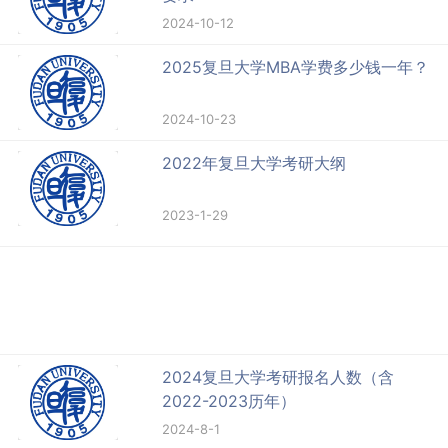
2024-10-12
2025复旦大学MBA学费多少钱一年？
2024-10-23
2022年复旦大学考研大纲
2023-1-29
2024复旦大学考研报名人数（含
2022-2023历年）
2024-8-1