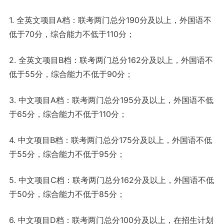
1. 全英文项目A档：联考两门总分190分及以上，外国语不
低于70分，综合能力不低于110分；
2. 全英文项目B档：联考两门总分162分及以上，外国语不
低于55分，综合能力不低于90分；
3. 中文项目A档：联考两门总分195分及以上，外国语不低
于65分，综合能力不低于110分；
4. 中文项目B档：联考两门总分175分及以上，外国语不低
于55分，综合能力不低于95分；
5. 中文项目C档：联考两门总分162分及以上，外国语不低
于50分，综合能力不低于85分；
6. 中文项目D档：联考两门总分100分及以上，在招生计划